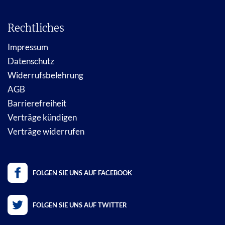
Rechtliches
Impressum
Datenschutz
Widerrufsbelehrung
AGB
Barrierefreiheit
Verträge kündigen
Verträge widerrufen
FOLGEN SIE UNS AUF FACEBOOK
FOLGEN SIE UNS AUF TWITTER