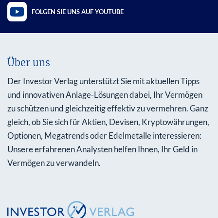
FOLGEN SIE UNS AUF YOUTUBE
Über uns
Der Investor Verlag unterstützt Sie mit aktuellen Tipps
und innovativen Anlage-Lösungen dabei, Ihr Vermögen
zu schützen und gleichzeitig effektiv zu vermehren. Ganz
gleich, ob Sie sich für Aktien, Devisen, Kryptowährungen,
Optionen, Megatrends oder Edelmetalle interessieren:
Unsere erfahrenen Analysten helfen Ihnen, Ihr Geld in
Vermögen zu verwandeln.