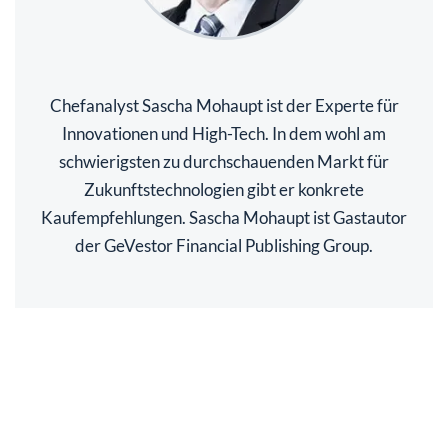
Chefanalyst Sascha Mohaupt ist der Experte für
Innovationen und High-Tech. In dem wohl am
schwierigsten zu durchschauenden Markt für
Zukunftstechnologien gibt er konkrete
Kaufempfehlungen. Sascha Mohaupt ist Gastautor
der GeVestor Financial Publishing Group.