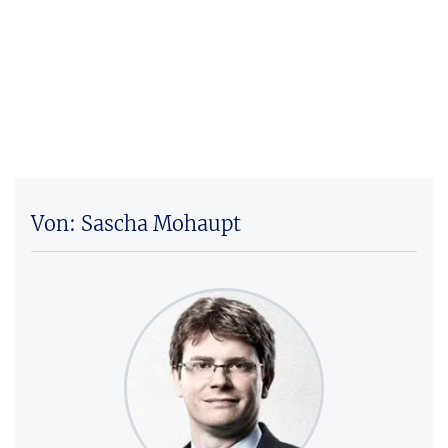
Von: Sascha Mohaupt