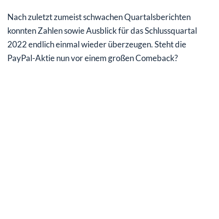
Nach zuletzt zumeist schwachen Quartalsberichten
konnten Zahlen sowie Ausblick für das Schlussquartal
2022 endlich einmal wieder überzeugen. Steht die
PayPal-Aktie nun vor einem großen Comeback?