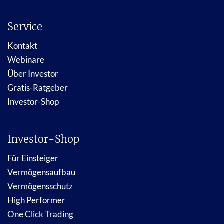
Service
Kontakt
Webinare
Über Investor
Gratis-Ratgeber
Investor-Shop
Investor-Shop
Für Einsteiger
Vermögensaufbau
Vermögensschutz
High Performer
One Click Trading