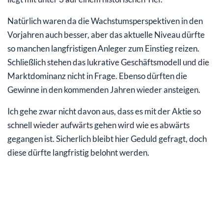
Natürlich waren da die Wachstumsperspektiven in den
Vorjahren auch besser, aber das aktuelle Niveau dürfte
so manchen langfristigen Anleger zum Einstieg reizen.
Schließlich stehen das lukrative Geschäftsmodell und die
Marktdominanz nicht in Frage. Ebenso dürften die
Gewinne in den kommenden Jahren wieder ansteigen.
Ich gehe zwar nicht davon aus, dass es mit der Aktie so
schnell wieder aufwärts gehen wird wie es abwärts
gegangen ist. Sicherlich bleibt hier Geduld gefragt, doch
diese dürfte langfristig belohnt werden.