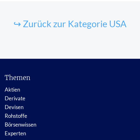
↪ Zurück zur Kategorie USA
Themen
Aktien
Derivate
Devisen
Rohstoffe
Börsenwissen
Experten