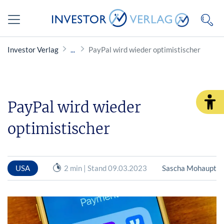
Investor Verlag
PayPal wird wieder optimistischer
PayPal wird wieder
optimistischer
USA
2 min | Stand 09.03.2023
Sascha Mohaupt