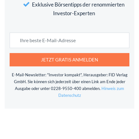
Exklusive Börsentipps der renommierten
Investor-Experten
JETZT GRATIS ANMELDEN
E-Mail-Newsletter: "Investor kompakt", Herausgeber: FID Verlag
GmbH. Sie können sich jederzeit über einen Link am Ende jeder
Ausgabe oder unter 0228-9550-400 abmelden.
Hinweis zum
Datenschutz