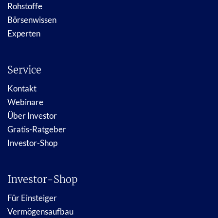
Rohstoffe
Börsenwissen
Experten
Service
Kontakt
Webinare
Über Investor
Gratis-Ratgeber
Investor-Shop
Investor-Shop
Für Einsteiger
Vermögensaufbau