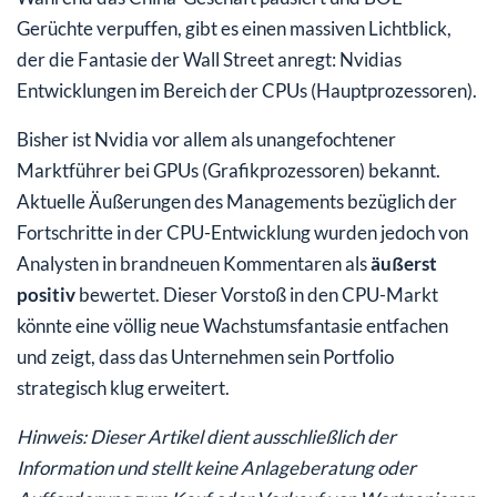
Gerüchte verpuffen, gibt es einen massiven Lichtblick,
der die Fantasie der Wall Street anregt: Nvidias
Entwicklungen im Bereich der CPUs (Hauptprozessoren).
Bisher ist Nvidia vor allem als unangefochtener
Marktführer bei GPUs (Grafikprozessoren) bekannt.
Aktuelle Äußerungen des Managements bezüglich der
Fortschritte in der CPU-Entwicklung wurden jedoch von
Analysten in brandneuen Kommentaren als
äußerst
positiv
bewertet. Dieser Vorstoß in den CPU-Markt
könnte eine völlig neue Wachstumsfantasie entfachen
und zeigt, dass das Unternehmen sein Portfolio
strategisch klug erweitert.
Hinweis: Dieser Artikel dient ausschließlich der
Information und stellt keine Anlageberatung oder