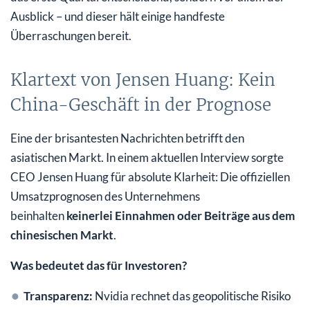
Ausblick – und dieser hält einige handfeste
Überraschungen bereit.
Klartext von Jensen Huang: Kein
China-Geschäft in der Prognose
Eine der brisantesten Nachrichten betrifft den
asiatischen Markt. In einem aktuellen Interview sorgte
CEO Jensen Huang für absolute Klarheit: Die offiziellen
Umsatzprognosen des Unternehmens
beinhalten
keinerlei Einnahmen oder Beiträge aus dem
chinesischen Markt
.
Was bedeutet das für Investoren?
Transparenz:
Nvidia rechnet das geopolitische Risiko