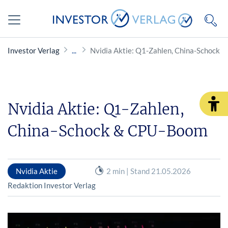
Investor Verlag
Nvidia Aktie: Q1-Zahlen, China-Schock
Nvidia Aktie: Q1-Zahlen,
China-Schock & CPU-Boom
Nvidia Aktie
2 min | Stand 21.05.2026
Redaktion Investor Verlag