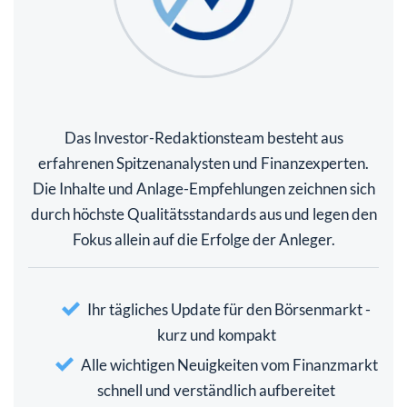
Das Investor-Redaktionsteam besteht aus
erfahrenen Spitzenanalysten und Finanzexperten.
Die Inhalte und Anlage-Empfehlungen zeichnen sich
durch höchste Qualitätsstandards aus und legen den
Fokus allein auf die Erfolge der Anleger.
Ihr tägliches Update für den Börsenmarkt -
kurz und kompakt
Alle wichtigen Neuigkeiten vom Finanzmarkt
schnell und verständlich aufbereitet