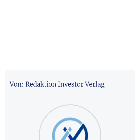
Von: Redaktion Investor Verlag