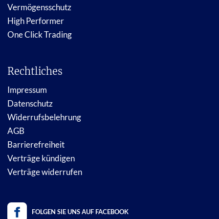
Vermögensschutz
High Performer
One Click Trading
Rechtliches
Impressum
Datenschutz
Widerrufsbelehrung
AGB
Barrierefreiheit
Verträge kündigen
Verträge widerrufen
FOLGEN SIE UNS AUF FACEBOOK