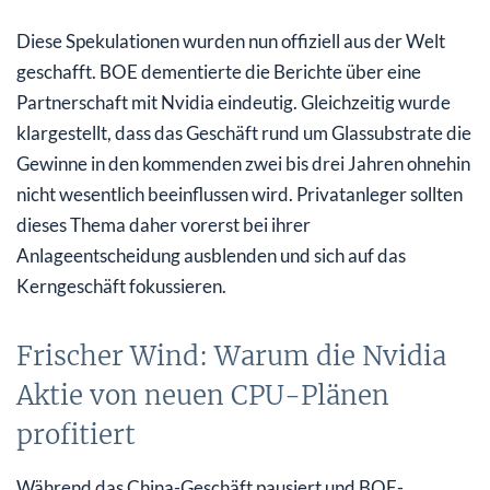
Diese Spekulationen wurden nun offiziell aus der Welt
geschafft. BOE dementierte die Berichte über eine
Partnerschaft mit Nvidia eindeutig. Gleichzeitig wurde
klargestellt, dass das Geschäft rund um Glassubstrate die
Gewinne in den kommenden zwei bis drei Jahren ohnehin
nicht wesentlich beeinflussen wird. Privatanleger sollten
dieses Thema daher vorerst bei ihrer
Anlageentscheidung ausblenden und sich auf das
Kerngeschäft fokussieren.
Frischer Wind: Warum die Nvidia
Aktie von neuen CPU-Plänen
profitiert
Während das China-Geschäft pausiert und BOE-