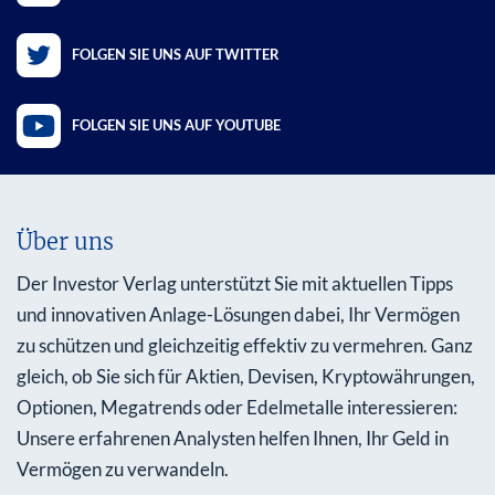
FOLGEN SIE UNS AUF TWITTER
FOLGEN SIE UNS AUF YOUTUBE
Über uns
Der Investor Verlag unterstützt Sie mit aktuellen Tipps
und innovativen Anlage-Lösungen dabei, Ihr Vermögen
zu schützen und gleichzeitig effektiv zu vermehren. Ganz
gleich, ob Sie sich für Aktien, Devisen, Kryptowährungen,
Optionen, Megatrends oder Edelmetalle interessieren:
Unsere erfahrenen Analysten helfen Ihnen, Ihr Geld in
Vermögen zu verwandeln.