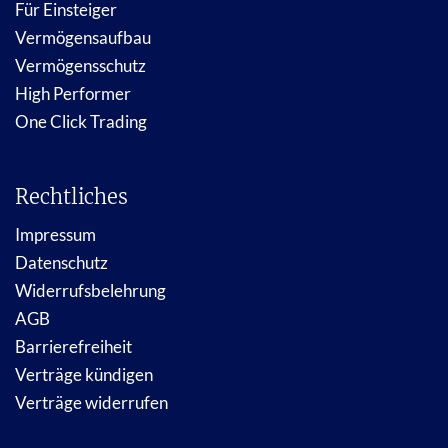
Für Einsteiger
Vermögensaufbau
Vermögensschutz
High Performer
One Click Trading
Rechtliches
Impressum
Datenschutz
Widerrufsbelehrung
AGB
Barrierefreiheit
Verträge kündigen
Verträge widerrufen