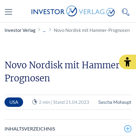
Investor Verlag
Novo Nordisk mit Hammer-Prognosen
Novo Nordisk mit Hammer-
Prognosen
USA
2 min | Stand 21.04.2023
Sascha Mohaupt
INHALTSVERZEICHNIS