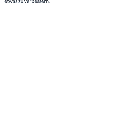
etwas zu verbessern.