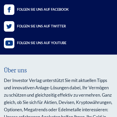
FOLGEN SIE UNS AUF FACEBOOK
FOLGEN SIE UNS AUF TWITTER
FOLGEN SIE UNS AUF YOUTUBE
Über uns
Der Investor Verlag unterstützt Sie mit aktuellen Tipps
und innovativen Anlage-Lösungen dabei, Ihr Vermögen
zu schützen und gleichzeitig effektiv zu vermehren. Ganz
gleich, ob Sie sich für Aktien, Devisen, Kryptowährungen,
Optionen, Megatrends oder Edelmetalle interessieren:
Unsere erfahrenen Analysten helfen Ihnen, Ihr Geld in