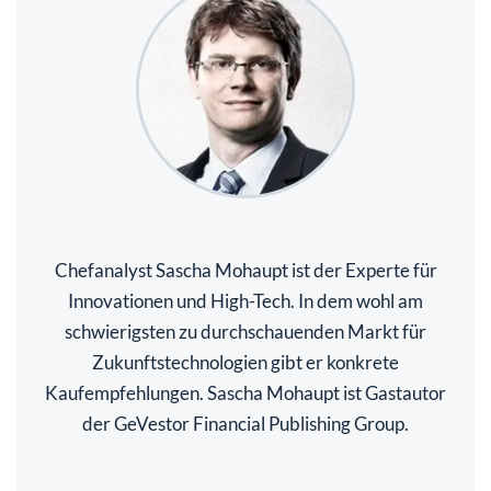
Chefanalyst Sascha Mohaupt ist der Experte für
Innovationen und High-Tech. In dem wohl am
schwierigsten zu durchschauenden Markt für
Zukunftstechnologien gibt er konkrete
Kaufempfehlungen. Sascha Mohaupt ist Gastautor
der GeVestor Financial Publishing Group.