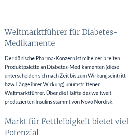
Weltmarktführer für Diabetes-
Medikamente
Der dänische Pharma-Konzern ist mit einer breiten
Produktpalette an Diabetes-Medikamenten (diese
unterscheiden sich nach Zeit bis zum Wirkungseintritt
bzw. Länge ihrer Wirkung) unumstrittener
Weltmarktführer. Über die Hälfte des weltweit
produzierten Insulins stammt von Novo Nordisk.
Markt für Fettleibigkeit bietet viel
Potenzial