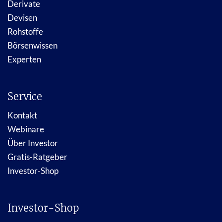
Derivate
Devisen
Rohstoffe
Börsenwissen
Experten
Service
Kontakt
Webinare
Über Investor
Gratis-Ratgeber
Investor-Shop
Investor-Shop