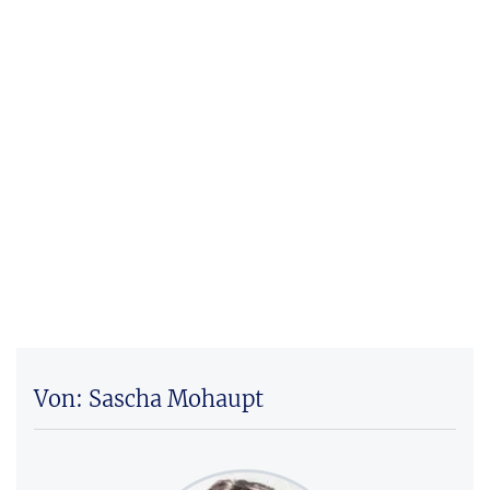
Von: Sascha Mohaupt