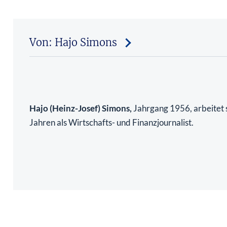
Von: Hajo Simons
Hajo (Heinz-Josef) Simons,
Jahrgang 1956, arbeitet s
Jahren als Wirtschafts- und Finanzjournalist.