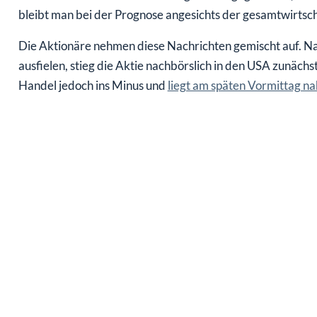
bleibt man bei der Prognose angesichts der gesamtwirtsch
Die Aktionäre nehmen diese Nachrichten gemischt auf. Na
ausfielen, stieg die Aktie nachbörslich in den USA zunäch
Handel jedoch ins Minus und
liegt am späten Vormittag n