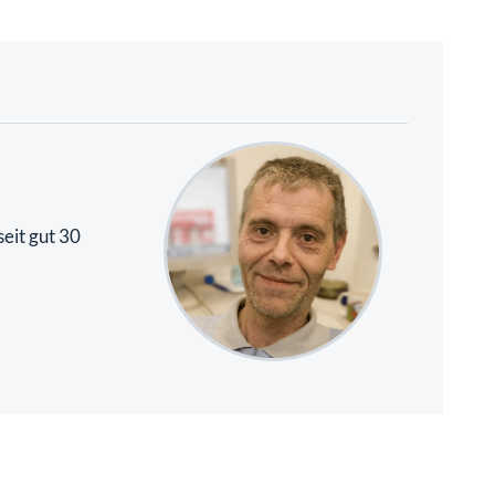
eit gut 30