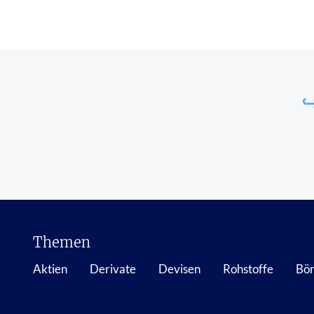
↪
Themen
Aktien
Derivate
Devisen
Rohstoffe
Bör