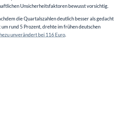
aftlichen Unsicherheitsfaktoren bewusst vorsichtig.
chdem die Quartalszahlen deutlich besser als gedacht
st um rund 5 Prozent, drehte im frühen deutschen
ahezu unverändert bei 116 Euro
.