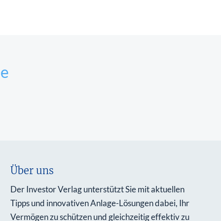
ie
Über uns
Der Investor Verlag unterstützt Sie mit aktuellen
Tipps und innovativen Anlage-Lösungen dabei, Ihr
Vermögen zu schützen und gleichzeitig effektiv zu