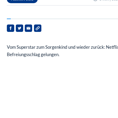
Vom Superstar zum Sorgenkind und wieder zurück: Netflix 
Befreiungsschlag gelungen.