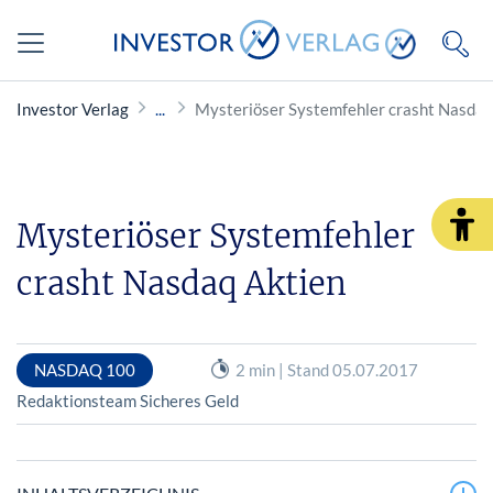
Investor Verlag
Mysteriöser Systemfehler crasht Nasdaq
Mysteriöser Systemfehler
crasht Nasdaq Aktien
NASDAQ 100
2 min | Stand 05.07.2017
Redaktionsteam Sicheres Geld