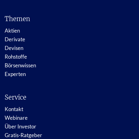
Themen
Aktien
Derivate
Devisen
Rohstoffe
Börsenwissen
Experten
Service
Kontakt
Webinare
Über Investor
Gratis-Ratgeber