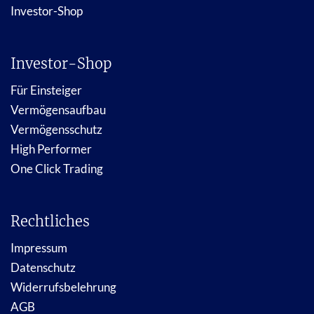
Investor-Shop
Investor-Shop
Für Einsteiger
Vermögensaufbau
Vermögensschutz
High Performer
One Click Trading
Rechtliches
Impressum
Datenschutz
Widerrufsbelehrung
AGB