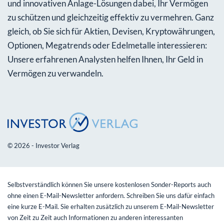
und innovativen Anlage-Lösungen dabei, Ihr Vermögen
zu schützen und gleichzeitig effektiv zu vermehren. Ganz
gleich, ob Sie sich für Aktien, Devisen, Kryptowährungen,
Optionen, Megatrends oder Edelmetalle interessieren:
Unsere erfahrenen Analysten helfen Ihnen, Ihr Geld in
Vermögen zu verwandeln.
© 2026 - Investor Verlag
Selbstverständlich können Sie unsere kostenlosen Sonder-Reports auch
ohne einen E-Mail-Newsletter anfordern. Schreiben Sie uns dafür einfach
eine kurze E-Mail. Sie erhalten zusätzlich zu unserem E-Mail-Newsletter
von Zeit zu Zeit auch Informationen zu anderen interessanten