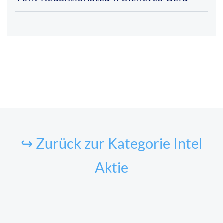
↪ Zurück zur Kategorie Intel
Aktie