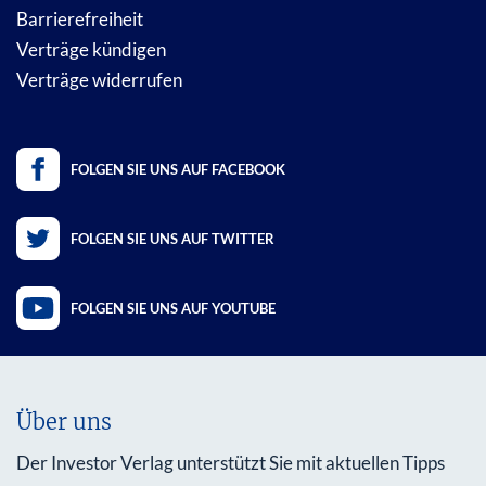
Barrierefreiheit
Verträge kündigen
Verträge widerrufen
FOLGEN SIE UNS AUF FACEBOOK
FOLGEN SIE UNS AUF TWITTER
FOLGEN SIE UNS AUF YOUTUBE
Über uns
Der Investor Verlag unterstützt Sie mit aktuellen Tipps