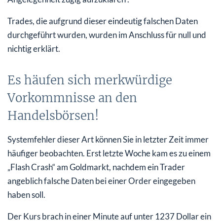
Trades, die aufgrund dieser eindeutig falschen Daten
durchgeführt wurden, wurden im Anschluss für null und
nichtig erklärt.
Es häufen sich merkwürdige
Vorkommnisse an den
Handelsbörsen!
Systemfehler dieser Art können Sie in letzter Zeit immer
häufiger beobachten. Erst letzte Woche kam es zu einem
„Flash Crash“ am Goldmarkt, nachdem ein Trader
angeblich falsche Daten bei einer Order eingegeben
haben soll.
Der Kurs brach in einer Minute auf unter 1237 Dollar ein