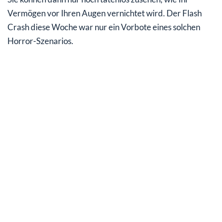
Vermögen vor Ihren Augen vernichtet wird. Der Flash
Crash diese Woche war nur ein Vorbote eines solchen
Horror-Szenarios.