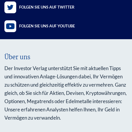
FOLGEN SIE UNS AUF TWITTER
FOLGEN SIE UNS AUF YOUTUBE
Über uns
Der Investor Verlag unterstützt Sie mit aktuellen Tipps
und innovativen Anlage-Lösungen dabei, Ihr Vermögen
zu schützen und gleichzeitig effektiv zu vermehren. Ganz
gleich, ob Sie sich für Aktien, Devisen, Kryptowährungen,
Optionen, Megatrends oder Edelmetalle interessieren:
Unsere erfahrenen Analysten helfen Ihnen, Ihr Geld in
Vermögen zu verwandeln.