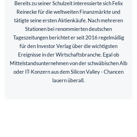
Bereits zu seiner Schulzeit interessierte sich Felix
Reinecke für die weltweiten Finanzmärkte und
tätigte seine ersten Aktienkäufe. Nach mehreren
Stationen bei renommierten deutschen
Tageszeitungen berichtet er seit 2016 regelmäßig
für den Investor Verlag über die wichtigsten
Ereignisse in der Wirtschaftsbranche. Egal ob
Mittelstandsunternehmen von der schwäbischen Alb
oder IT-Konzern aus dem Silicon Valley - Chancen
lauern überall.