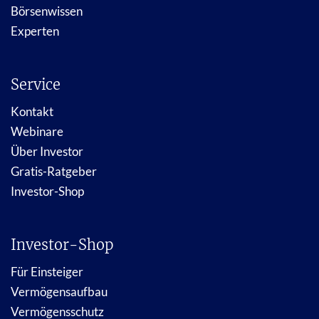
Börsenwissen
Experten
Service
Kontakt
Webinare
Über Investor
Gratis-Ratgeber
Investor-Shop
Investor-Shop
Für Einsteiger
Vermögensaufbau
Vermögensschutz