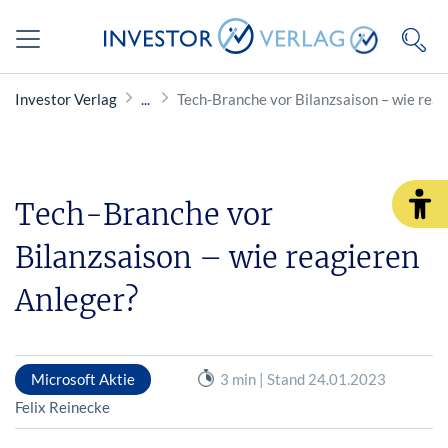
Investor Verlag
Tech-Branche vor Bilanzsaison – wie rea
Tech-Branche vor
Bilanzsaison – wie reagieren
Anleger?
Microsoft Aktie
3 min | Stand 24.01.2023
Felix Reinecke