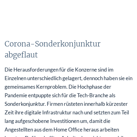
Corona-Sonderkonjunktur
abgeflaut
Die Herausforderungen für die Konzerne sind im
Einzelnen unterschiedlich gelagert, dennoch haben sie ein
gemeinsames Kernproblem. Die Hochphase der
Pandemie entpuppte sich für die Tech-Branche als
Sonderkonjunktur. Firmen rüsteten innerhalb kürzester
Zeit ihre digitale Infrastruktur nach und setzten zum Teil
lang aufgeschobene Investitionen um, damit die
Angestellten aus dem Home Office heraus arbeiten