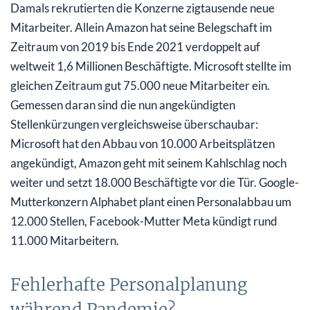
Damals rekrutierten die Konzerne zigtausende neue
Mitarbeiter. Allein Amazon hat seine Belegschaft im
Zeitraum von 2019 bis Ende 2021 verdoppelt auf
weltweit 1,6 Millionen Beschäftigte. Microsoft stellte im
gleichen Zeitraum gut 75.000 neue Mitarbeiter ein.
Gemessen daran sind die nun angekündigten
Stellenkürzungen vergleichsweise überschaubar:
Microsoft hat den Abbau von 10.000 Arbeitsplätzen
angekündigt, Amazon geht mit seinem Kahlschlag noch
weiter und setzt 18.000 Beschäftigte vor die Tür. Google-
Mutterkonzern Alphabet plant einen Personalabbau um
12.000 Stellen, Facebook-Mutter Meta kündigt rund
11.000 Mitarbeitern.
Fehlerhafte Personalplanung
während Pandemie?