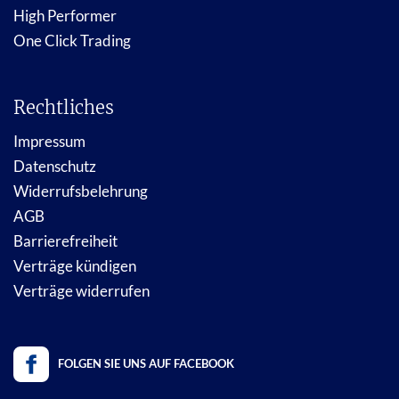
High Performer
One Click Trading
Rechtliches
Impressum
Datenschutz
Widerrufsbelehrung
AGB
Barrierefreiheit
Verträge kündigen
Verträge widerrufen
FOLGEN SIE UNS AUF FACEBOOK