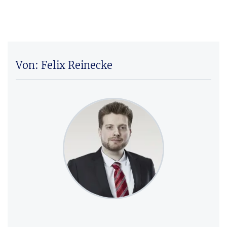
Von: Felix Reinecke