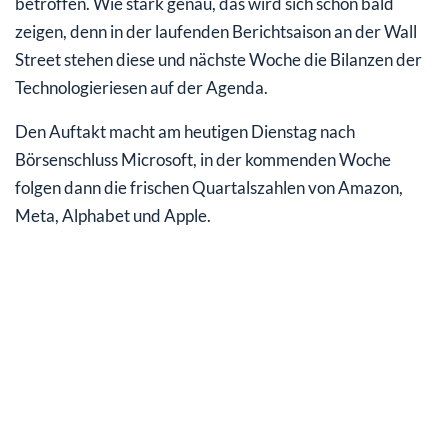
betroffen. Wie stark genau, das wird sich schon bald
zeigen, denn in der laufenden Berichtsaison an der Wall
Street stehen diese und nächste Woche die Bilanzen der
Technologieriesen auf der Agenda.
Den Auftakt macht am heutigen Dienstag nach
Börsenschluss Microsoft, in der kommenden Woche
folgen dann die frischen Quartalszahlen von Amazon,
Meta, Alphabet und Apple.