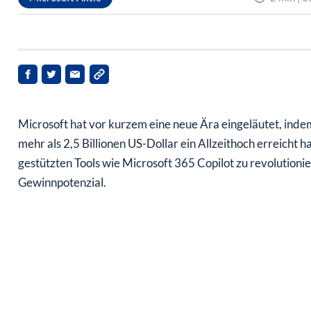
Microsoft hat vor kurzem eine neue Ära eingeläutet, ind
mehr als 2,5 Billionen US-Dollar ein Allzeithoch erreicht h
gestützten Tools wie Microsoft 365 Copilot zu revolution
Gewinnpotenzial.