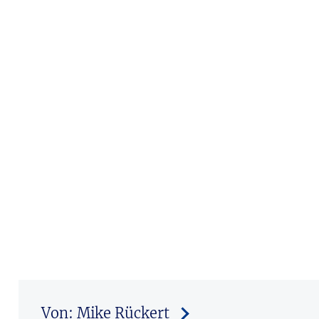
Von: Mike Rückert