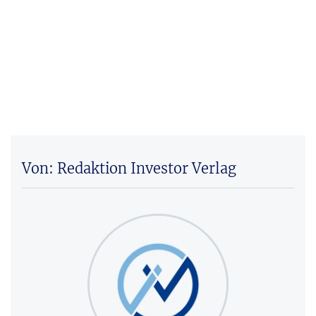
Von: Redaktion Investor Verlag