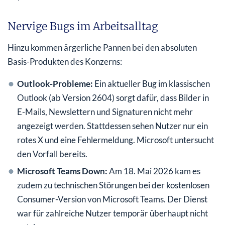
Nervige Bugs im Arbeitsalltag
Hinzu kommen ärgerliche Pannen bei den absoluten
Basis-Produkten des Konzerns:
Outlook-Probleme:
Ein aktueller Bug im klassischen
Outlook (ab Version 2604) sorgt dafür, dass Bilder in
E-Mails, Newslettern und Signaturen nicht mehr
angezeigt werden. Stattdessen sehen Nutzer nur ein
rotes X und eine Fehlermeldung. Microsoft untersucht
den Vorfall bereits.
Microsoft Teams Down:
Am 18. Mai 2026 kam es
zudem zu technischen Störungen bei der kostenlosen
Consumer-Version von Microsoft Teams. Der Dienst
war für zahlreiche Nutzer temporär überhaupt nicht