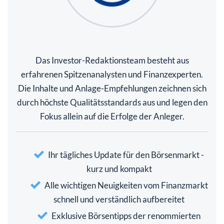
Das Investor-Redaktionsteam besteht aus
erfahrenen Spitzenanalysten und Finanzexperten.
Die Inhalte und Anlage-Empfehlungen zeichnen sich
durch höchste Qualitätsstandards aus und legen den
Fokus allein auf die Erfolge der Anleger.
Ihr tägliches Update für den Börsenmarkt -
kurz und kompakt
Alle wichtigen Neuigkeiten vom Finanzmarkt
schnell und verständlich aufbereitet
Exklusive Börsentipps der renommierten