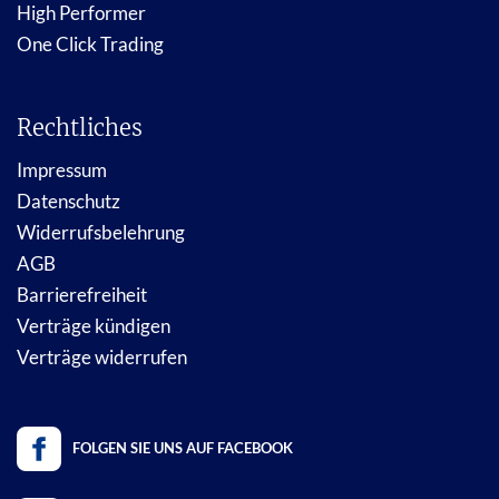
High Performer
One Click Trading
Rechtliches
Impressum
Datenschutz
Widerrufsbelehrung
AGB
Barrierefreiheit
Verträge kündigen
Verträge widerrufen
FOLGEN SIE UNS AUF FACEBOOK