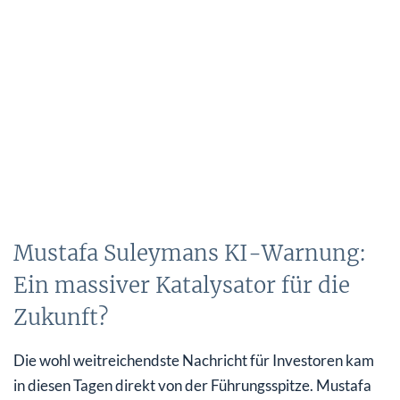
Mustafa Suleymans KI-Warnung:
Ein massiver Katalysator für die
Zukunft?
Die wohl weitreichendste Nachricht für Investoren kam
in diesen Tagen direkt von der Führungsspitze. Mustafa