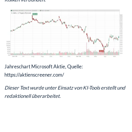
Jahreschart Microsoft Aktie, Quelle:
https://aktienscreener.com/
Dieser Text wurde unter Einsatz von KI-Tools erstellt und
redaktionell überarbeitet.