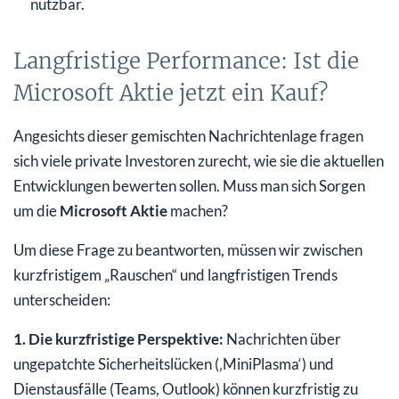
nutzbar.
Langfristige Performance: Ist die
Microsoft Aktie jetzt ein Kauf?
Angesichts dieser gemischten Nachrichtenlage fragen
sich viele private Investoren zurecht, wie sie die aktuellen
Entwicklungen bewerten sollen. Muss man sich Sorgen
um die
Microsoft Aktie
machen?
Um diese Frage zu beantworten, müssen wir zwischen
kurzfristigem „Rauschen“ und langfristigen Trends
unterscheiden:
1. Die kurzfristige Perspektive:
Nachrichten über
ungepatchte Sicherheitslücken (‚MiniPlasma‘) und
Dienstausfälle (Teams, Outlook) können kurzfristig zu