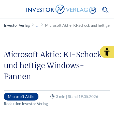
Investor Verlag
Microsoft Aktie: KI-Schock und heftige
Microsoft Aktie: KI-Schock
und heftige Windows-
Pannen
Microsoft Aktie
3 min | Stand 19.05.2026
Redaktion Investor Verlag