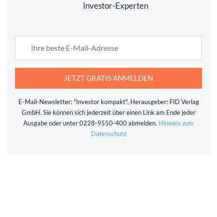
Investor-Experten
JETZT GRATIS ANMELDEN
E-Mail-Newsletter: "Investor kompakt", Herausgeber: FID Verlag
GmbH. Sie können sich jederzeit über einen Link am Ende jeder
Ausgabe oder unter 0228-9550-400 abmelden.
Hinweis zum
Datenschutz