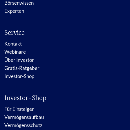
Börsenwissen
Experten
Service
Kontakt
Webinare
Über Investor
Gratis-Ratgeber
Investor-Shop
Investor-Shop
Für Einsteiger
Vermögensaufbau
Vermögensschutz