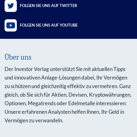
FOLGEN SIE UNS AUF TWITTER
FOLGEN SIE UNS AUF YOUTUBE
Über uns
Der Investor Verlag unterstützt Sie mit aktuellen Tipps
und innovativen Anlage-Lösungen dabei, Ihr Vermögen
zu schützen und gleichzeitig effektiv zu vermehren. Ganz
gleich, ob Sie sich für Aktien, Devisen, Kryptowährungen,
Optionen, Megatrends oder Edelmetalle interessieren:
Unsere erfahrenen Analysten helfen Ihnen, Ihr Geld in
Vermögen zu verwandeln.