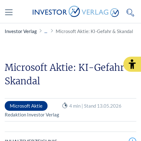
Investor Verlag
Microsoft Aktie: KI-Gefahr & Skandal
Microsoft Aktie: KI-Gefahr &
Skandal
Microsoft Aktie
4 min | Stand 13.05.2026
Redaktion Investor Verlag