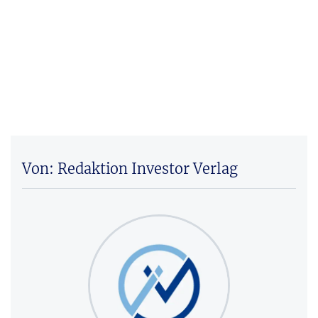
Von: Redaktion Investor Verlag