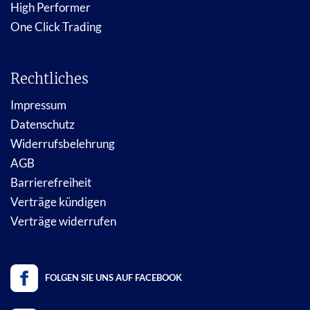
High Performer
One Click Trading
Rechtliches
Impressum
Datenschutz
Widerrufsbelehrung
AGB
Barrierefreiheit
Verträge kündigen
Verträge widerrufen
FOLGEN SIE UNS AUF FACEBOOK