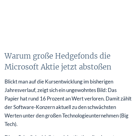
Warum große Hedgefonds die
Microsoft Aktie jetzt abstoßen
Blickt man auf die Kursentwicklung im bisherigen
Jahresverlauf, zeigt sich ein ungewohntes Bild: Das
Papier hat rund 16 Prozent an Wert verloren. Damit zählt
der Software-Konzern aktuell zu den schwächsten
Werten unter den großen Technologieunternehmen (Big
Tech).