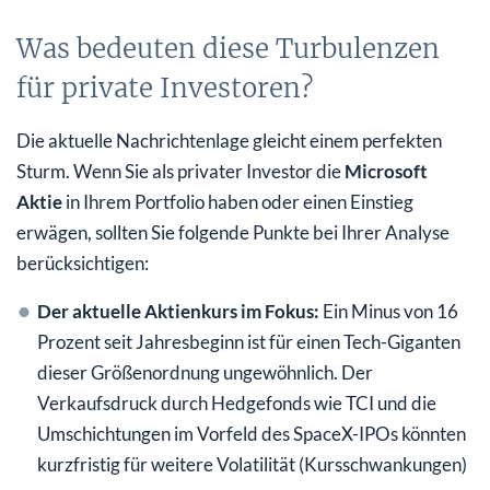
Was bedeuten diese Turbulenzen
für private Investoren?
Die aktuelle Nachrichtenlage gleicht einem perfekten
Sturm. Wenn Sie als privater Investor die
Microsoft
Aktie
in Ihrem Portfolio haben oder einen Einstieg
erwägen, sollten Sie folgende Punkte bei Ihrer Analyse
berücksichtigen:
Der aktuelle Aktienkurs im Fokus:
Ein Minus von 16
Prozent seit Jahresbeginn ist für einen Tech-Giganten
dieser Größenordnung ungewöhnlich. Der
Verkaufsdruck durch Hedgefonds wie TCI und die
Umschichtungen im Vorfeld des SpaceX-IPOs könnten
kurzfristig für weitere Volatilität (Kursschwankungen)