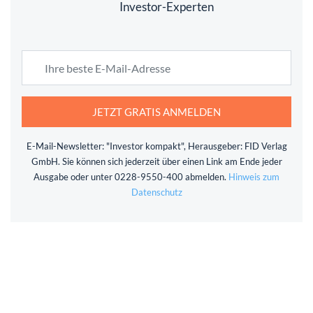
Investor-Experten
JETZT GRATIS ANMELDEN
E-Mail-Newsletter: "Investor kompakt", Herausgeber: FID Verlag
GmbH. Sie können sich jederzeit über einen Link am Ende jeder
Ausgabe oder unter 0228-9550-400 abmelden.
Hinweis zum
Datenschutz