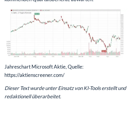
Jahreschart Microsoft Aktie, Quelle:
https://aktienscreener.com/
Dieser Text wurde unter Einsatz von KI-Tools erstellt und
redaktionell überarbeitet.