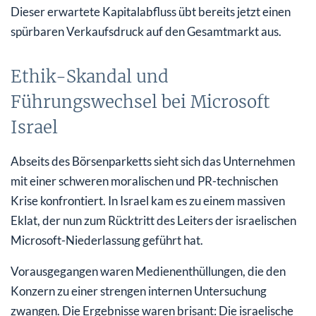
Dieser erwartete Kapitalabfluss übt bereits jetzt einen
spürbaren Verkaufsdruck auf den Gesamtmarkt aus.
Ethik-Skandal und
Führungswechsel bei Microsoft
Israel
Abseits des Börsenparketts sieht sich das Unternehmen
mit einer schweren moralischen und PR-technischen
Krise konfrontiert. In Israel kam es zu einem massiven
Eklat, der nun zum Rücktritt des Leiters der israelischen
Microsoft-Niederlassung geführt hat.
Vorausgegangen waren Medienenthüllungen, die den
Konzern zu einer strengen internen Untersuchung
zwangen. Die Ergebnisse waren brisant: Die israelische