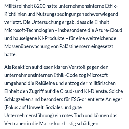
Militäreinheit 8200 hatte unternehmensinterne Ethik-
Richtlinien und Nutzungsbedingungen schwerwiegend
verletzt. Die Untersuchung ergab, dass die Einheit
Microsoft-Technologien – insbesondere die Azure-Cloud
und hauseigene KI-Produkte – für eine weitreichende
Massenüberwachung von Palästinensern eingesetzt
hatte.
Als Reaktion auf diesen klaren Verstoß gegen den
unternehmensinternen Ethik-Code zog Microsoft
umgehend die Reißleine und entzog der militärischen
Einheit den Zugriff auf die Cloud- und KI-Dienste. Solche
Schlagzeilen sind besonders für ESG-orientierte Anleger
(Fokus auf Umwelt, Soziales und gute
Unternehmensführung) ein rotes Tuch und können das
Vertrauen in die Marke kurzfristig schädigen.