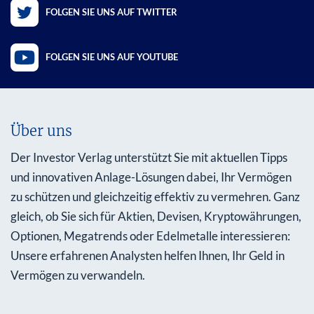
FOLGEN SIE UNS AUF TWITTER
FOLGEN SIE UNS AUF YOUTUBE
Über uns
Der Investor Verlag unterstützt Sie mit aktuellen Tipps
und innovativen Anlage-Lösungen dabei, Ihr Vermögen
zu schützen und gleichzeitig effektiv zu vermehren. Ganz
gleich, ob Sie sich für Aktien, Devisen, Kryptowährungen,
Optionen, Megatrends oder Edelmetalle interessieren:
Unsere erfahrenen Analysten helfen Ihnen, Ihr Geld in
Vermögen zu verwandeln.