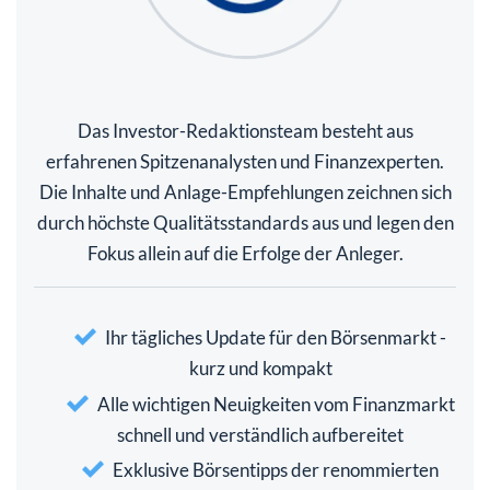
Das Investor-Redaktionsteam besteht aus
erfahrenen Spitzenanalysten und Finanzexperten.
Die Inhalte und Anlage-Empfehlungen zeichnen sich
durch höchste Qualitätsstandards aus und legen den
Fokus allein auf die Erfolge der Anleger.
Ihr tägliches Update für den Börsenmarkt -
kurz und kompakt
Alle wichtigen Neuigkeiten vom Finanzmarkt
schnell und verständlich aufbereitet
Exklusive Börsentipps der renommierten