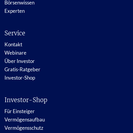
Börsenwissen
Experten
Service
Kontakt
Webinare
Über Investor
Gratis-Ratgeber
Investor-Shop
Investor-Shop
Für Einsteiger
Vermögensaufbau
Vermögensschutz