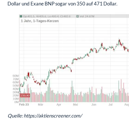
Dollar und Exane BNP sogar von 350 auf 471 Dollar.
Quelle: https://aktienscreener.com/