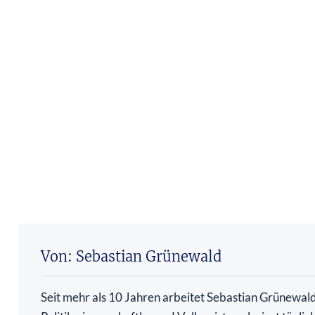
Von: Sebastian Grünewald
Seit mehr als 10 Jahren arbeitet Sebastian Grünewald 