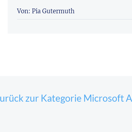
Von: Pia Gutermuth
urück zur Kategorie Microsoft A