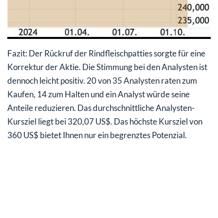
Fazit: Der Rückruf der Rindfleischpatties sorgte für eine
Korrektur der Aktie. Die Stimmung bei den Analysten ist
dennoch leicht positiv. 20 von 35 Analysten raten zum
Kaufen, 14 zum Halten und ein Analyst würde seine
Anteile reduzieren. Das durchschnittliche Analysten-
Kursziel liegt bei 320,07 US$. Das höchste Kursziel von
360 US$ bietet Ihnen nur ein begrenztes Potenzial.