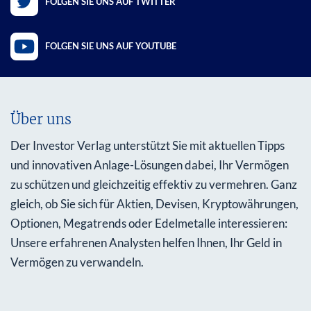
FOLGEN SIE UNS AUF TWITTER
FOLGEN SIE UNS AUF YOUTUBE
Über uns
Der Investor Verlag unterstützt Sie mit aktuellen Tipps
und innovativen Anlage-Lösungen dabei, Ihr Vermögen
zu schützen und gleichzeitig effektiv zu vermehren. Ganz
gleich, ob Sie sich für Aktien, Devisen, Kryptowährungen,
Optionen, Megatrends oder Edelmetalle interessieren:
Unsere erfahrenen Analysten helfen Ihnen, Ihr Geld in
Vermögen zu verwandeln.