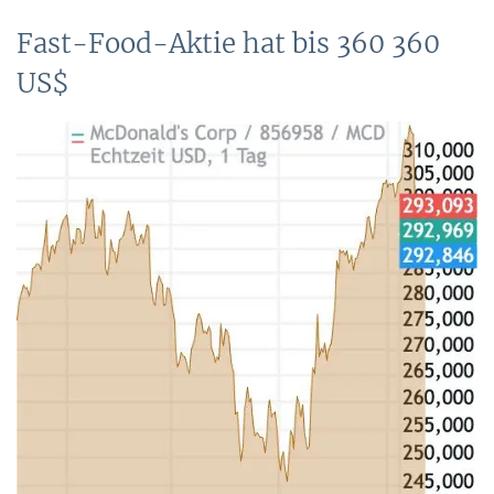
Fast-Food-Aktie hat bis 360 360
US$