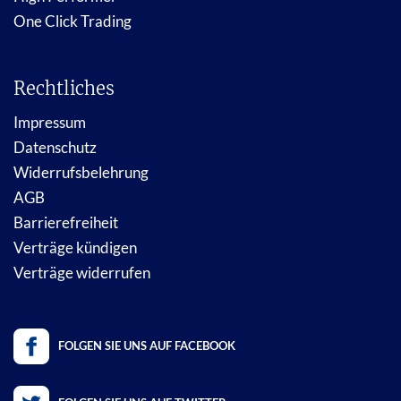
One Click Trading
Rechtliches
Impressum
Datenschutz
Widerrufsbelehrung
AGB
Barrierefreiheit
Verträge kündigen
Verträge widerrufen
FOLGEN SIE UNS AUF FACEBOOK