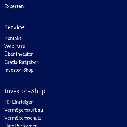
Experten
Service
Kontakt
Webinare
Über Investor
Gratis-Ratgeber
Investor-Shop
Investor-Shop
Für Einsteiger
Vermögensaufbau
Vermögensschutz
High Performer