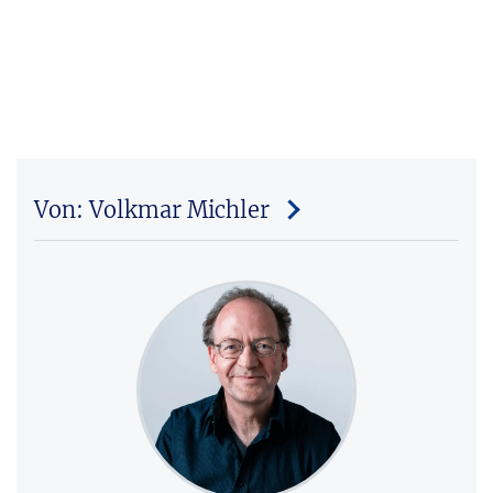
Von: Volkmar Michler