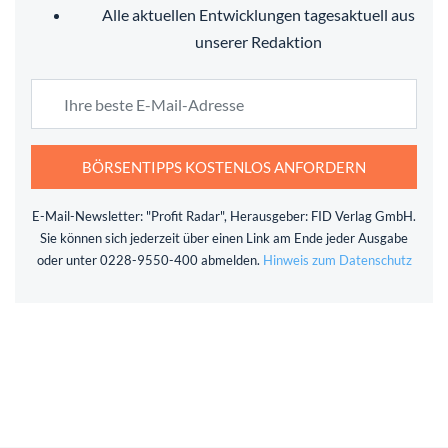
Alle aktuellen Entwicklungen tagesaktuell aus
unserer Redaktion
BÖRSENTIPPS KOSTENLOS ANFORDERN
E-Mail-Newsletter: "Profit Radar", Herausgeber: FID Verlag GmbH.
Sie können sich jederzeit über einen Link am Ende jeder Ausgabe
oder unter 0228-9550-400 abmelden.
Hinweis zum Datenschutz