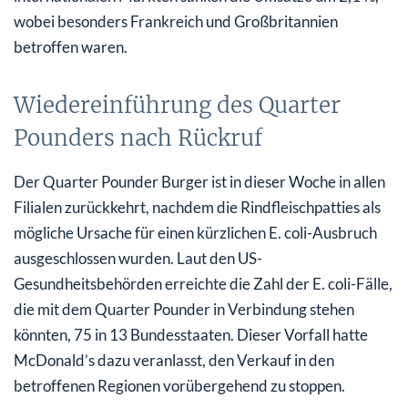
wobei besonders Frankreich und Großbritannien
betroffen waren.
Wiedereinführung des Quarter
Pounders nach Rückruf
Der Quarter Pounder Burger ist in dieser Woche in allen
Filialen zurückkehrt, nachdem die Rindfleischpatties als
mögliche Ursache für einen kürzlichen E. coli-Ausbruch
ausgeschlossen wurden. Laut den US-
Gesundheitsbehörden erreichte die Zahl der E. coli-Fälle,
die mit dem Quarter Pounder in Verbindung stehen
könnten, 75 in 13 Bundesstaaten. Dieser Vorfall hatte
McDonald’s dazu veranlasst, den Verkauf in den
betroffenen Regionen vorübergehend zu stoppen.