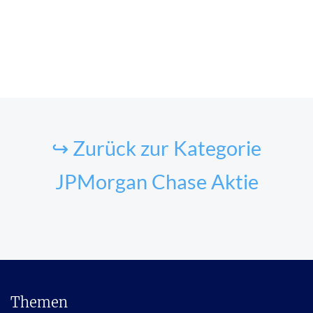
↪ Zurück zur Kategorie
JPMorgan Chase Aktie
Themen