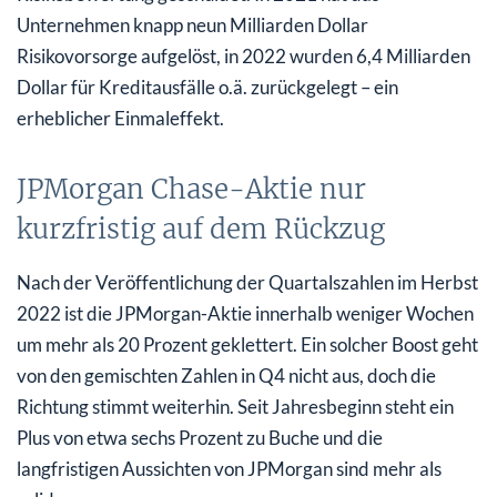
Unternehmen knapp neun Milliarden Dollar
Risikovorsorge aufgelöst, in 2022 wurden 6,4 Milliarden
Dollar für Kreditausfälle o.ä. zurückgelegt – ein
erheblicher Einmaleffekt.
JPMorgan Chase-Aktie nur
kurzfristig auf dem Rückzug
Nach der Veröffentlichung der Quartalszahlen im Herbst
2022 ist die JPMorgan-Aktie innerhalb weniger Wochen
um mehr als 20 Prozent geklettert. Ein solcher Boost geht
von den gemischten Zahlen in Q4 nicht aus, doch die
Richtung stimmt weiterhin. Seit Jahresbeginn steht ein
Plus von etwa sechs Prozent zu Buche und die
langfristigen Aussichten von JPMorgan sind mehr als