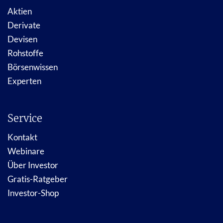
Aktien
Derivate
Devisen
Rohstoffe
Börsenwissen
Experten
Service
Kontakt
Webinare
Über Investor
Gratis-Ratgeber
Investor-Shop