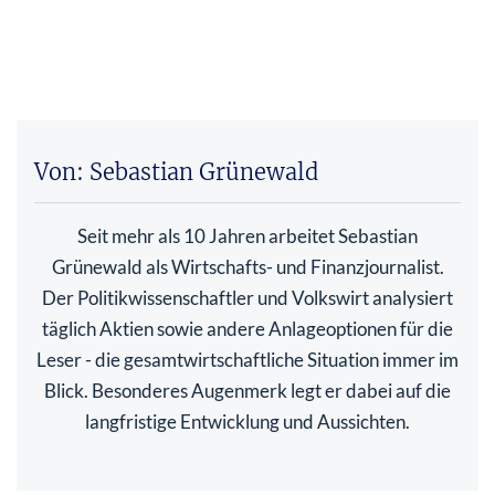
Von: Sebastian Grünewald
Seit mehr als 10 Jahren arbeitet Sebastian
Grünewald als Wirtschafts- und Finanzjournalist.
Der Politikwissenschaftler und Volkswirt analysiert
täglich Aktien sowie andere Anlageoptionen für die
Leser - die gesamtwirtschaftliche Situation immer im
Blick. Besonderes Augenmerk legt er dabei auf die
langfristige Entwicklung und Aussichten.