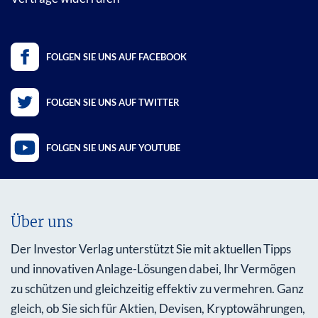
FOLGEN SIE UNS AUF FACEBOOK
FOLGEN SIE UNS AUF TWITTER
FOLGEN SIE UNS AUF YOUTUBE
Über uns
Der Investor Verlag unterstützt Sie mit aktuellen Tipps
und innovativen Anlage-Lösungen dabei, Ihr Vermögen
zu schützen und gleichzeitig effektiv zu vermehren. Ganz
gleich, ob Sie sich für Aktien, Devisen, Kryptowährungen,