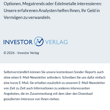
Optionen, Megatrends oder Edelmetalle interessieren:
Unsere erfahrenen Analysten helfen Ihnen, Ihr Geld in
Vermögen zu verwandeln.
© 2026 - Investor Verlag
Selbstverständlich können Sie unsere kostenlosen Sonder-Reports auch
ohne einen E-Mail-Newsletter anfordern. Schreiben Sie uns dafür einfach
eine kurze E-Mail. Sie erhalten zusätzlich zu unserem E-Mail-Newsletter
von Zeit zu Zeit auch Informationen zu anderen interessanten
Angeboten, die im Zusammenhang mit dem über den Download
geäußerten Interesse von Ihnen stehen.