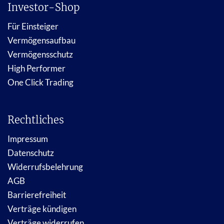
Investor-Shop
Für Einsteiger
Vermögensaufbau
Vermögensschutz
High Performer
One Click Trading
Rechtliches
Impressum
Datenschutz
Widerrufsbelehrung
AGB
Barrierefreiheit
Verträge kündigen
Verträge widerrufen