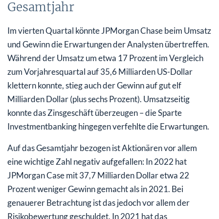
Gesamtjahr
Im vierten Quartal könnte JPMorgan Chase beim Umsatz
und Gewinn die Erwartungen der Analysten übertreffen.
Während der Umsatz um etwa 17 Prozent im Vergleich
zum Vorjahresquartal auf 35,6 Milliarden US-Dollar
klettern konnte, stieg auch der Gewinn auf gut elf
Milliarden Dollar (plus sechs Prozent). Umsatzseitig
konnte das Zinsgeschäft überzeugen – die Sparte
Investmentbanking hingegen verfehlte die Erwartungen.
Auf das Gesamtjahr bezogen ist Aktionären vor allem
eine wichtige Zahl negativ aufgefallen: In 2022 hat
JPMorgan Case mit 37,7 Milliarden Dollar etwa 22
Prozent weniger Gewinn gemacht als in 2021. Bei
genauerer Betrachtung ist das jedoch vor allem der
Risikobewertung geschuldet. In 2021 hat das