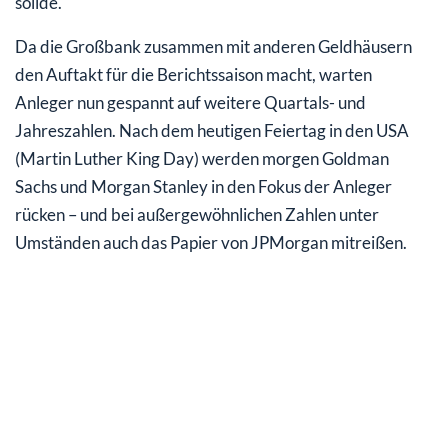
solide.
Da die Großbank zusammen mit anderen Geldhäusern
den Auftakt für die Berichtssaison macht, warten
Anleger nun gespannt auf weitere Quartals- und
Jahreszahlen. Nach dem heutigen Feiertag in den USA
(Martin Luther King Day) werden morgen Goldman
Sachs und Morgan Stanley in den Fokus der Anleger
rücken – und bei außergewöhnlichen Zahlen unter
Umständen auch das Papier von JPMorgan mitreißen.