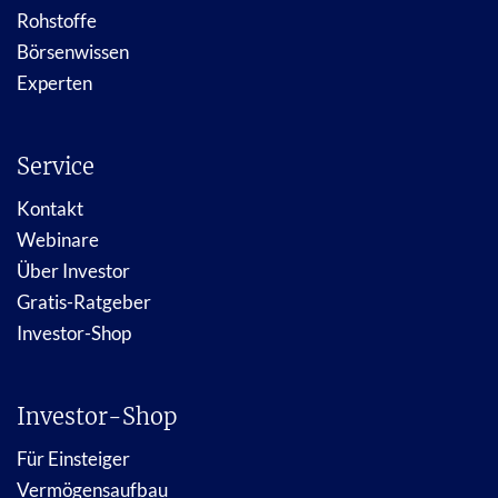
Rohstoffe
Börsenwissen
Experten
Service
Kontakt
Webinare
Über Investor
Gratis-Ratgeber
Investor-Shop
Investor-Shop
Für Einsteiger
Vermögensaufbau