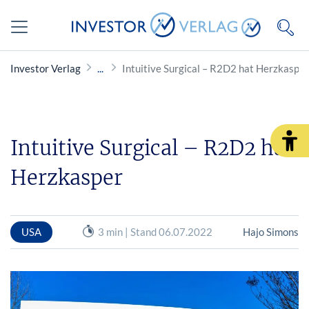
Investor Verlag
Intuitive Surgical – R2D2 hat Herzkasper
Intuitive Surgical – R2D2 hat
Herzkasper
USA
3 min | Stand 06.07.2022
Hajo Simons