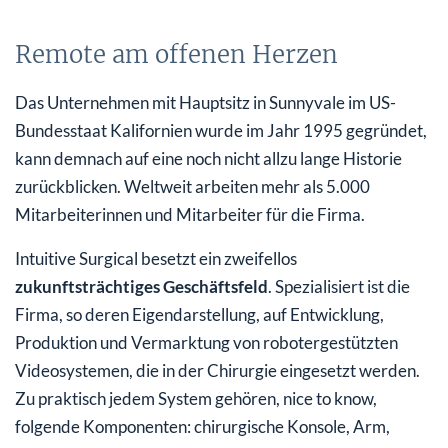
Remote am offenen Herzen
Das Unternehmen mit Hauptsitz in Sunnyvale im US-
Bundesstaat Kalifornien wurde im Jahr 1995 gegründet,
kann demnach auf eine noch nicht allzu lange Historie
zurückblicken. Weltweit arbeiten mehr als 5.000
Mitarbeiterinnen und Mitarbeiter für die Firma.
Intuitive Surgical besetzt ein zweifellos
zukunftsträchtiges Geschäftsfeld
. Spezialisiert ist die
Firma, so deren Eigendarstellung, auf Entwicklung,
Produktion und Vermarktung von robotergestützten
Videosystemen, die in der Chirurgie eingesetzt werden.
Zu praktisch jedem System gehören, nice to know,
folgende Komponenten: chirurgische Konsole, Arm,