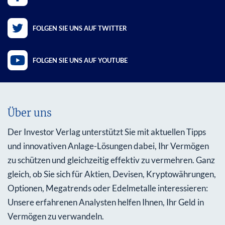
FOLGEN SIE UNS AUF TWITTER
FOLGEN SIE UNS AUF YOUTUBE
Über uns
Der Investor Verlag unterstützt Sie mit aktuellen Tipps
und innovativen Anlage-Lösungen dabei, Ihr Vermögen
zu schützen und gleichzeitig effektiv zu vermehren. Ganz
gleich, ob Sie sich für Aktien, Devisen, Kryptowährungen,
Optionen, Megatrends oder Edelmetalle interessieren:
Unsere erfahrenen Analysten helfen Ihnen, Ihr Geld in
Vermögen zu verwandeln.