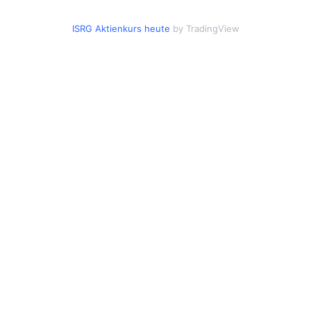
ISRG Aktienkurs heute
by TradingView