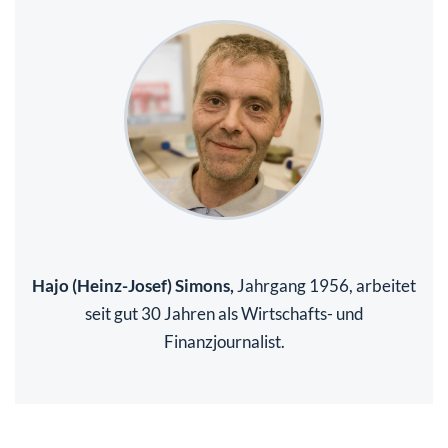
Hajo (Heinz-Josef) Simons,
Jahrgang 1956, arbeitet
seit gut 30 Jahren als Wirtschafts- und
Finanzjournalist.