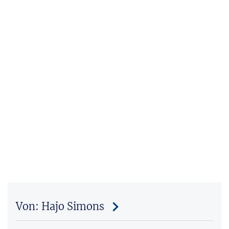
Von: Hajo Simons