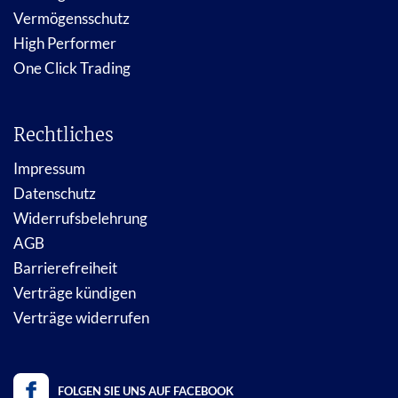
Vermögensschutz
High Performer
One Click Trading
Rechtliches
Impressum
Datenschutz
Widerrufsbelehrung
AGB
Barrierefreiheit
Verträge kündigen
Verträge widerrufen
FOLGEN SIE UNS AUF FACEBOOK