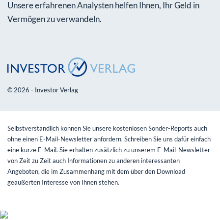
Unsere erfahrenen Analysten helfen Ihnen, Ihr Geld in
Vermögen zu verwandeln.
© 2026 - Investor Verlag
Selbstverständlich können Sie unsere kostenlosen Sonder-Reports auch
ohne einen E-Mail-Newsletter anfordern. Schreiben Sie uns dafür einfach
eine kurze E-Mail. Sie erhalten zusätzlich zu unserem E-Mail-Newsletter
von Zeit zu Zeit auch Informationen zu anderen interessanten
Angeboten, die im Zusammenhang mit dem über den Download
geäußerten Interesse von Ihnen stehen.