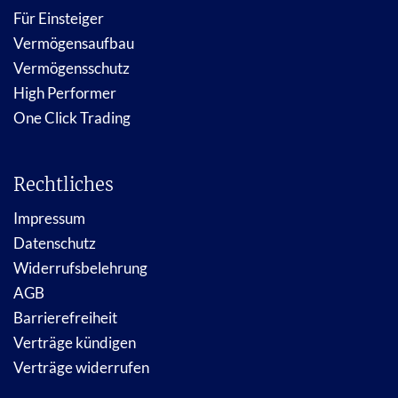
Für Einsteiger
Vermögensaufbau
Vermögensschutz
High Performer
One Click Trading
Rechtliches
Impressum
Datenschutz
Widerrufsbelehrung
AGB
Barrierefreiheit
Verträge kündigen
Verträge widerrufen