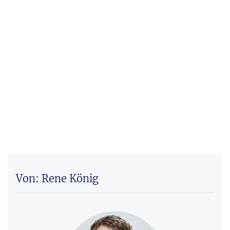
Von: Rene König