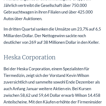
Jährlich vertreibt die Gesellschaft über 750.000
Gebrauchtwagen in ihren Filialen und über 425.000
Autos über Auktionen.
Im dritten Quartal sanken die Umsätze um 23,7% auf 6,5
Milliarden Dollar. Der Nettogewinn sackte noch
deutlicher von 269 auf 38 Millionen Dollar in den Keller.
Heska Corporation
Bei der Heska Corporation, einem Spezialisten für
Tiermedizin, zeigt sich der Vorstand Kevin Wilson
zuversichtlich und sammelte sowohl Ende Dezember als
auch Anfang Januar weitere Aktien ein. Bei Kursen
zwischen 58,62 und 59,64 Dollar erwarb Wilson 14.458
Anteilscheine. Mit den Käufen erhöhte der Firmeninsider