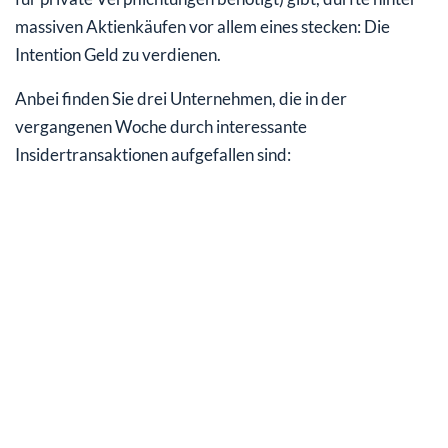
massiven Aktienkäufen vor allem eines stecken: Die
Intention Geld zu verdienen.
Anbei finden Sie drei Unternehmen, die in der
vergangenen Woche durch interessante
Insidertransaktionen aufgefallen sind: