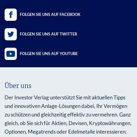
FOLGEN SIE UNS AUF FACEBOOK
FOLGEN SIE UNS AUF TWITTER
FOLGEN SIE UNS AUF YOUTUBE
Über uns
Der Investor Verlag unterstützt Sie mit aktuellen Tipps
und innovativen Anlage-Lösungen dabei, Ihr Vermögen
zu schützen und gleichzeitig effektiv zu vermehren. Ganz
gleich, ob Sie sich für Aktien, Devisen, Kryptowährungen,
Optionen, Megatrends oder Edelmetalle interessieren: