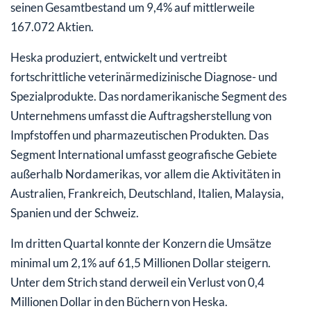
seinen Gesamtbestand um 9,4% auf mittlerweile
167.072 Aktien.
Heska produziert, entwickelt und vertreibt
fortschrittliche veterinärmedizinische Diagnose- und
Spezialprodukte. Das nordamerikanische Segment des
Unternehmens umfasst die Auftragsherstellung von
Impfstoffen und pharmazeutischen Produkten. Das
Segment International umfasst geografische Gebiete
außerhalb Nordamerikas, vor allem die Aktivitäten in
Australien, Frankreich, Deutschland, Italien, Malaysia,
Spanien und der Schweiz.
Im dritten Quartal konnte der Konzern die Umsätze
minimal um 2,1% auf 61,5 Millionen Dollar steigern.
Unter dem Strich stand derweil ein Verlust von 0,4
Millionen Dollar in den Büchern von Heska.