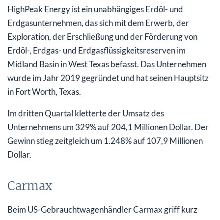
HighPeak Energy ist ein unabhängiges Erdöl- und
Erdgasunternehmen, das sich mit dem Erwerb, der
Exploration, der Erschließung und der Förderung von
Erdöl-, Erdgas- und Erdgasflüssigkeitsreserven im
Midland Basin in West Texas befasst. Das Unternehmen
wurde im Jahr 2019 gegründet und hat seinen Hauptsitz
in Fort Worth, Texas.
Im dritten Quartal kletterte der Umsatz des
Unternehmens um 329% auf 204,1 Millionen Dollar. Der
Gewinn stieg zeitgleich um 1.248% auf 107,9 Millionen
Dollar.
Carmax
Beim US-Gebrauchtwagenhändler Carmax griff kurz