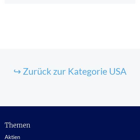
↪ Zurück zur Kategorie USA
Themen
Aktien