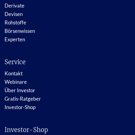
Derivate
Devisen
Rohstoffe
Börsenwissen
Experten
Service
Kontakt
Webinare
Über Investor
Gratis-Ratgeber
Investor-Shop
Investor-Shop