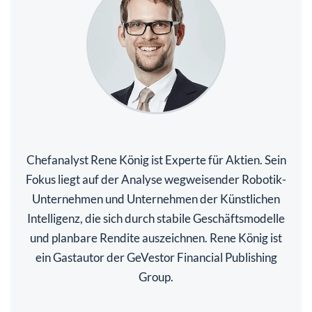
Chefanalyst Rene König ist Experte für Aktien. Sein
Fokus liegt auf der Analyse wegweisender Robotik-
Unternehmen und Unternehmen der Künstlichen
Intelligenz, die sich durch stabile Geschäftsmodelle
und planbare Rendite auszeichnen. Rene König ist
ein Gastautor der GeVestor Financial Publishing
Group.