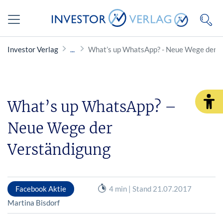
Investor Verlag
What’s up WhatsApp? - Neue Wege der V
What’s up WhatsApp? –
Neue Wege der
Verständigung
Facebook Aktie
4 min | Stand 21.07.2017
Martina Bisdorf