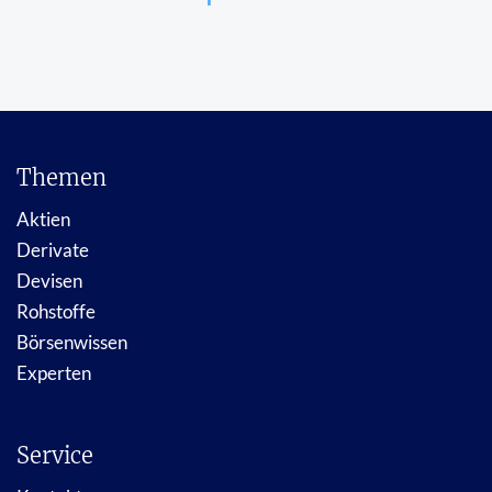
Themen
Aktien
Derivate
Devisen
Rohstoffe
Börsenwissen
Experten
Service