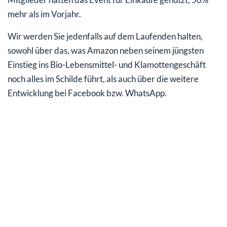
mehr als im Vorjahr.
Wir werden Sie jedenfalls auf dem Laufenden halten,
sowohl über das, was Amazon neben seinem jüngsten
Einstieg ins Bio-Lebensmittel- und Klamottengeschäft
noch alles im Schilde führt, als auch über die weitere
Entwicklung bei Facebook bzw. WhatsApp.