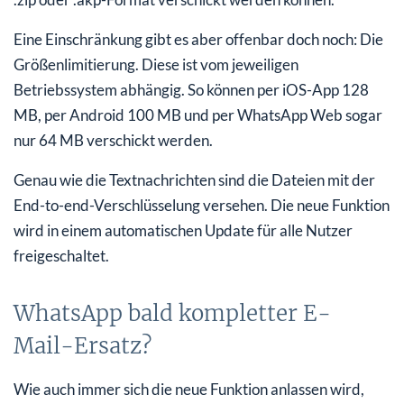
Eine Einschränkung gibt es aber offenbar doch noch: Die
Größenlimitierung. Diese ist vom jeweiligen
Betriebssystem abhängig. So können per iOS-App 128
MB, per Android 100 MB und per WhatsApp Web sogar
nur 64 MB verschickt werden.
Genau wie die Textnachrichten sind die Dateien mit der
End-to-end-Verschlüsselung versehen. Die neue Funktion
wird in einem automatischen Update für alle Nutzer
freigeschaltet.
WhatsApp bald kompletter E-
Mail-Ersatz?
Wie auch immer sich die neue Funktion anlassen wird,