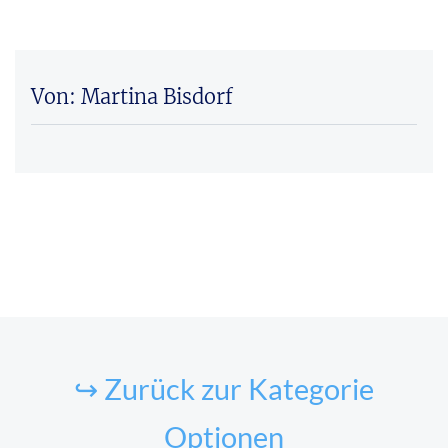
Von: Martina Bisdorf
↪ Zurück zur Kategorie
Optionen