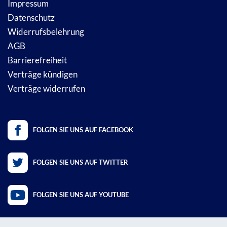
Impressum
Datenschutz
Widerrufsbelehrung
AGB
Barrierefreiheit
Verträge kündigen
Verträge widerrufen
FOLGEN SIE UNS AUF FACEBOOK
FOLGEN SIE UNS AUF TWITTER
FOLGEN SIE UNS AUF YOUTUBE