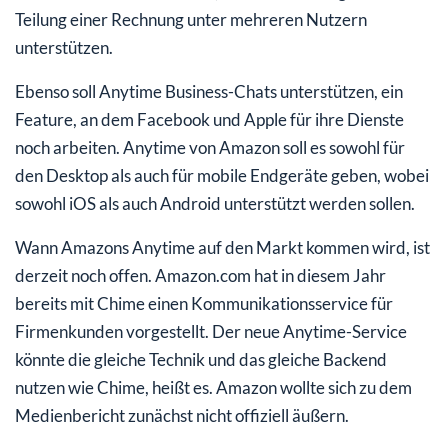
Teilung einer Rechnung unter mehreren Nutzern
unterstützen.
Ebenso soll Anytime Business-Chats unterstützen, ein
Feature, an dem Facebook und Apple für ihre Dienste
noch arbeiten. Anytime von Amazon soll es sowohl für
den Desktop als auch für mobile Endgeräte geben, wobei
sowohl iOS als auch Android unterstützt werden sollen.
Wann Amazons Anytime auf den Markt kommen wird, ist
derzeit noch offen. Amazon.com hat in diesem Jahr
bereits mit Chime einen Kommunikationsservice für
Firmenkunden vorgestellt. Der neue Anytime-Service
könnte die gleiche Technik und das gleiche Backend
nutzen wie Chime, heißt es. Amazon wollte sich zu dem
Medienbericht zunächst nicht offiziell äußern.