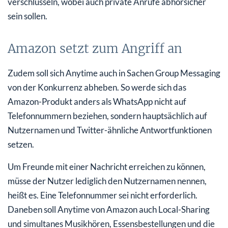
verschlüsseln, wobei auch private Anrufe abhörsicher
sein sollen.
Amazon setzt zum Angriff an
Zudem soll sich Anytime auch in Sachen Group Messaging
von der Konkurrenz abheben. So werde sich das
Amazon-Produkt anders als WhatsApp nicht auf
Telefonnummern beziehen, sondern hauptsächlich auf
Nutzernamen und Twitter-ähnliche Antwortfunktionen
setzen.
Um Freunde mit einer Nachricht erreichen zu können,
müsse der Nutzer lediglich den Nutzernamen nennen,
heißt es. Eine Telefonnummer sei nicht erforderlich.
Daneben soll Anytime von Amazon auch Local-Sharing
und simultanes Musikhören, Essensbestellungen und die