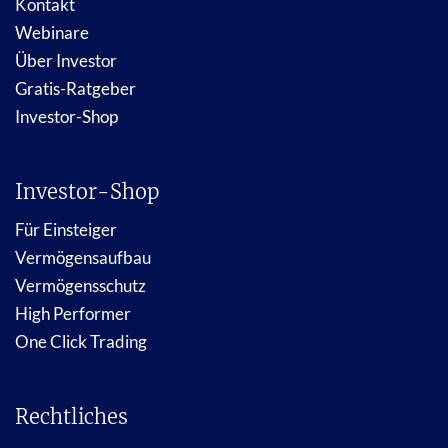
Kontakt
Webinare
Über Investor
Gratis-Ratgeber
Investor-Shop
Investor-Shop
Für Einsteiger
Vermögensaufbau
Vermögensschutz
High Performer
One Click Trading
Rechtliches