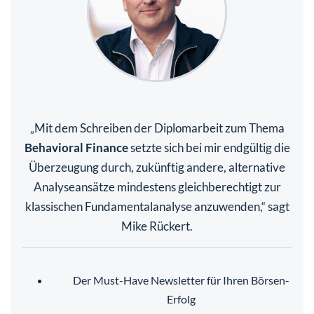
Mit dem Schreiben der Diplomarbeit zum Thema
„
Behavioral Finance
setzte sich bei mir endgültig die
Überzeugung durch, zukünftig andere, alternative
Analyseansätze mindestens gleichberechtigt zur
klassischen Fundamentalanalyse anzuwenden,“ sagt
Mike Rückert.
Der Must-Have Newsletter für Ihren Börsen-
Erfolg