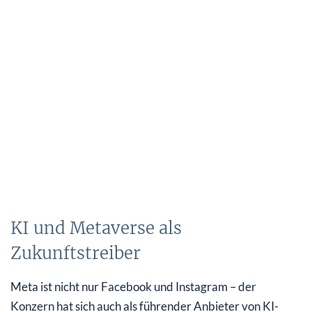
KI und Metaverse als
Zukunftstreiber
Meta ist nicht nur Facebook und Instagram – der
Konzern hat sich auch als führender Anbieter von KI-