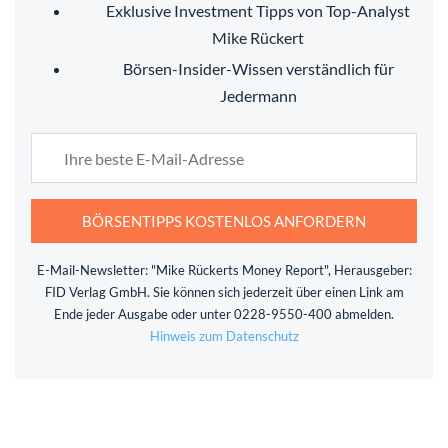
Exklusive Investment Tipps von Top-Analyst
Mike Rückert
Börsen-Insider-Wissen verständlich für
Jedermann
BÖRSENTIPPS KOSTENLOS ANFORDERN
E-Mail-Newsletter: "Mike Rückerts Money Report", Herausgeber:
FID Verlag GmbH. Sie können sich jederzeit über einen Link am
Ende jeder Ausgabe oder unter 0228-9550-400 abmelden.
Hinweis zum Datenschutz