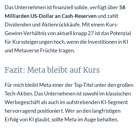
Das Unternehmen ist finanziell solide, verfügt über
58
Milliarden US-Dollar an Cash-Reserven
und zahlt
Dividenden und Aktienrückkäufe. Mit einem Kurs-
Gewinn-Verhältnis von aktuell knapp 27 ist das Potenzial
für Kurssteigerungen hoch, wenn die Investitionen in KI
und Metaverse Früchte tragen.
Fazit: Meta bleibt auf Kurs
Für mich bleibt Meta einer der Top-Titel unter den großen
Tech-Aktien. Das Unternehmen ist sowohl im klassischen
Werbegeschäft als auch im aufstrebenden KI-Segment
hervorragend positioniert. Wer an den langfristigen
Erfolg von KI glaubt, sollte Meta im Auge behalten.