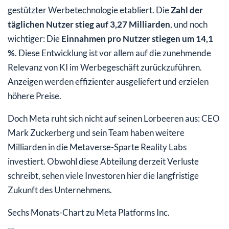
gestützter Werbetechnologie etabliert. Die
Zahl der
täglichen Nutzer stieg auf 3,27 Milliarden
, und noch
wichtiger: Die
Einnahmen pro Nutzer stiegen um 14,1
%
. Diese Entwicklung ist vor allem auf die zunehmende
Relevanz von KI im Werbegeschäft zurückzuführen.
Anzeigen werden effizienter ausgeliefert und erzielen
höhere Preise.
Doch Meta ruht sich nicht auf seinen Lorbeeren aus: CEO
Mark Zuckerberg und sein Team haben weitere
Milliarden in die Metaverse-Sparte Reality Labs
investiert. Obwohl diese Abteilung derzeit Verluste
schreibt, sehen viele Investoren hier die langfristige
Zukunft des Unternehmens.
Sechs Monats-Chart zu Meta Platforms Inc.