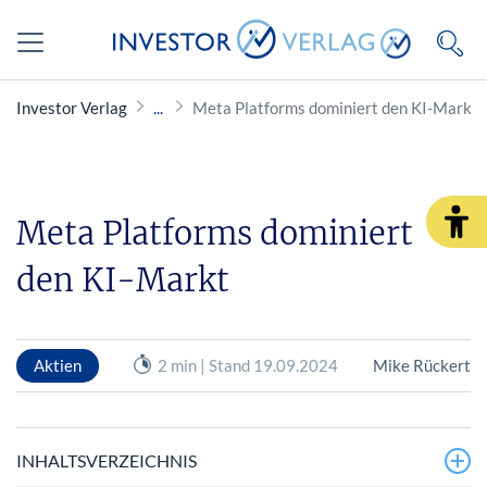
Investor Verlag
Meta Platforms dominiert den KI-Markt
Meta Platforms dominiert
den KI-Markt
Aktien
2 min | Stand 19.09.2024
Mike Rückert
INHALTSVERZEICHNIS