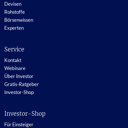
Devisen
Rohstoffe
Börsenwissen
Experten
Service
Kontakt
Webinare
Über Investor
Gratis-Ratgeber
Investor-Shop
Investor-Shop
Für Einsteiger