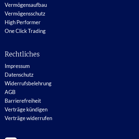
Vermögensaufbau
Vermögensschutz
High Performer
One Click Trading
Rechtliches
Impressum
Datenschutz
Widerrufsbelehrung
AGB
Barrierefreiheit
Verträge kündigen
Verträge widerrufen