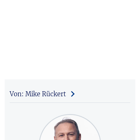
Von: Mike Rückert