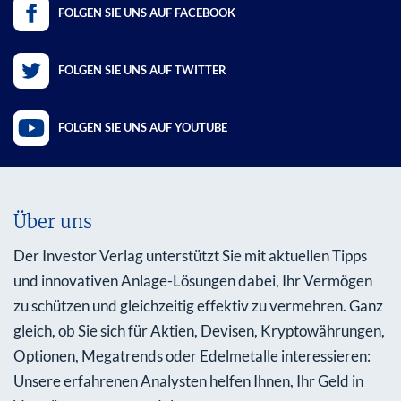
FOLGEN SIE UNS AUF FACEBOOK
FOLGEN SIE UNS AUF TWITTER
FOLGEN SIE UNS AUF YOUTUBE
Über uns
Der Investor Verlag unterstützt Sie mit aktuellen Tipps
und innovativen Anlage-Lösungen dabei, Ihr Vermögen
zu schützen und gleichzeitig effektiv zu vermehren. Ganz
gleich, ob Sie sich für Aktien, Devisen, Kryptowährungen,
Optionen, Megatrends oder Edelmetalle interessieren:
Unsere erfahrenen Analysten helfen Ihnen, Ihr Geld in