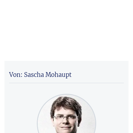
Von: Sascha Mohaupt