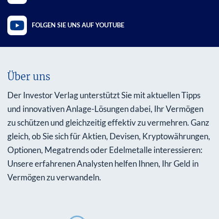
FOLGEN SIE UNS AUF YOUTUBE
Über uns
Der Investor Verlag unterstützt Sie mit aktuellen Tipps
und innovativen Anlage-Lösungen dabei, Ihr Vermögen
zu schützen und gleichzeitig effektiv zu vermehren. Ganz
gleich, ob Sie sich für Aktien, Devisen, Kryptowährungen,
Optionen, Megatrends oder Edelmetalle interessieren:
Unsere erfahrenen Analysten helfen Ihnen, Ihr Geld in
Vermögen zu verwandeln.