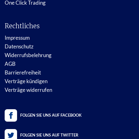
One Click Trading
Rechtliches
Impressum
Datenschutz
Widerrufsbelehrung
AGB
Barrierefreiheit
Verträge kündigen
Verträge widerrufen
FOLGEN SIE UNS AUF FACEBOOK
FOLGEN SIE UNS AUF TWITTER