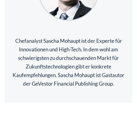
Chefanalyst Sascha Mohaupt ist der Experte für
Innovationen und High-Tech. In dem wohl am
schwierigsten zu durchschauenden Markt für
Zukunftstechnologien gibt er konkrete
Kaufempfehlungen. Sascha Mohaupt ist Gastautor
der GeVestor Financial Publishing Group.