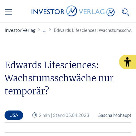
Investor Verlag
Edwards Lifesciences: Wachstumsschwäc
Edwards Lifesciences:
Wachstumsschwäche nur
temporär?
USA
2 min | Stand 05.04.2023
Sascha Mohaupt