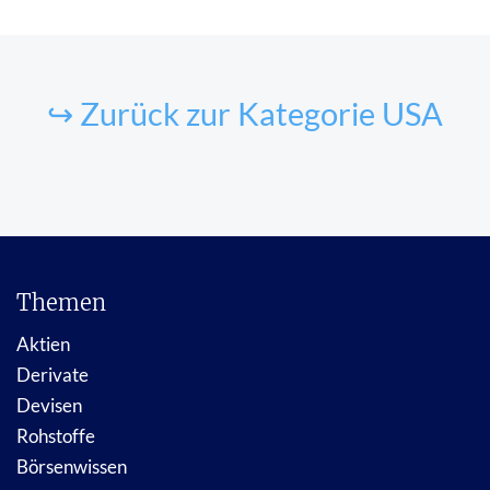
↪ Zurück zur Kategorie USA
Themen
Aktien
Derivate
Devisen
Rohstoffe
Börsenwissen