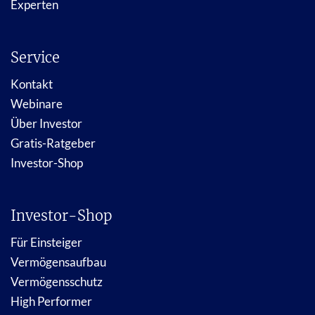
Experten
Service
Kontakt
Webinare
Über Investor
Gratis-Ratgeber
Investor-Shop
Investor-Shop
Für Einsteiger
Vermögensaufbau
Vermögensschutz
High Performer