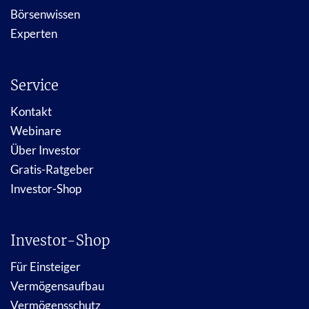
Börsenwissen
Experten
Service
Kontakt
Webinare
Über Investor
Gratis-Ratgeber
Investor-Shop
Investor-Shop
Für Einsteiger
Vermögensaufbau
Vermögensschutz