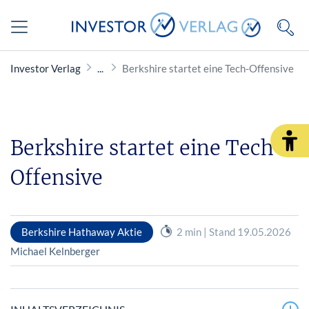
Investor Verlag
Berkshire startet eine Tech-Offensive
Berkshire startet eine Tech-
Offensive
Berkshire Hathaway Aktie
2 min | Stand 19.05.2026
Michael Kelnberger