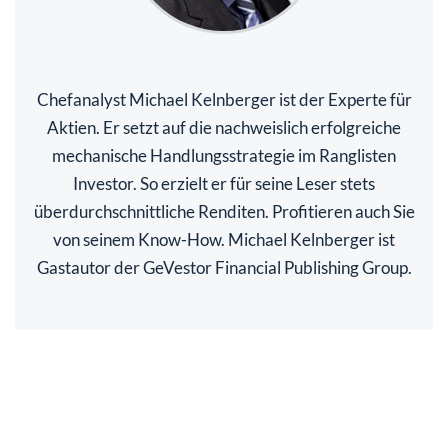
Chefanalyst Michael Kelnberger ist der Experte für
Aktien. Er setzt auf die nachweislich erfolgreiche
mechanische Handlungsstrategie im Ranglisten
Investor. So erzielt er für seine Leser stets
überdurchschnittliche Renditen. Profitieren auch Sie
von seinem Know-How. Michael Kelnberger ist
Gastautor der GeVestor Financial Publishing Group.