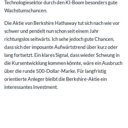
Technologiesektor durch den KI-Boom besonders gute
Wachstumschancen.
Die Aktie von Berkshire Hathaway tut sich nach wie vor
schwer und pendelt nun schon seit einem Jahr
richtungslos seitwärts. Ich sehe jedoch gute Chancen,
dass sich der imposante Aufwärtstrend über kurz oder
lang fortsetzt. Ein klares Signal, dass wieder Schwung in
die Kursentwicklung kommen könnte, wäre ein Ausbruch
über die runde 500-Dollar-Marke. Für langfristig
orientierte Anleger bleibt die Berkshire-Aktie ein
interessantes Investment.