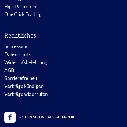
High Performer
One Click Trading
Rechtliches
Impressum
Datenschutz
Widerrufsbelehrung
AGB
Barrierefreiheit
Verträge kündigen
Verträge widerrufen
FOLGEN SIE UNS AUF FACEBOOK