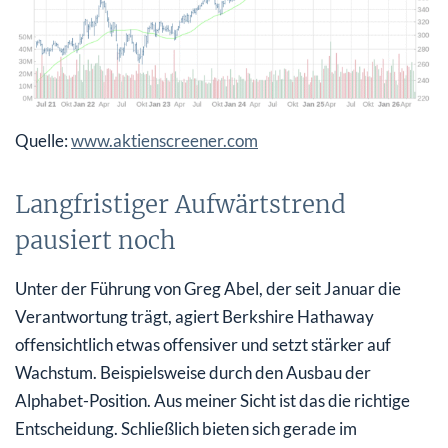
Quelle:
www.aktienscreener.com
Langfristiger Aufwärtstrend
pausiert noch
Unter der Führung von Greg Abel, der seit Januar die
Verantwortung trägt, agiert Berkshire Hathaway
offensichtlich etwas offensiver und setzt stärker auf
Wachstum. Beispielsweise durch den Ausbau der
Alphabet-Position. Aus meiner Sicht ist das die richtige
Entscheidung. Schließlich bieten sich gerade im