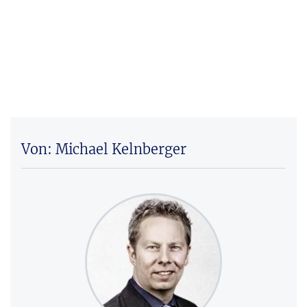
Von: Michael Kelnberger