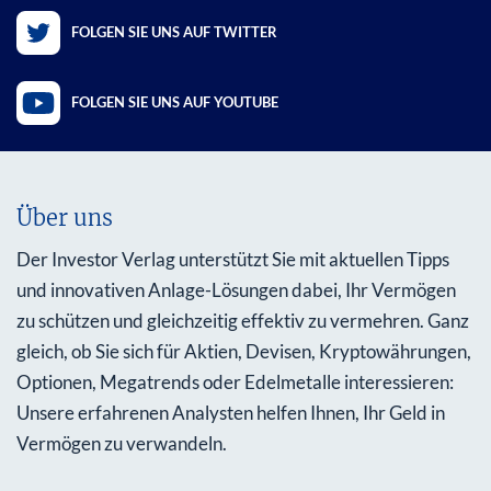
FOLGEN SIE UNS AUF TWITTER
FOLGEN SIE UNS AUF YOUTUBE
Über uns
Der Investor Verlag unterstützt Sie mit aktuellen Tipps
und innovativen Anlage-Lösungen dabei, Ihr Vermögen
zu schützen und gleichzeitig effektiv zu vermehren. Ganz
gleich, ob Sie sich für Aktien, Devisen, Kryptowährungen,
Optionen, Megatrends oder Edelmetalle interessieren:
Unsere erfahrenen Analysten helfen Ihnen, Ihr Geld in
Vermögen zu verwandeln.