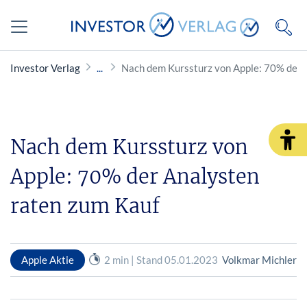
Investor Verlag
Nach dem Kurssturz von Apple: 70% der 
Nach dem Kurssturz von
Apple: 70% der Analysten
raten zum Kauf
Apple Aktie
2 min | Stand 05.01.2023
Volkmar Michler