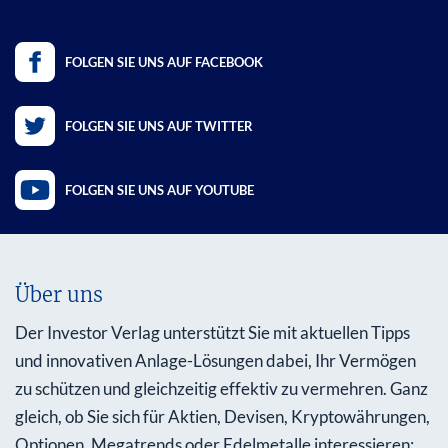
FOLGEN SIE UNS AUF FACEBOOK
FOLGEN SIE UNS AUF TWITTER
FOLGEN SIE UNS AUF YOUTUBE
Über uns
Der Investor Verlag unterstützt Sie mit aktuellen Tipps
und innovativen Anlage-Lösungen dabei, Ihr Vermögen
zu schützen und gleichzeitig effektiv zu vermehren. Ganz
gleich, ob Sie sich für Aktien, Devisen, Kryptowährungen,
Optionen, Megatrends oder Edelmetalle interessieren: