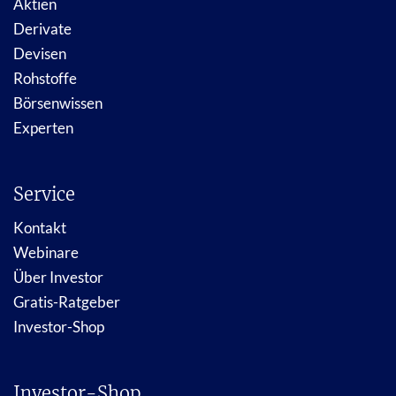
Aktien
Derivate
Devisen
Rohstoffe
Börsenwissen
Experten
Service
Kontakt
Webinare
Über Investor
Gratis-Ratgeber
Investor-Shop
Investor-Shop