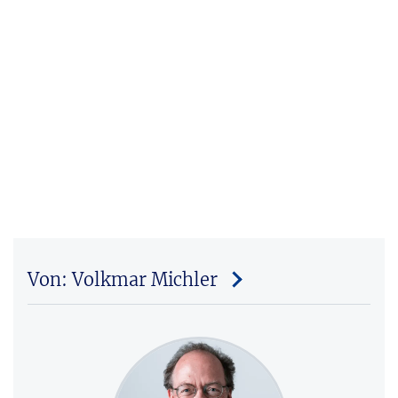
Von: Volkmar Michler