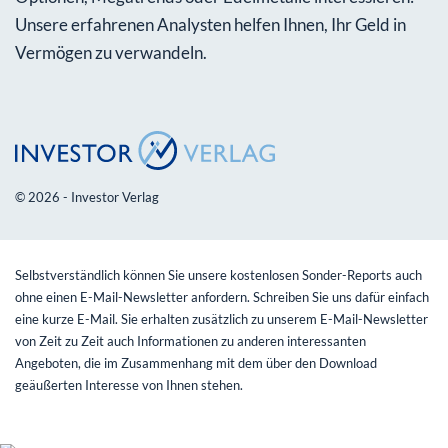
Unsere erfahrenen Analysten helfen Ihnen, Ihr Geld in
Vermögen zu verwandeln.
© 2026 - Investor Verlag
Selbstverständlich können Sie unsere kostenlosen Sonder-Reports auch
ohne einen E-Mail-Newsletter anfordern. Schreiben Sie uns dafür einfach
eine kurze E-Mail. Sie erhalten zusätzlich zu unserem E-Mail-Newsletter
von Zeit zu Zeit auch Informationen zu anderen interessanten
Angeboten, die im Zusammenhang mit dem über den Download
geäußerten Interesse von Ihnen stehen.