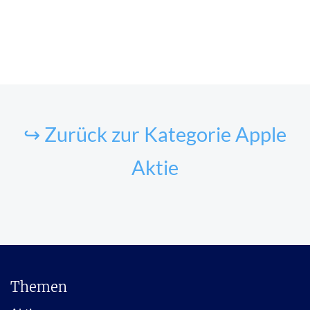
↪ Zurück zur Kategorie Apple
Aktie
Themen