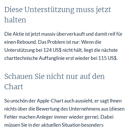
Diese Unterstützung muss jetzt
halten
Die Aktie ist jetzt massiv überverkauft und damit reif für
einen Rebound. Das Problem ist nur: Wenn die
Unterstützung bei 124 US$ nicht hält, liegt die nächste
charttechnische Auffanglinie erst wieder bei 115 US$.
Schauen Sie nicht nur auf den
Chart
So unschön der Apple-Chart auch aussieht, er sagt Ihnen
nichts über die Bewertung des Unternehmens aus (diesen
Fehler machen Anleger immer wieder gerne). Dabei
müssen Sie in der aktuellen Situation besonders