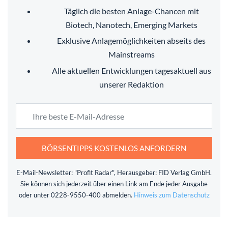
Täglich die besten Anlage-Chancen mit
Biotech, Nanotech, Emerging Markets
Exklusive Anlagemöglichkeiten abseits des
Mainstreams
Alle aktuellen Entwicklungen tagesaktuell aus
unserer Redaktion
BÖRSENTIPPS KOSTENLOS ANFORDERN
E-Mail-Newsletter: "Profit Radar", Herausgeber: FID Verlag GmbH.
Sie können sich jederzeit über einen Link am Ende jeder Ausgabe
oder unter 0228-9550-400 abmelden.
Hinweis zum Datenschutz