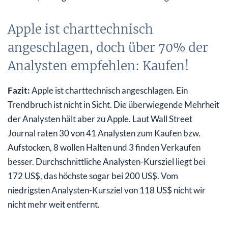
Apple ist charttechnisch
angeschlagen, doch über 70% der
Analysten empfehlen: Kaufen!
Fazit:
Apple ist charttechnisch angeschlagen. Ein
Trendbruch ist nicht in Sicht. Die überwiegende Mehrheit
der Analysten hält aber zu Apple. Laut Wall Street
Journal raten 30 von 41 Analysten zum Kaufen bzw.
Aufstocken, 8 wollen Halten und 3 finden Verkaufen
besser. Durchschnittliche Analysten-Kursziel liegt bei
172 US$, das höchste sogar bei 200 US$. Vom
niedrigsten Analysten-Kursziel von 118 US$ nicht wir
nicht mehr weit entfernt.