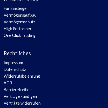
Für Einsteiger
Vermögensaufbau
Vermögensschutz
High Performer
One Click Trading
Rechtliches
Impressum
Datenschutz
Widerrufsbelehrung
AGB
Barrierefreiheit
Verträge kündigen
Verträge widerrufen