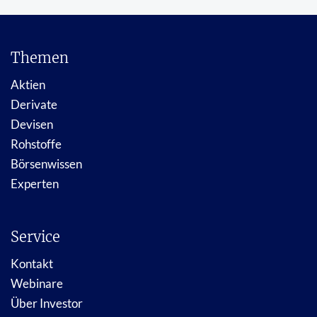
Themen
Aktien
Derivate
Devisen
Rohstoffe
Börsenwissen
Experten
Service
Kontakt
Webinare
Über Investor