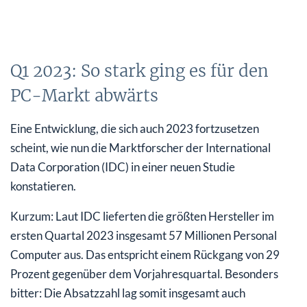
Q1 2023: So stark ging es für den
PC-Markt abwärts
Eine Entwicklung, die sich auch 2023 fortzusetzen
scheint, wie nun die Marktforscher der International
Data Corporation (IDC) in einer neuen Studie
konstatieren.
Kurzum: Laut IDC lieferten die größten Hersteller im
ersten Quartal 2023 insgesamt 57 Millionen Personal
Computer aus. Das entspricht einem Rückgang von 29
Prozent gegenüber dem Vorjahresquartal. Besonders
bitter: Die Absatzzahl lag somit insgesamt auch