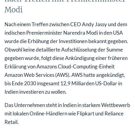
Modi
Nach einem Treffen zwischen CEO Andy Jassy und dem
indischen Premierminister Narendra Modi in den USA
wurde die Erhöhung der Investitionen bekannt gegeben.
Obwohl keine detaillierte Aufschlüsselung der Summe
gegeben wurde, folgt diese Ankündigung einer früheren
Erklärung von Amazons Cloud-Computing-Einheit
Amazon Web Services (AWS). AWS hatte angekündigt,
bis Ende 2030 insgesamt 12,9 Milliarden US-Dollar in
Indien investieren zu wollen.
Das Unternehmen steht in Indien in starkem Wettbewerb
mit lokalen Online-Händlern wie Flipkart und Reliance
Retail.