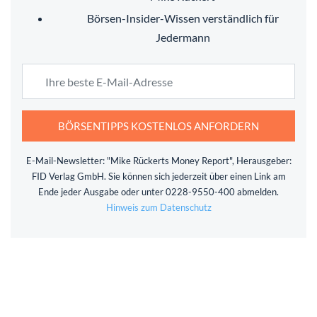
Börsen-Insider-Wissen verständlich für
Jedermann
BÖRSENTIPPS KOSTENLOS ANFORDERN
E-Mail-Newsletter: "Mike Rückerts Money Report", Herausgeber:
FID Verlag GmbH. Sie können sich jederzeit über einen Link am
Ende jeder Ausgabe oder unter 0228-9550-400 abmelden.
Hinweis zum Datenschutz