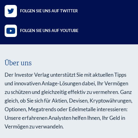
FOLGEN SIE UNS AUF TWITTER
FOLGEN SIE UNS AUF YOUTUBE
Über uns
Der Investor Verlag unterstützt Sie mit aktuellen Tipps
und innovativen Anlage-Lösungen dabei, Ihr Vermögen
zu schützen und gleichzeitig effektiv zu vermehren. Ganz
gleich, ob Sie sich für Aktien, Devisen, Kryptowährungen,
Optionen, Megatrends oder Edelmetalle interessieren:
Unsere erfahrenen Analysten helfen Ihnen, Ihr Geld in
Vermögen zu verwandeln.