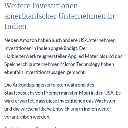
Weitere Investitionen
amerikanischer Unternehmen in
Indien
Neben Amazon haben auch andere US-Unternehmen
Investitionen in Indien angekündigt. Der
Halbleiterwerkzeughersteller Applied Materials und das
Speicherchipunternehmen Micron Technology haben
ebenfalls Investitionszusagen gemacht.
Die Ankündigungen erfolgten während des
Staatsbesuchs von Premierminister Modi in den USA. Es
wird erwartet, dass diese Investitionen das Wachstum
und die wirtschaftliche Entwicklung in Indien weiter
vorantreiben werden.