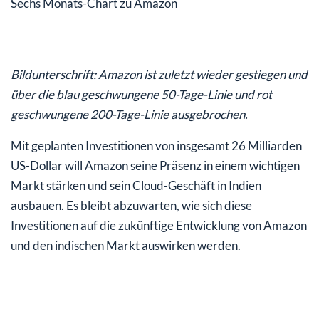
Sechs Monats-Chart zu Amazon
Bildunterschrift: Amazon ist zuletzt wieder gestiegen und
über die blau geschwungene 50-Tage-Linie und rot
geschwungene 200-Tage-Linie ausgebrochen.
Mit geplanten Investitionen von insgesamt 26 Milliarden
US-Dollar will Amazon seine Präsenz in einem wichtigen
Markt stärken und sein Cloud-Geschäft in Indien
ausbauen. Es bleibt abzuwarten, wie sich diese
Investitionen auf die zukünftige Entwicklung von Amazon
und den indischen Markt auswirken werden.