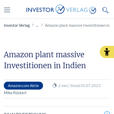
Investor Verlag
Amazon plant massive Investitionen in In
Amazon plant massive
Investitionen in Indien
Amazon.com Aktie
2 min | Stand 05.07.2023
Mike Rückert