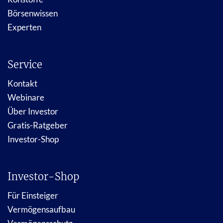
Börsenwissen
Experten
Service
Kontakt
Webinare
Über Investor
Gratis-Ratgeber
Investor-Shop
Investor-Shop
Für Einsteiger
Vermögensaufbau