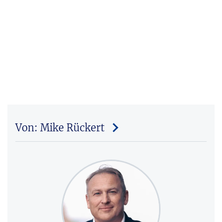
Von: Mike Rückert