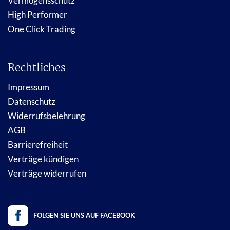
Vermögensschutz
High Performer
One Click Trading
Rechtliches
Impressum
Datenschutz
Widerrufsbelehrung
AGB
Barrierefreiheit
Verträge kündigen
Verträge widerrufen
FOLGEN SIE UNS AUF FACEBOOK