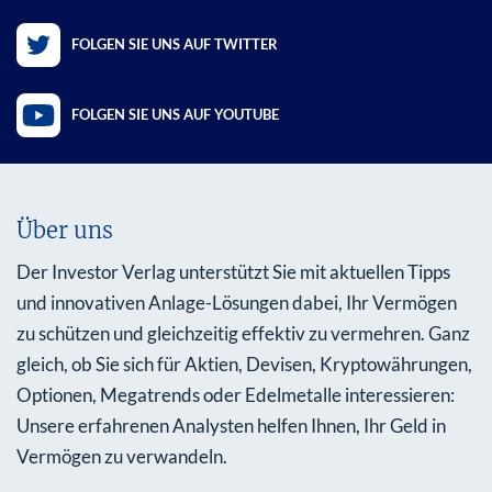
FOLGEN SIE UNS AUF TWITTER
FOLGEN SIE UNS AUF YOUTUBE
Über uns
Der Investor Verlag unterstützt Sie mit aktuellen Tipps
und innovativen Anlage-Lösungen dabei, Ihr Vermögen
zu schützen und gleichzeitig effektiv zu vermehren. Ganz
gleich, ob Sie sich für Aktien, Devisen, Kryptowährungen,
Optionen, Megatrends oder Edelmetalle interessieren:
Unsere erfahrenen Analysten helfen Ihnen, Ihr Geld in
Vermögen zu verwandeln.