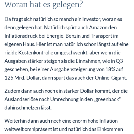
Woran hat es gelegen?
Da fragt sich natürlich so manch ein Investor, woran es
denn gelegen hat. Natürlich spürt auch Amazon den
Inflationsdruck bei Energie, Benzin und Transport im
eigenen Haus. Hier ist man natürlich schon längst auf eine
rigide Kostenkontrolle umgeschwenkt, aber wenn die
Ausgaben stärker steigen als die Einnahmen, wie in Q3
geschehen, bei einer Ausgabensteigerung von 18% auf
125 Mrd. Dollar, dann spürt das auch der Online-Gigant.
Zudem dann auch noch ein starker Dollar kommt, der die
Auslandserlöse nach Umrechnung in den „greenback“
dahinschmelzen lässt.
Weiterhin dann auch noch eine enorm hohe Inflation
weltweit omnipräsent ist und natürlich das Einkommen