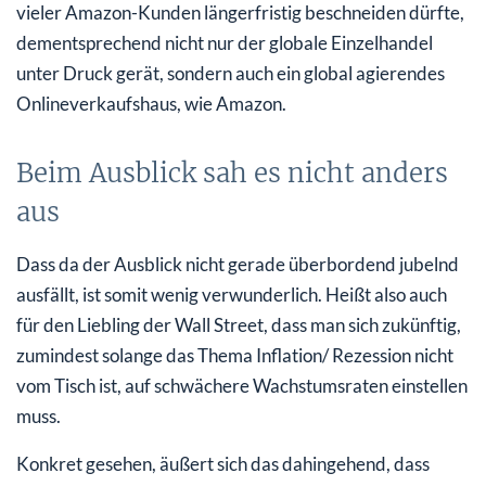
vieler Amazon-Kunden längerfristig beschneiden dürfte,
dementsprechend nicht nur der globale Einzelhandel
unter Druck gerät, sondern auch ein global agierendes
Onlineverkaufshaus, wie Amazon.
Beim Ausblick sah es nicht anders
aus
Dass da der Ausblick nicht gerade überbordend jubelnd
ausfällt, ist somit wenig verwunderlich. Heißt also auch
für den Liebling der Wall Street, dass man sich zukünftig,
zumindest solange das Thema Inflation/ Rezession nicht
vom Tisch ist, auf schwächere Wachstumsraten einstellen
muss.
Konkret gesehen, äußert sich das dahingehend, dass