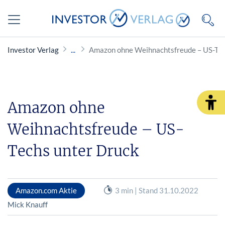
Investor Verlag
Amazon ohne Weihnachtsfreude – US-Tec
Amazon ohne
Weihnachtsfreude – US-
Techs unter Druck
Amazon.com Aktie
3 min | Stand 31.10.2022
Mick Knauff