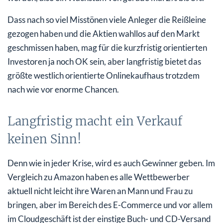
Dass nach so viel Misstönen viele Anleger die Reißleine
gezogen haben und die Aktien wahllos auf den Markt
geschmissen haben, mag für die kurzfristig orientierten
Investoren ja noch OK sein, aber langfristig bietet das
größte westlich orientierte Onlinekaufhaus trotzdem
nach wie vor enorme Chancen.
Langfristig macht ein Verkauf
keinen Sinn!
Denn wie in jeder Krise, wird es auch Gewinner geben. Im
Vergleich zu Amazon haben es alle Wettbewerber
aktuell nicht leicht ihre Waren an Mann und Frau zu
bringen, aber im Bereich des E-Commerce und vor allem
im Cloudgeschäft ist der einstige Buch- und CD-Versand