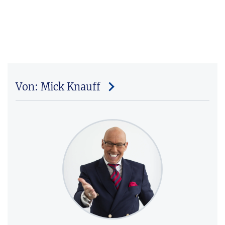
Von: Mick Knauff