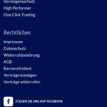
Vermögensschutz
High Performer
One Click Trading
Rechtliches
Impressum
Datenschutz
Widerrufsbelehrung
AGB
Barrierefreiheit
Verträge kündigen
Verträge widerrufen
FOLGEN SIE UNS AUF FACEBOOK