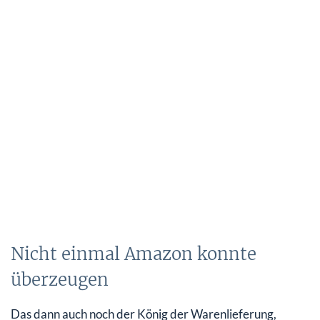
Nicht einmal Amazon konnte
überzeugen
Das dann auch noch der König der Warenlieferung,