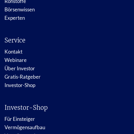
Rohstoffe
Börsenwissen
Experten
Service
Kontakt
Webinare
Über Investor
Gratis-Ratgeber
Investor-Shop
Investor-Shop
Für Einsteiger
Vermögensaufbau