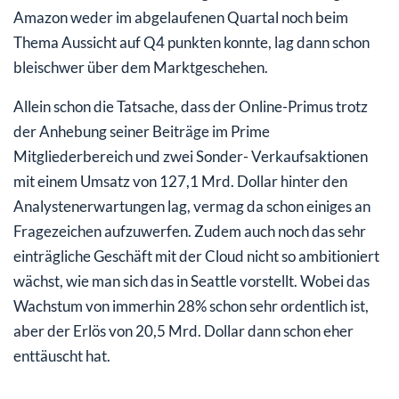
Amazon weder im abgelaufenen Quartal noch beim
Thema Aussicht auf Q4 punkten konnte, lag dann schon
bleischwer über dem Marktgeschehen.
Allein schon die Tatsache, dass der Online-Primus trotz
der Anhebung seiner Beiträge im Prime
Mitgliederbereich und zwei Sonder- Verkaufsaktionen
mit einem Umsatz von 127,1 Mrd. Dollar hinter den
Analystenerwartungen lag, vermag da schon einiges an
Fragezeichen aufzuwerfen. Zudem auch noch das sehr
einträgliche Geschäft mit der Cloud nicht so ambitioniert
wächst, wie man sich das in Seattle vorstellt. Wobei das
Wachstum von immerhin 28% schon sehr ordentlich ist,
aber der Erlös von 20,5 Mrd. Dollar dann schon eher
enttäuscht hat.