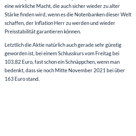
eine wirkliche Macht, die auch sicher wieder zu alter
Stärke finden wird, wenn es die Notenbanken dieser Welt
schaffen, der Inflation Herr zu werden und wieder
Preisstabilität garantieren können.
Letztlich die Aktie natürlich auch gerade sehr günstig
geworden ist, bei einem Schlusskurs vom Freitag bei
103,82 Euro, fast schon ein Schnäppchen, wenn man
bedenkt, dass sie noch Mitte November 2021 bei über
163 Euro stand.