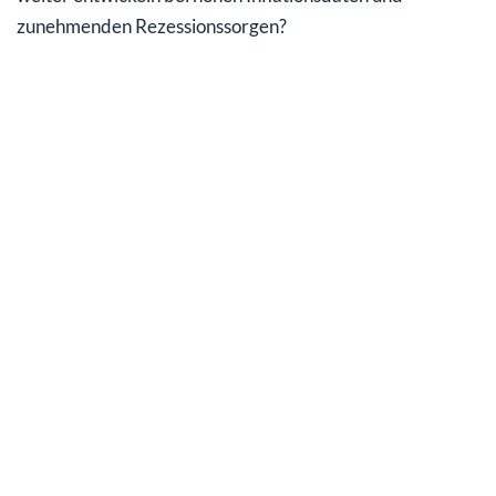
zunehmenden Rezessionssorgen?