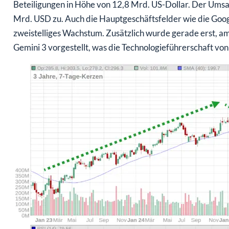
Beteiligungen in Höhe von 12,8 Mrd. US-Dollar. Der Umsa
Mrd. USD zu. Auch die Hauptgeschäftsfelder wie die Goo
zweistelliges Wachstum. Zusätzlich wurde gerade erst, a
Gemini 3 vorgestellt, was die Technologieführerschaft von