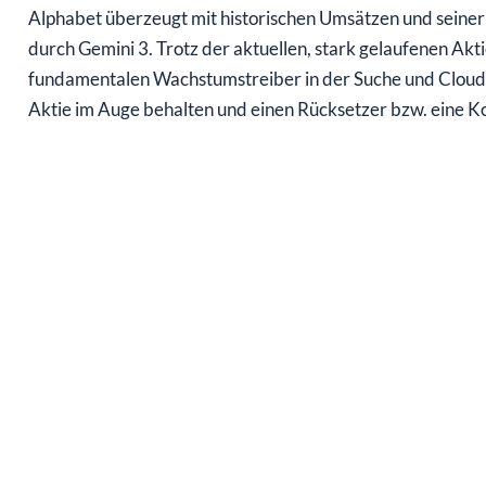
Alphabet überzeugt mit historischen Umsätzen und seiner
durch Gemini 3. Trotz der aktuellen, stark gelaufenen Akt
fundamentalen Wachstumstreiber in der Suche und Cloud s
Aktie im Auge behalten und einen Rücksetzer bzw. eine K