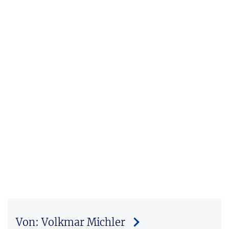
Von: Volkmar Michler