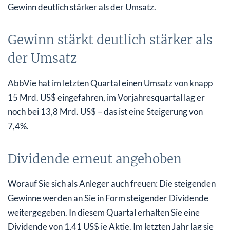
Gewinn deutlich stärker als der Umsatz.
Gewinn stärkt deutlich stärker als
der Umsatz
AbbVie hat im letzten Quartal einen Umsatz von knapp
15 Mrd. US$ eingefahren, im Vorjahresquartal lag er
noch bei 13,8 Mrd. US$ – das ist eine Steigerung von
7,4%.
Dividende erneut angehoben
Worauf Sie sich als Anleger auch freuen: Die steigenden
Gewinne werden an Sie in Form steigender Dividende
weitergegeben. In diesem Quartal erhalten Sie eine
Dividende von 1,41 US$ je Aktie. Im letzten Jahr lag sie