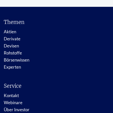
Themen
Aktien
Derivate
Devisen
Rohstoffe
Börsenwissen
Experten
Service
Kontakt
Webinare
Über Investor