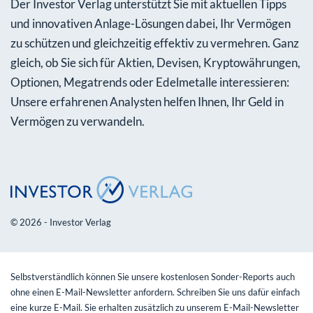
Der Investor Verlag unterstützt Sie mit aktuellen Tipps
und innovativen Anlage-Lösungen dabei, Ihr Vermögen
zu schützen und gleichzeitig effektiv zu vermehren. Ganz
gleich, ob Sie sich für Aktien, Devisen, Kryptowährungen,
Optionen, Megatrends oder Edelmetalle interessieren:
Unsere erfahrenen Analysten helfen Ihnen, Ihr Geld in
Vermögen zu verwandeln.
© 2026 - Investor Verlag
Selbstverständlich können Sie unsere kostenlosen Sonder-Reports auch
ohne einen E-Mail-Newsletter anfordern. Schreiben Sie uns dafür einfach
eine kurze E-Mail. Sie erhalten zusätzlich zu unserem E-Mail-Newsletter