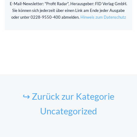
E-Mail-Newsletter: "Profit Radar", Herausgeber: FID Verlag GmbH.
Sie können sich jederzeit über einen Link am Ende jeder Ausgabe
oder unter 0228-9550-400 abmelden.
Hinweis zum Datenschutz
↪ Zurück zur Kategorie
Uncategorized