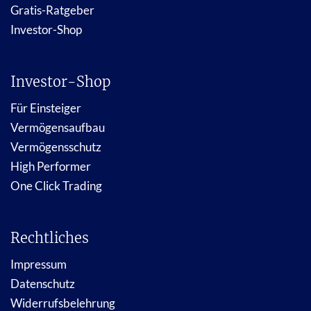
Gratis-Ratgeber
Investor-Shop
Investor-Shop
Für Einsteiger
Vermögensaufbau
Vermögensschutz
High Performer
One Click Trading
Rechtliches
Impressum
Datenschutz
Widerrufsbelehrung