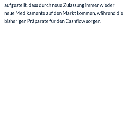
aufgestellt, dass durch neue Zulassung immer wieder
neue Medikamente auf den Markt kommen, während die
bisherigen Präparate für den Cashflow sorgen.