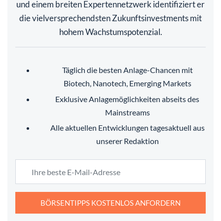
und einem breiten Expertennetzwerk identifiziert er
die vielversprechendsten Zukunftsinvestments mit
hohem Wachstumspotenzial.
Täglich die besten Anlage-Chancen mit
Biotech, Nanotech, Emerging Markets
Exklusive Anlagemöglichkeiten abseits des
Mainstreams
Alle aktuellen Entwicklungen tagesaktuell aus
unserer Redaktion
BÖRSENTIPPS KOSTENLOS ANFORDERN