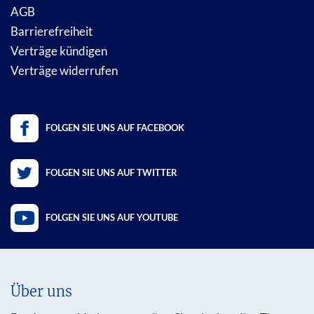
AGB
Barrierefreiheit
Verträge kündigen
Verträge widerrufen
FOLGEN SIE UNS AUF FACEBOOK
FOLGEN SIE UNS AUF TWITTER
FOLGEN SIE UNS AUF YOUTUBE
Über uns