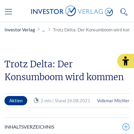
Investor Verlag
Trotz Delta: Der Konsumboom wird kom
Trotz Delta: Der
Konsumboom wird kommen
Aktien
2 min | Stand 26.08.2021
Volkmar Michler
INHALTSVERZEICHNIS