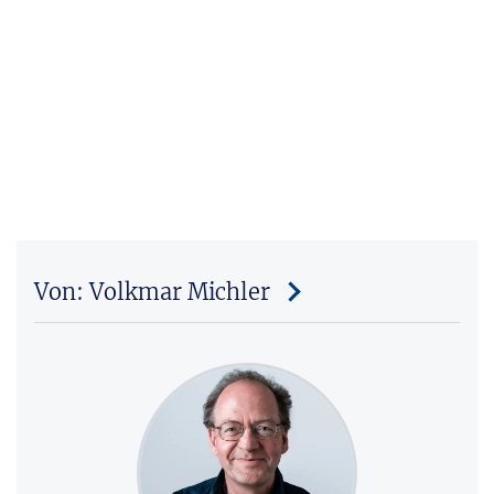
Von: Volkmar Michler