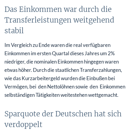
Das Einkommen war durch die
Transferleistungen weitgehend
stabil
Im Vergleich zu Ende waren die real verfügbaren
Einkommen im ersten Quartal dieses Jahres um 2%
niedriger, die nominalen Einkommen hingegen waren
etwas höher. Durch die staatlichen Transferzahlungen,
wie das Kurzarbeitergeld wurden die Einbußen bei
Vermögen, bei den Nettolöhnen sowie den Einkommen
selbständigen Tätigkeiten weitestehen wettgemacht.
Sparquote der Deutschen hat sich
verdoppelt