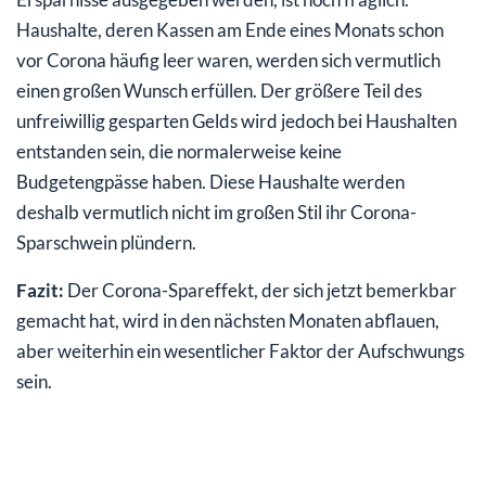
Haushalte, deren Kassen am Ende eines Monats schon
vor Corona häufig leer waren, werden sich vermutlich
einen großen Wunsch erfüllen. Der größere Teil des
unfreiwillig gesparten Gelds wird jedoch bei Haushalten
entstanden sein, die normalerweise keine
Budgetengpässe haben. Diese Haushalte werden
deshalb vermutlich nicht im großen Stil ihr Corona-
Sparschwein plündern.
Fazit:
Der Corona-Spareffekt, der sich jetzt bemerkbar
gemacht hat, wird in den nächsten Monaten abflauen,
aber weiterhin ein wesentlicher Faktor der Aufschwungs
sein.