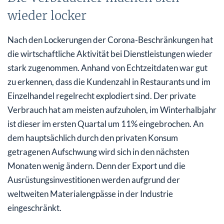
wieder locker
Nach den Lockerungen der Corona-Beschränkungen hat
die wirtschaftliche Aktivität bei Dienstleistungen wieder
stark zugenommen. Anhand von Echtzeitdaten war gut
zu erkennen, dass die Kundenzahl in Restaurants und im
Einzelhandel regelrecht explodiert sind. Der private
Verbrauch hat am meisten aufzuholen, im Winterhalbjahr
ist dieser im ersten Quartal um 11% eingebrochen. An
dem hauptsächlich durch den privaten Konsum
getragenen Aufschwung wird sich in den nächsten
Monaten wenig ändern. Denn der Export und die
Ausrüstungsinvestitionen werden aufgrund der
weltweiten Materialengpässe in der Industrie
eingeschränkt.