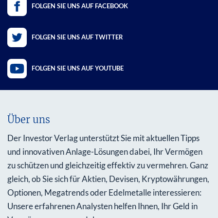
FOLGEN SIE UNS AUF FACEBOOK
FOLGEN SIE UNS AUF TWITTER
FOLGEN SIE UNS AUF YOUTUBE
Über uns
Der Investor Verlag unterstützt Sie mit aktuellen Tipps
und innovativen Anlage-Lösungen dabei, Ihr Vermögen
zu schützen und gleichzeitig effektiv zu vermehren. Ganz
gleich, ob Sie sich für Aktien, Devisen, Kryptowährungen,
Optionen, Megatrends oder Edelmetalle interessieren:
Unsere erfahrenen Analysten helfen Ihnen, Ihr Geld in