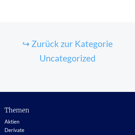
↪ Zurück zur Kategorie
Uncategorized
Themen
Aktien
Derivate