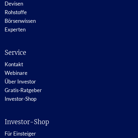
Devisen
Rohstoffe
Börsenwissen
Experten
Service
Kontakt
Webinare
Über Investor
Gratis-Ratgeber
Investor-Shop
Investor-Shop
Für Einsteiger