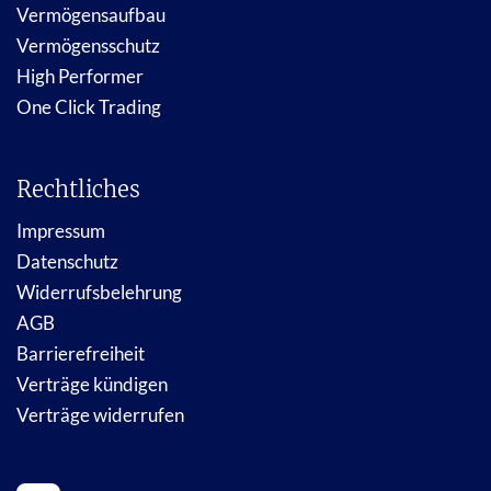
Vermögensaufbau
Vermögensschutz
High Performer
One Click Trading
Rechtliches
Impressum
Datenschutz
Widerrufsbelehrung
AGB
Barrierefreiheit
Verträge kündigen
Verträge widerrufen