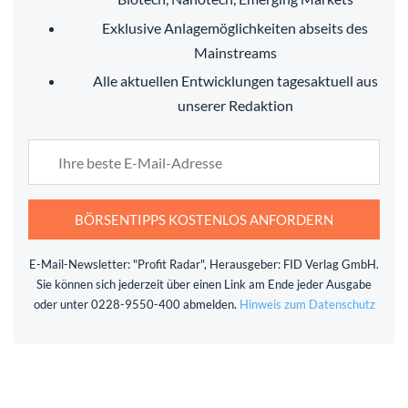
Exklusive Anlagemöglichkeiten abseits des
Mainstreams
Alle aktuellen Entwicklungen tagesaktuell aus
unserer Redaktion
BÖRSENTIPPS KOSTENLOS ANFORDERN
E-Mail-Newsletter: "Profit Radar", Herausgeber: FID Verlag GmbH.
Sie können sich jederzeit über einen Link am Ende jeder Ausgabe
oder unter 0228-9550-400 abmelden.
Hinweis zum Datenschutz