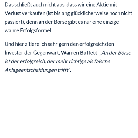
Das schließt auch nicht aus, dass wir eine Aktie mit
Verlust verkaufen (ist bislang glücklicherweise noch nicht
passiert), denn an der Börse gibt es nur eine einzige
wahre Erfolgsformel.
Und hier zitiere ich sehr gern den erfolgreichsten
Investor der Gegenwart,
Warren Buffett
:
„An der Börse
ist der erfolgreich, der mehr richtige als falsche
Anlageentscheidungen trifft“
.