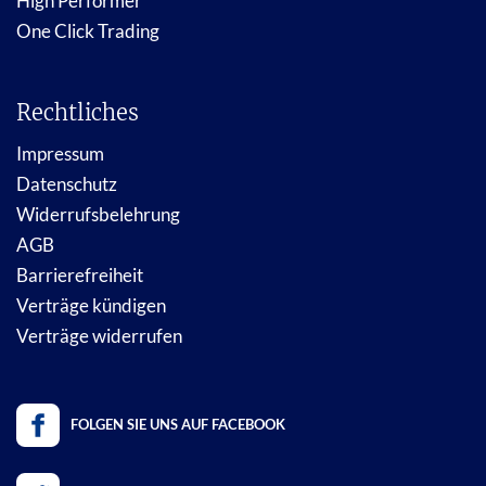
High Performer
One Click Trading
Rechtliches
Impressum
Datenschutz
Widerrufsbelehrung
AGB
Barrierefreiheit
Verträge kündigen
Verträge widerrufen
FOLGEN SIE UNS AUF FACEBOOK