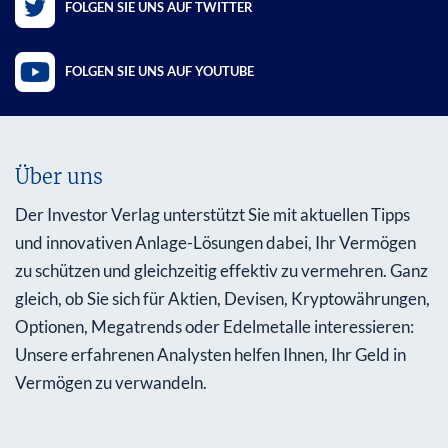
FOLGEN SIE UNS AUF TWITTER
FOLGEN SIE UNS AUF YOUTUBE
Über uns
Der Investor Verlag unterstützt Sie mit aktuellen Tipps
und innovativen Anlage-Lösungen dabei, Ihr Vermögen
zu schützen und gleichzeitig effektiv zu vermehren. Ganz
gleich, ob Sie sich für Aktien, Devisen, Kryptowährungen,
Optionen, Megatrends oder Edelmetalle interessieren:
Unsere erfahrenen Analysten helfen Ihnen, Ihr Geld in
Vermögen zu verwandeln.