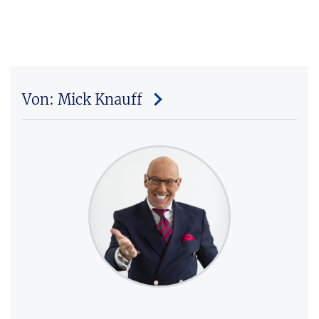
Von: Mick Knauff