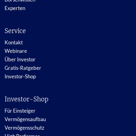
Experten
Service
Kontakt
Webinare
Über Investor
Gratis-Ratgeber
Investor-Shop
Investor-Shop
Für Einsteiger
Vermögensaufbau
Vermögensschutz