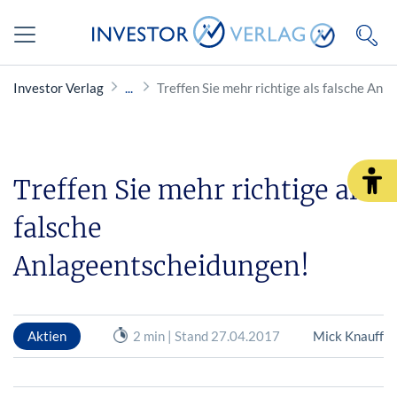
Investor Verlag
Treffen Sie mehr richtige als falsche An
Treffen Sie mehr richtige als
falsche
Anlageentscheidungen!
Aktien
2 min | Stand 27.04.2017
Mick Knauff