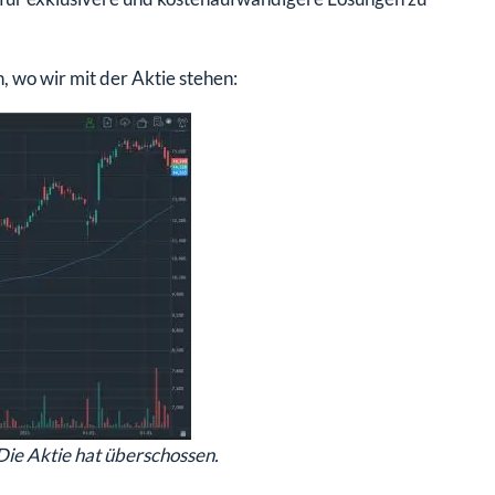
, wo wir mit der Aktie stehen:
 Die Aktie hat überschossen.