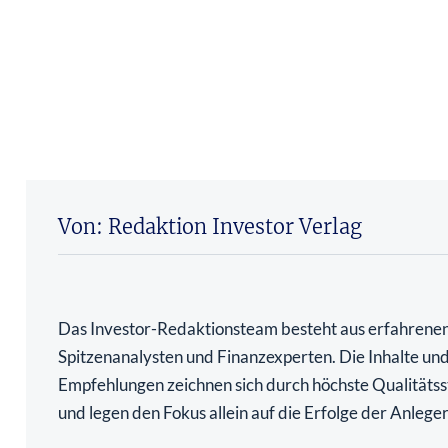
Von: Redaktion Investor Verlag
Das Investor-Redaktionsteam besteht aus erfahrene
Spitzenanalysten und Finanzexperten. Die Inhalte un
Empfehlungen zeichnen sich durch höchste Qualitäts
und legen den Fokus allein auf die Erfolge der Anleger