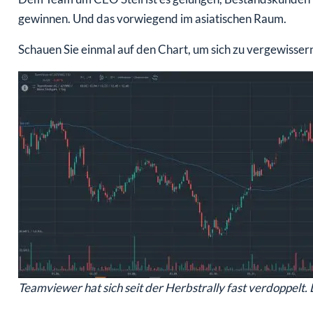
gewinnen. Und das vorwiegend im asiatischen Raum.
Schauen Sie einmal auf den Chart, um sich zu vergewissern
Teamviewer hat sich seit der Herbstrally fast verdoppelt.