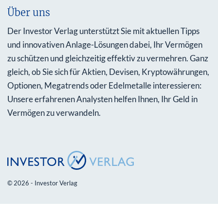
Über uns
Der Investor Verlag unterstützt Sie mit aktuellen Tipps
und innovativen Anlage-Lösungen dabei, Ihr Vermögen
zu schützen und gleichzeitig effektiv zu vermehren. Ganz
gleich, ob Sie sich für Aktien, Devisen, Kryptowährungen,
Optionen, Megatrends oder Edelmetalle interessieren:
Unsere erfahrenen Analysten helfen Ihnen, Ihr Geld in
Vermögen zu verwandeln.
© 2026 - Investor Verlag