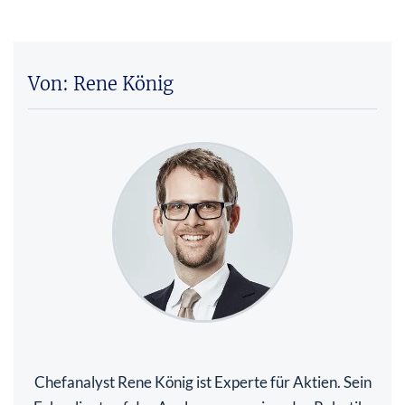
Von: Rene König
Chefanalyst Rene König ist Experte für Aktien. Sein