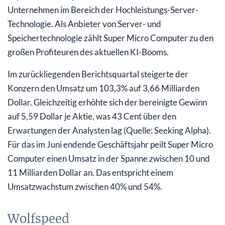
Unternehmen im Bereich der Hochleistungs-Server-
Technologie. Als Anbieter von Server- und
Speichertechnologie zählt Super Micro Computer zu den
großen Profiteuren des aktuellen KI-Booms.
Im zurückliegenden Berichtsquartal steigerte der
Konzern den Umsatz um 103,3% auf 3,66 Milliarden
Dollar. Gleichzeitig erhöhte sich der bereinigte Gewinn
auf 5,59 Dollar je Aktie, was 43 Cent über den
Erwartungen der Analysten lag (Quelle: Seeking Alpha).
Für das im Juni endende Geschäftsjahr peilt Super Micro
Computer einen Umsatz in der Spanne zwischen 10 und
11 Milliarden Dollar an. Das entspricht einem
Umsatzwachstum zwischen 40% und 54%.
Wolfspeed