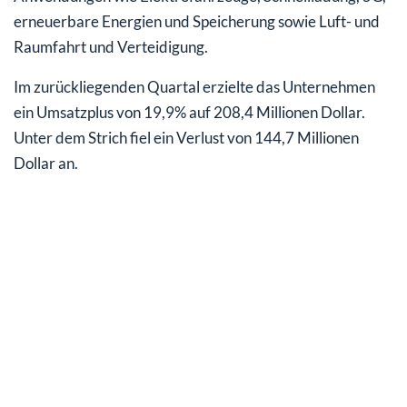
erneuerbare Energien und Speicherung sowie Luft- und
Raumfahrt und Verteidigung.
Im zurückliegenden Quartal erzielte das Unternehmen
ein Umsatzplus von 19,9% auf 208,4 Millionen Dollar.
Unter dem Strich fiel ein Verlust von 144,7 Millionen
Dollar an.