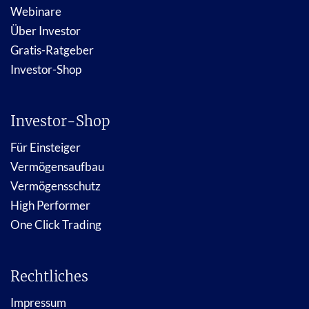
Webinare
Über Investor
Gratis-Ratgeber
Investor-Shop
Investor-Shop
Für Einsteiger
Vermögensaufbau
Vermögensschutz
High Performer
One Click Trading
Rechtliches
Impressum