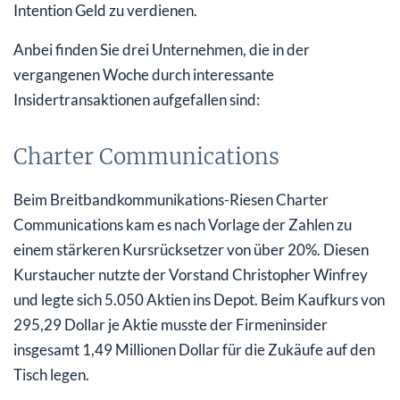
Intention Geld zu verdienen.
Anbei finden Sie drei Unternehmen, die in der
vergangenen Woche durch interessante
Insidertransaktionen aufgefallen sind:
Charter Communications
Beim Breitbandkommunikations-Riesen Charter
Communications kam es nach Vorlage der Zahlen zu
einem stärkeren Kursrücksetzer von über 20%. Diesen
Kurstaucher nutzte der Vorstand Christopher Winfrey
und legte sich 5.050 Aktien ins Depot. Beim Kaufkurs von
295,29 Dollar je Aktie musste der Firmeninsider
insgesamt 1,49 Millionen Dollar für die Zukäufe auf den
Tisch legen.