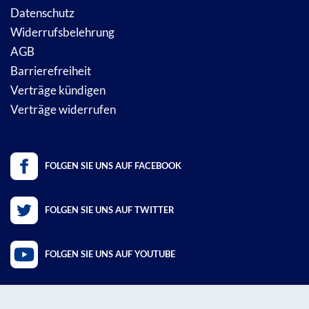
Datenschutz
Widerrufsbelehrung
AGB
Barrierefreiheit
Verträge kündigen
Verträge widerrufen
FOLGEN SIE UNS AUF FACEBOOK
FOLGEN SIE UNS AUF TWITTER
FOLGEN SIE UNS AUF YOUTUBE