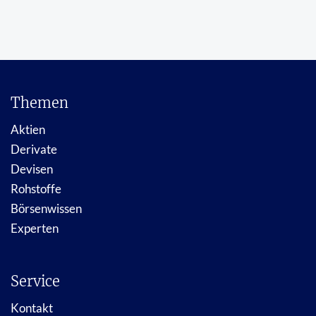
Themen
Aktien
Derivate
Devisen
Rohstoffe
Börsenwissen
Experten
Service
Kontakt