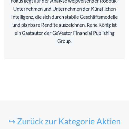
Fokus liegt auf der Analyse wegweisender Robotik-
Unternehmen und Unternehmen der Künstlichen
Intelligenz, die sich durch stabile Geschäftsmodelle
und planbare Rendite auszeichnen. Rene König ist
ein Gastautor der GeVestor Financial Publishing
Group.
↪ Zurück zur Kategorie Aktien