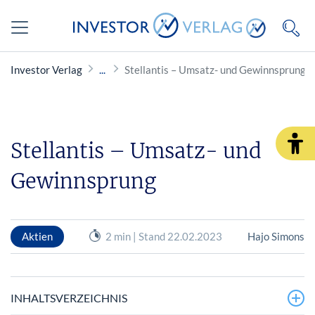
Investor Verlag
Stellantis – Umsatz- und Gewinnsprung
Stellantis – Umsatz- und
Gewinnsprung
Aktien
2 min | Stand 22.02.2023
Hajo Simons
INHALTSVERZEICHNIS