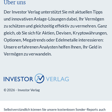
Über uns
Der Investor Verlag unterstützt Sie mit aktuellen Tipps
und innovativen Anlage-Lösungen dabei, Ihr Vermögen
zu schützen und gleichzeitig effektiv zu vermehren. Ganz
gleich, ob Sie sich für Aktien, Devisen, Kryptowährungen,
Optionen, Megatrends oder Edelmetalle interessieren:
Unsere erfahrenen Analysten helfen Ihnen, Ihr Geld in
Vermögen zu verwandeln.
© 2026 - Investor Verlag
Selbstverständlich können Sie unsere kostenlosen Sonder-Reports auch