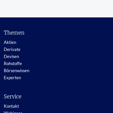
Themen
Aktien
Derivate
Devisen
Rohstoffe
Börsenwissen
Experten
Service
Kontakt