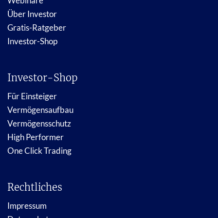
Webinare
Über Investor
Gratis-Ratgeber
Investor-Shop
Investor-Shop
Für Einsteiger
Vermögensaufbau
Vermögensschutz
High Performer
One Click Trading
Rechtliches
Impressum