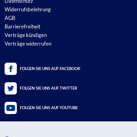
Datenschutz
Widerrufsbelehrung
AGB
Barrierefreiheit
Verträge kündigen
Verträge widerrufen
FOLGEN SIE UNS AUF FACEBOOK
FOLGEN SIE UNS AUF TWITTER
FOLGEN SIE UNS AUF YOUTUBE