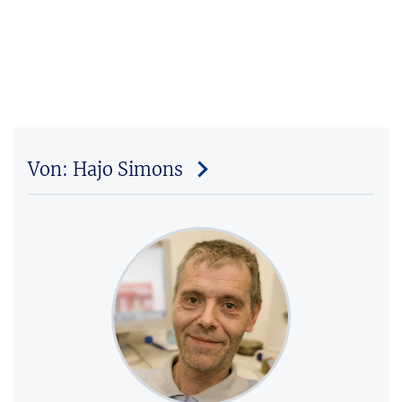
Von: Hajo Simons