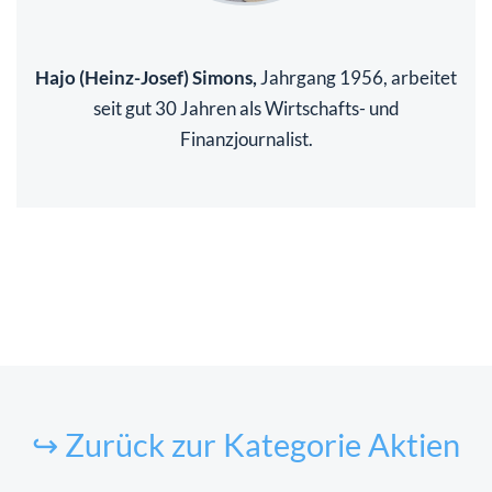
Hajo (Heinz-Josef) Simons,
Jahrgang 1956, arbeitet
seit gut 30 Jahren als Wirtschafts- und
Finanzjournalist.
↪ Zurück zur Kategorie Aktien