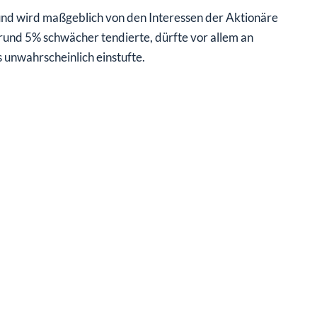
 und wird maßgeblich von den Interessen der Aktionäre
rund 5% schwächer tendierte, dürfte vor allem an
 unwahrscheinlich einstufte.