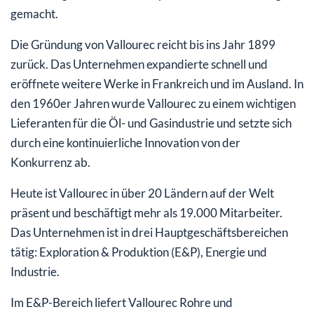
gemacht.
Die Gründung von Vallourec reicht bis ins Jahr 1899
zurück. Das Unternehmen expandierte schnell und
eröffnete weitere Werke in Frankreich und im Ausland. In
den 1960er Jahren wurde Vallourec zu einem wichtigen
Lieferanten für die Öl- und Gasindustrie und setzte sich
durch eine kontinuierliche Innovation von der
Konkurrenz ab.
Heute ist Vallourec in über 20 Ländern auf der Welt
präsent und beschäftigt mehr als 19.000 Mitarbeiter.
Das Unternehmen ist in drei Hauptgeschäftsbereichen
tätig: Exploration & Produktion (E&P), Energie und
Industrie.
Im E&P-Bereich liefert Vallourec Rohre und