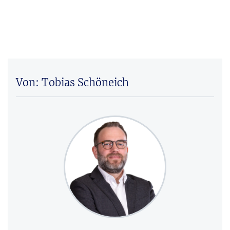
Von: Tobias Schöneich