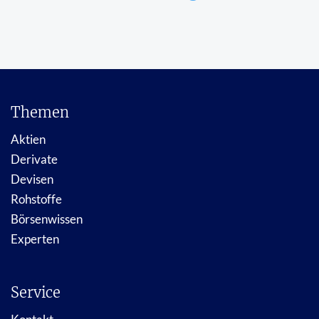
Themen
Aktien
Derivate
Devisen
Rohstoffe
Börsenwissen
Experten
Service