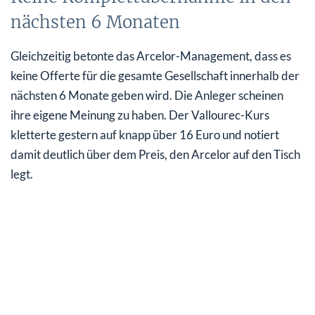
nächsten 6 Monaten
Gleichzeitig betonte das Arcelor-Management, dass es
keine Offerte für die gesamte Gesellschaft innerhalb der
nächsten 6 Monate geben wird. Die Anleger scheinen
ihre eigene Meinung zu haben. Der Vallourec-Kurs
kletterte gestern auf knapp über 16 Euro und notiert
damit deutlich über dem Preis, den Arcelor auf den Tisch
legt.