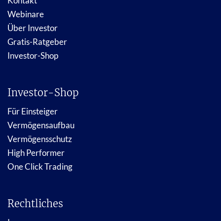
Kontakt
Webinare
Über Investor
Gratis-Ratgeber
Investor-Shop
Investor-Shop
Für Einsteiger
Vermögensaufbau
Vermögensschutz
High Performer
One Click Trading
Rechtliches