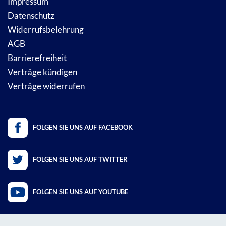
Impressum
Datenschutz
Widerrufsbelehrung
AGB
Barrierefreiheit
Verträge kündigen
Verträge widerrufen
FOLGEN SIE UNS AUF FACEBOOK
FOLGEN SIE UNS AUF TWITTER
FOLGEN SIE UNS AUF YOUTUBE