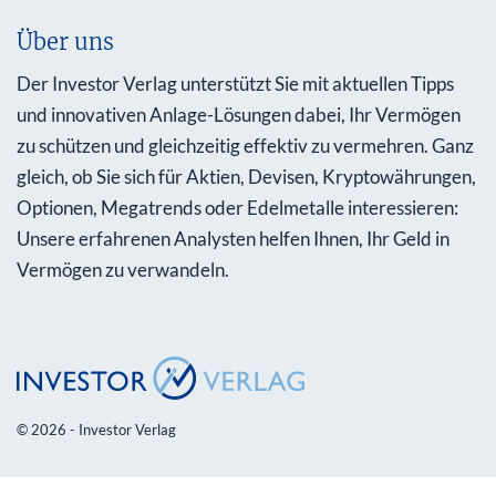
Über uns
Der Investor Verlag unterstützt Sie mit aktuellen Tipps
und innovativen Anlage-Lösungen dabei, Ihr Vermögen
zu schützen und gleichzeitig effektiv zu vermehren. Ganz
gleich, ob Sie sich für Aktien, Devisen, Kryptowährungen,
Optionen, Megatrends oder Edelmetalle interessieren:
Unsere erfahrenen Analysten helfen Ihnen, Ihr Geld in
Vermögen zu verwandeln.
© 2026 - Investor Verlag