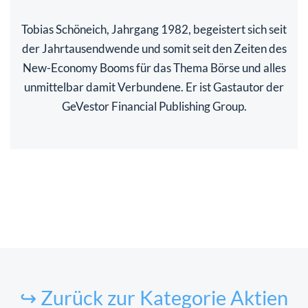
Tobias Schöneich, Jahrgang 1982, begeistert sich seit
der Jahrtausendwende und somit seit den Zeiten des
New-Economy Booms für das Thema Börse und alles
unmittelbar damit Verbundene. Er ist Gastautor der
GeVestor Financial Publishing Group.
↪ Zurück zur Kategorie Aktien