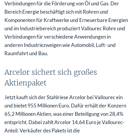
Verbindungen für die Förderung von Öl und Gas. Der
Bereich Energie beschäftigt sich mit Rohren und
Komponenten für Kraftwerke und Erneuerbare Energien
und im Industriebereich produziert Vallourec Rohre und
Verbindungen für verschiedene Anwendungen in
anderen Industriezweigen wie Automobil, Luft- und
Raumfahrt und Bau.
Arcelor sichert sich großes
Aktienpaket
Jetzt kauft sich der Stahlriese Arcelor bei Vallourec ein
und bietet 955 Millionen Euro. Dafür erhält der Konzern
65,2 Millionen Aktien, was einer Beteiligung von 28,4%
entspricht. Dabei zahlt Arcelor 14,64 Euro je Vallourec-
Anteil. Verkäufer des Pakets ist die