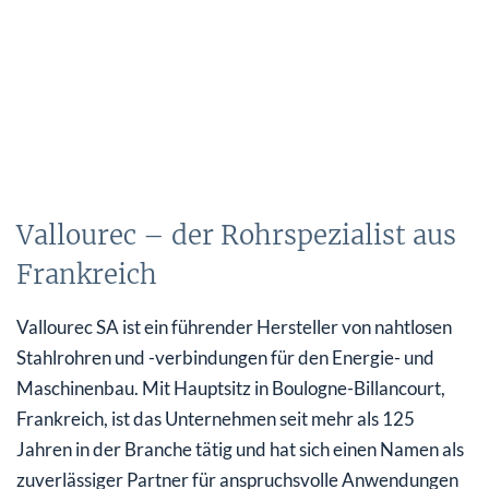
Vallourec – der Rohrspezialist aus
Frankreich
Vallourec SA ist ein führender Hersteller von nahtlosen
Stahlrohren und -verbindungen für den Energie- und
Maschinenbau. Mit Hauptsitz in Boulogne-Billancourt,
Frankreich, ist das Unternehmen seit mehr als 125
Jahren in der Branche tätig und hat sich einen Namen als
zuverlässiger Partner für anspruchsvolle Anwendungen