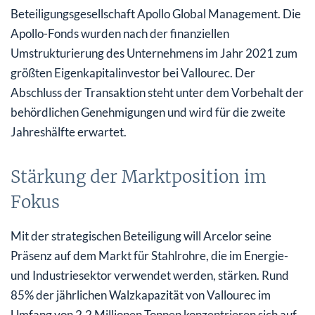
Beteiligungsgesellschaft Apollo Global Management. Die
Apollo-Fonds wurden nach der finanziellen
Umstrukturierung des Unternehmens im Jahr 2021 zum
größten Eigenkapitalinvestor bei Vallourec. Der
Abschluss der Transaktion steht unter dem Vorbehalt der
behördlichen Genehmigungen und wird für die zweite
Jahreshälfte erwartet.
Stärkung der Marktposition im
Fokus
Mit der strategischen Beteiligung will Arcelor seine
Präsenz auf dem Markt für Stahlrohre, die im Energie-
und Industriesektor verwendet werden, stärken. Rund
85% der jährlichen Walzkapazität von Vallourec im
Umfang von 2,2 Millionen Tonnen konzentrieren sich auf