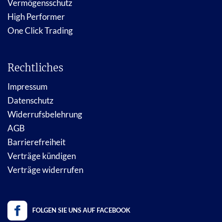
Vermögensschutz
High Performer
One Click Trading
Rechtliches
Impressum
Datenschutz
Widerrufsbelehrung
AGB
Barrierefreiheit
Verträge kündigen
Verträge widerrufen
FOLGEN SIE UNS AUF FACEBOOK