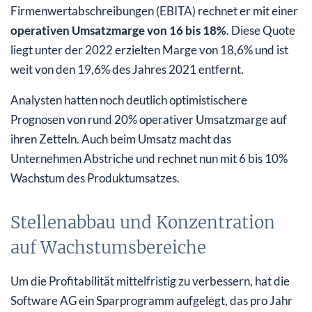
Firmenwertabschreibungen (EBITA) rechnet er mit einer
operativen Umsatzmarge von 16 bis 18%
. Diese Quote
liegt unter der 2022 erzielten Marge von 18,6% und ist
weit von den 19,6% des Jahres 2021 entfernt.
Analysten hatten noch deutlich optimistischere
Prognosen von rund 20% operativer Umsatzmarge auf
ihren Zetteln. Auch beim Umsatz macht das
Unternehmen Abstriche und rechnet nun mit 6 bis 10%
Wachstum des Produktumsatzes.
Stellenabbau und Konzentration
auf Wachstumsbereiche
Um die Profitabilität mittelfristig zu verbessern, hat die
Software AG ein Sparprogramm aufgelegt, das pro Jahr