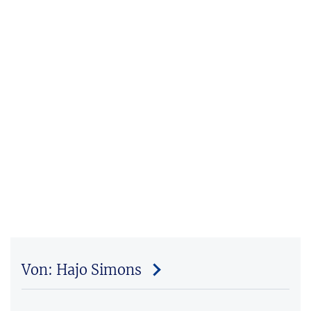
Von: Hajo Simons