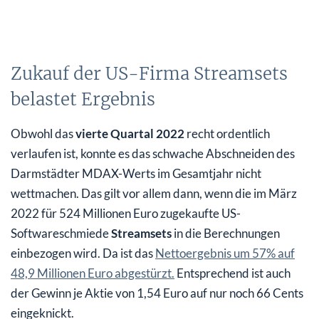
Zukauf der US-Firma Streamsets
belastet Ergebnis
Obwohl das
vierte Quartal 2022
recht ordentlich
verlaufen ist, konnte es das schwache Abschneiden des
Darmstädter MDAX-Werts im Gesamtjahr nicht
wettmachen. Das gilt vor allem dann, wenn die im März
2022 für 524 Millionen Euro zugekaufte US-
Softwareschmiede
Streamsets
in die Berechnungen
einbezogen wird. Da ist das
Nettoergebnis um 57% auf
48,9 Millionen Euro abgestürzt.
Entsprechend ist auch
der Gewinn je Aktie von 1,54 Euro auf nur noch 66 Cents
eingeknickt.