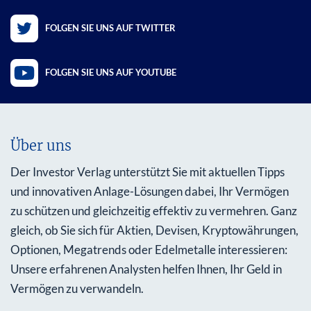
FOLGEN SIE UNS AUF TWITTER
FOLGEN SIE UNS AUF YOUTUBE
Über uns
Der Investor Verlag unterstützt Sie mit aktuellen Tipps
und innovativen Anlage-Lösungen dabei, Ihr Vermögen
zu schützen und gleichzeitig effektiv zu vermehren. Ganz
gleich, ob Sie sich für Aktien, Devisen, Kryptowährungen,
Optionen, Megatrends oder Edelmetalle interessieren:
Unsere erfahrenen Analysten helfen Ihnen, Ihr Geld in
Vermögen zu verwandeln.