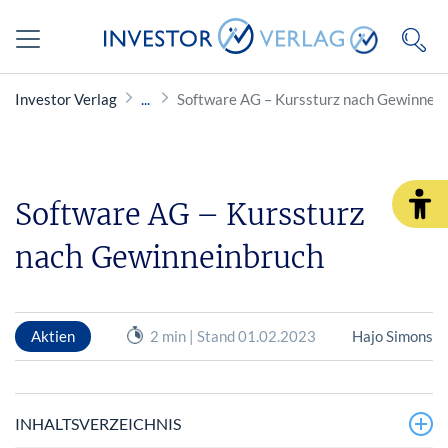
Investor Verlag
Software AG – Kurssturz nach Gewinnei
Software AG – Kurssturz
nach Gewinneinbruch
Aktien
2 min | Stand 01.02.2023
Hajo Simons
INHALTSVERZEICHNIS