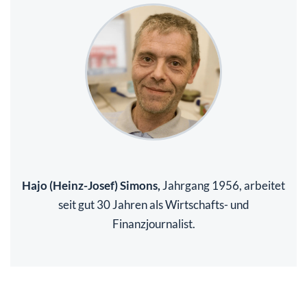
Hajo (Heinz-Josef) Simons,
Jahrgang 1956, arbeitet
seit gut 30 Jahren als Wirtschafts- und
Finanzjournalist.