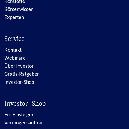
Rohstoffe
Börsenwissen
Experten
Service
Kontakt
Webinare
Über Investor
Gratis-Ratgeber
Investor-Shop
Investor-Shop
Für Einsteiger
Vermögensaufbau