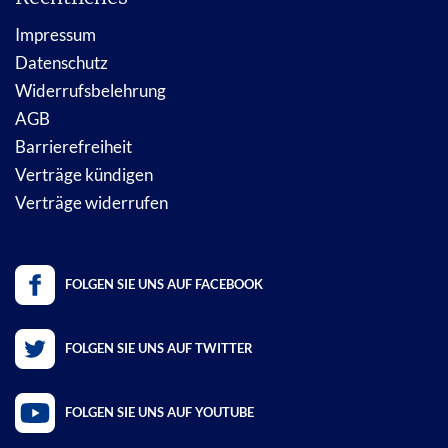
Impressum
Datenschutz
Widerrufsbelehrung
AGB
Barrierefreiheit
Verträge kündigen
Verträge widerrufen
FOLGEN SIE UNS AUF FACEBOOK
FOLGEN SIE UNS AUF TWITTER
FOLGEN SIE UNS AUF YOUTUBE