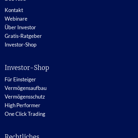
Kontakt
Webinare
Über Investor
Gratis-Ratgeber
Investor-Shop
Investor-Shop
Für Einsteiger
Vermögensaufbau
Vermögensschutz
High Performer
One Click Trading
Rechtliches