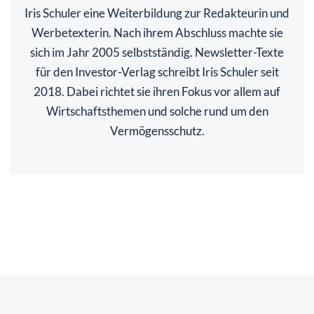
Iris Schuler eine Weiterbildung zur Redakteurin und
Werbetexterin. Nach ihrem Abschluss machte sie
sich im Jahr 2005 selbstständig. Newsletter-Texte
für den Investor-Verlag schreibt Iris Schuler seit
2018. Dabei richtet sie ihren Fokus vor allem auf
Wirtschaftsthemen und solche rund um den
Vermögensschutz.