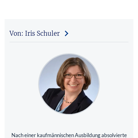
Von: Iris Schuler
Nach einer kaufmännischen Ausbildung absolvierte