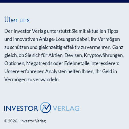
Über uns
Der Investor Verlag unterstützt Sie mit aktuellen Tipps
und innovativen Anlage-Lösungen dabei, Ihr Vermögen
zu schützen und gleichzeitig effektiv zu vermehren. Ganz
gleich, ob Sie sich für Aktien, Devisen, Kryptowährungen,
Optionen, Megatrends oder Edelmetalle interessieren:
Unsere erfahrenen Analysten helfen Ihnen, Ihr Geld in
Vermögen zu verwandeln.
© 2026 - Investor Verlag