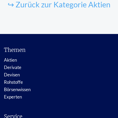
↪ Zurück zur Kategorie Aktien
Themen
Aktien
Derivate
Devisen
Rohstoffe
Börsenwissen
Experten
Service