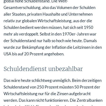
global hohe Schuldenstand. Die Welt-
Gesamtverschuldung, also das Volumen der Schulden
aller Staaten, privaten Haushalte und Unternehmen
relativ zur globalen Wirtschaftsleistung, aus der die
Schulden bedient werden müssen, hat sich seit 1950
mehr als verdoppelt. Selbst in den 1970er-Jahren war
der Schuldenstand nur halb so hoch wie heute. Damals
wurde zur Bekämpfung der Inflation die Leitzinsen in den
USA bis auf 20 Prozent angehoben.
Schuldendienst unbezahlbar
Das wäre heute schlichtweg unmöglich. Beim derzeitigen
Schuldenstand von 250 Prozent müssten 50 Prozent der
Wirtschaftsleistung nur für die Zinsen aufgebracht
werden. Das kann nicht funktionieren. Die Zentralbanken