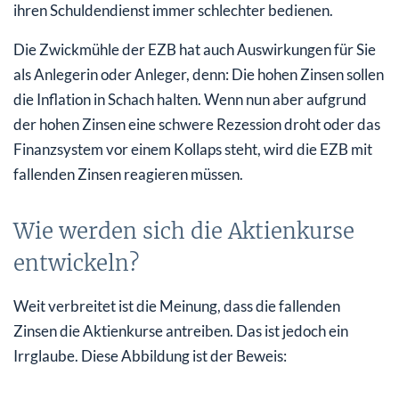
ihren Schuldendienst immer schlechter bedienen.
Die Zwickmühle der EZB hat auch Auswirkungen für Sie
als Anlegerin oder Anleger, denn: Die hohen Zinsen sollen
die Inflation in Schach halten. Wenn nun aber aufgrund
der hohen Zinsen eine schwere Rezession droht oder das
Finanzsystem vor einem Kollaps steht, wird die EZB mit
fallenden Zinsen reagieren müssen.
Wie werden sich die Aktienkurse
entwickeln?
Weit verbreitet ist die Meinung, dass die fallenden
Zinsen die Aktienkurse antreiben. Das ist jedoch ein
Irrglaube. Diese Abbildung ist der Beweis: