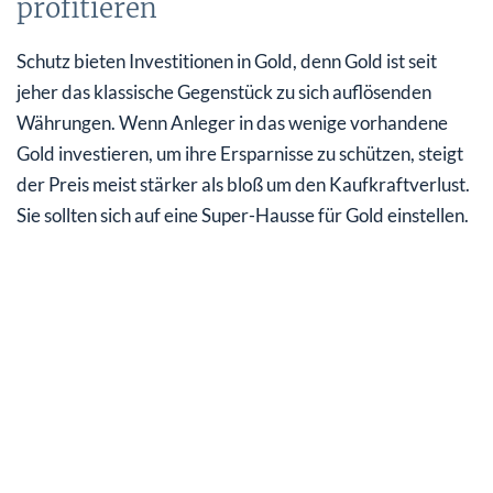
profitieren
Schutz bieten Investitionen in Gold, denn Gold ist seit
jeher das klassische Gegenstück zu sich auflösenden
Währungen. Wenn Anleger in das wenige vorhandene
Gold investieren, um ihre Ersparnisse zu schützen, steigt
der Preis meist stärker als bloß um den Kaufkraftverlust.
Sie sollten sich auf eine Super-Hausse für Gold einstellen.