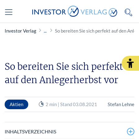
Investor Verlag
So bereiten Sie sich perfekt auf den Anle
So bereiten Sie sich perfekt
auf den Anlegerherbst vor
Aktien
2 min | Stand 03.08.2021
Stefan Lehne
INHALTSVERZEICHNIS