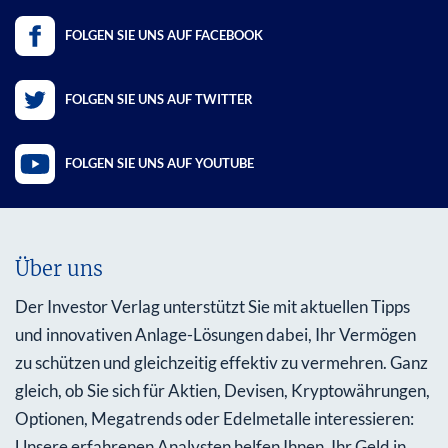
FOLGEN SIE UNS AUF FACEBOOK
FOLGEN SIE UNS AUF TWITTER
FOLGEN SIE UNS AUF YOUTUBE
Über uns
Der Investor Verlag unterstützt Sie mit aktuellen Tipps
und innovativen Anlage-Lösungen dabei, Ihr Vermögen
zu schützen und gleichzeitig effektiv zu vermehren. Ganz
gleich, ob Sie sich für Aktien, Devisen, Kryptowährungen,
Optionen, Megatrends oder Edelmetalle interessieren:
Unsere erfahrenen Analysten helfen Ihnen, Ihr Geld in