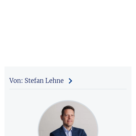
Von: Stefan Lehne