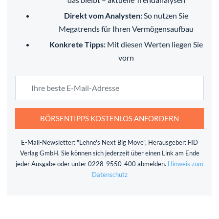
Direkt vom Analysten:
So nutzen Sie
Megatrends für Ihren Vermögensaufbau
Konkrete Tipps:
Mit diesen Werten liegen Sie
vorn
BÖRSENTIPPS KOSTENLOS ANFORDERN
E-Mail-Newsletter: "Lehne's Next Big Move", Herausgeber: FID
Verlag GmbH. Sie können sich jederzeit über einen Link am Ende
jeder Ausgabe oder unter 0228-9550-400 abmelden.
Hinweis zum
Datenschutz