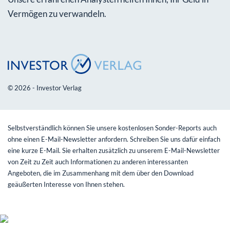
Vermögen zu verwandeln.
© 2026 - Investor Verlag
Selbstverständlich können Sie unsere kostenlosen Sonder-Reports auch
ohne einen E-Mail-Newsletter anfordern. Schreiben Sie uns dafür einfach
eine kurze E-Mail. Sie erhalten zusätzlich zu unserem E-Mail-Newsletter
von Zeit zu Zeit auch Informationen zu anderen interessanten
Angeboten, die im Zusammenhang mit dem über den Download
geäußerten Interesse von Ihnen stehen.