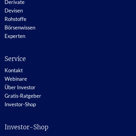
Derivate
Devisen
Rohstoffe
Börsenwissen
Experten
Service
Kontakt
Webinare
Über Investor
Gratis-Ratgeber
Investor-Shop
Investor-Shop