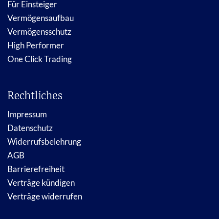
Für Einsteiger
Vermögensaufbau
Vermögensschutz
High Performer
One Click Trading
Rechtliches
Impressum
Datenschutz
Widerrufsbelehrung
AGB
Barrierefreiheit
Verträge kündigen
Verträge widerrufen