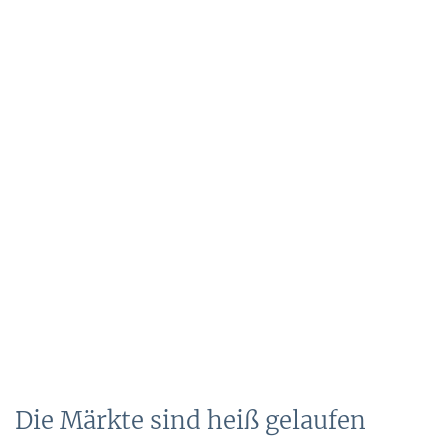
Die Märkte sind heiß gelaufen