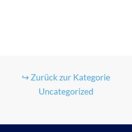
↪ Zurück zur Kategorie
Uncategorized