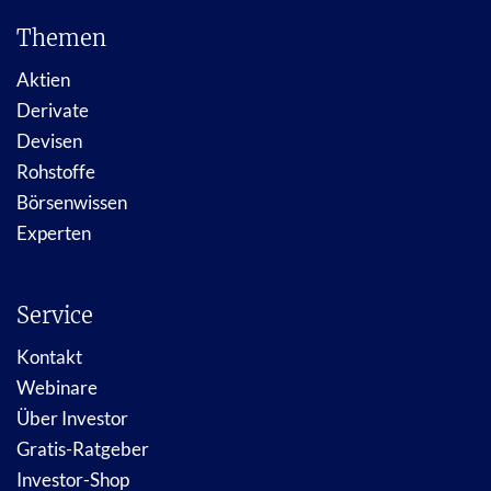
Themen
Aktien
Derivate
Devisen
Rohstoffe
Börsenwissen
Experten
Service
Kontakt
Webinare
Über Investor
Gratis-Ratgeber
Investor-Shop