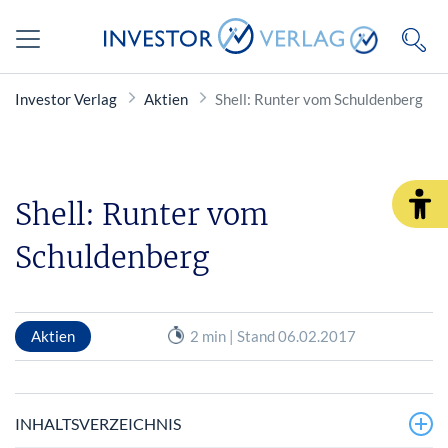
Investor Verlag
Aktien
Shell: Runter vom Schuldenberg
Shell: Runter vom
Schuldenberg
Aktien
2 min | Stand 06.02.2017
INHALTSVERZEICHNIS