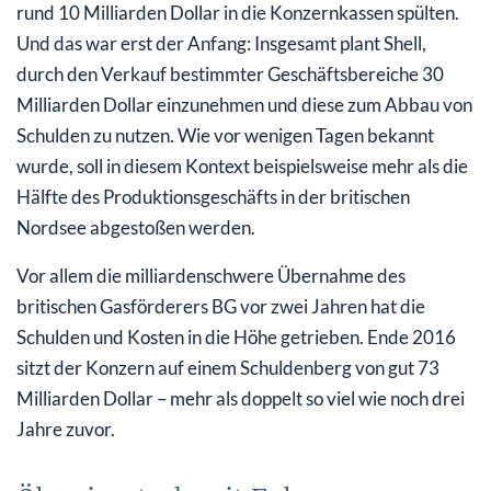
rund 10 Milliarden Dollar in die Konzernkassen spülten.
Und das war erst der Anfang: Insgesamt plant Shell,
durch den Verkauf bestimmter Geschäftsbereiche 30
Milliarden Dollar einzunehmen und diese zum Abbau von
Schulden zu nutzen. Wie vor wenigen Tagen bekannt
wurde, soll in diesem Kontext beispielsweise mehr als die
Hälfte des Produktionsgeschäfts in der britischen
Nordsee abgestoßen werden.
Vor allem die milliardenschwere Übernahme des
britischen Gasförderers BG vor zwei Jahren hat die
Schulden und Kosten in die Höhe getrieben. Ende 2016
sitzt der Konzern auf einem Schuldenberg von gut 73
Milliarden Dollar – mehr als doppelt so viel wie noch drei
Jahre zuvor.