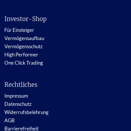
Investor-Shop
Für Einsteiger
Vermögensaufbau
Vermögensschutz
High Performer
One Click Trading
Rechtliches
Impressum
Datenschutz
Widerrufsbelehrung
AGB
Barrierefreiheit