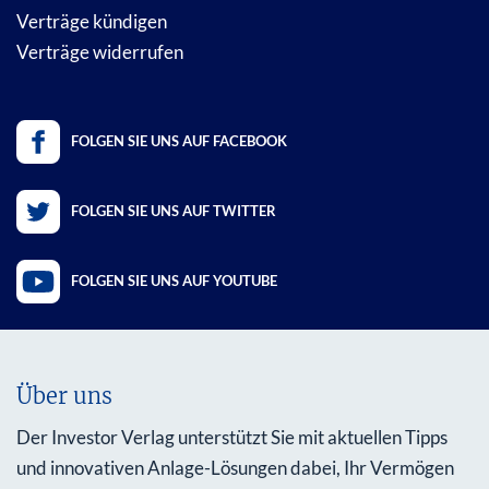
Verträge kündigen
Verträge widerrufen
FOLGEN SIE UNS AUF FACEBOOK
FOLGEN SIE UNS AUF TWITTER
FOLGEN SIE UNS AUF YOUTUBE
Über uns
Der Investor Verlag unterstützt Sie mit aktuellen Tipps
und innovativen Anlage-Lösungen dabei, Ihr Vermögen