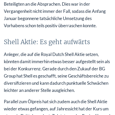
Beteiligten an die Absprachen. Dies war in der
Vergangenheit nicht immer der Fall, sodass die Anfang
Januar begonnene tatsächliche Umsetzung des
Vorhabens schon teils positiv überraschen konnte.
Shell Aktie: Es geht aufwärts
Anleger, die auf die Royal Dutch Shell Aktie setzen,
könnten damit immerhin etwas besser aufgestellt sein als
bei der Konkurrenz. Gerade durch den Zukauf der BG
Group hat Shell es geschafft, seine Geschäftsbereiche zu
diversifizieren und kann dadurch punktuelle Schwächen
leichter an anderer Stelle ausgleichen.
Parallel zum Ölpreis hat sich zudem auch die Shell Aktie
wieder etwas gefangen, auf Jahressicht hat der Kurs um