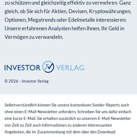
zu schützen und gleichzeitig effektiv zu vermehren. Ganz
gleich, ob Sie sich für Aktien, Devisen, Kryptowährungen,
Optionen, Megatrends oder Edelmetalle interessieren:
Unsere erfahrenen Analysten helfen Ihnen, Ihr Geld in
Vermögen zu verwandeln.
© 2026 - Investor Verlag
Selbstverständlich können Sie unsere kostenlosen Sonder-Reports auch
ohne einen E-Mail-Newsletter anfordern. Schreiben Sie uns dafür einfach
eine kurze E-Mail. Sie erhalten zusätzlich zu unserem E-Mail-Newsletter
von Zeit zu Zeit auch Informationen zu anderen interessanten
Angeboten, die im Zusammenhang mit dem über den Download