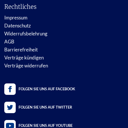
Rechtliches
Impressum
Datenschutz
Widerrufsbelehrung
AGB
Barrierefreiheit
Verträge kündigen
Verträge widerrufen
FOLGEN SIE UNS AUF FACEBOOK
FOLGEN SIE UNS AUF TWITTER
FOLGEN SIE UNS AUF YOUTUBE