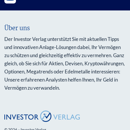
Über uns
Der Investor Verlag unterstützt Sie mit aktuellen Tipps
und innovativen Anlage-Lösungen dabei, Ihr Vermögen
zu schützen und gleichzeitig effektiv zu vermehren. Ganz
gleich, ob Sie sich für Aktien, Devisen, Kryptowährungen,
Optionen, Megatrends oder Edelmetalle interessieren:
Unsere erfahrenen Analysten helfen Ihnen, Ihr Geld in
Vermögen zu verwandeln.
© 2026 - Investor Verlag