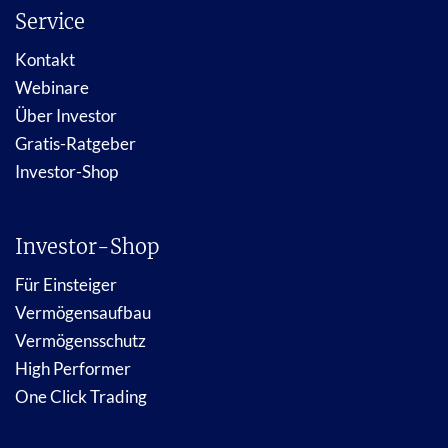
Service
Kontakt
Webinare
Über Investor
Gratis-Ratgeber
Investor-Shop
Investor-Shop
Für Einsteiger
Vermögensaufbau
Vermögensschutz
High Performer
One Click Trading