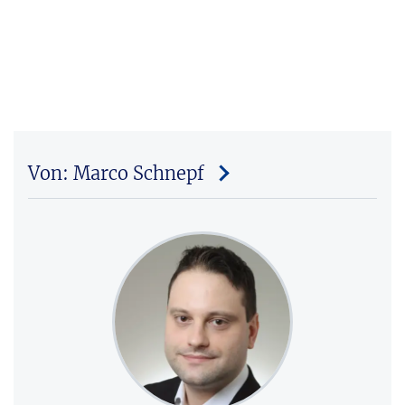
Von: Marco Schnepf