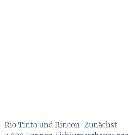
Rio Tinto und Rincon: Zunächst