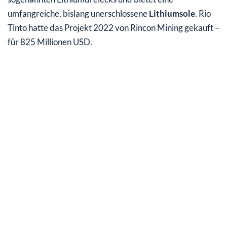
umfangreiche, bislang unerschlossene
Lithiumsole
. Rio
Tinto hatte das Projekt 2022 von Rincon Mining gekauft –
für 825 Millionen USD.