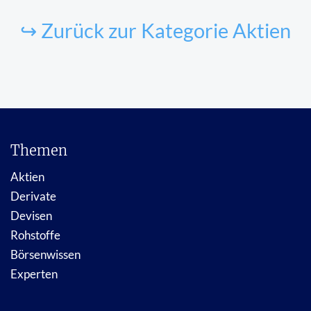
↪ Zurück zur Kategorie Aktien
Themen
Aktien
Derivate
Devisen
Rohstoffe
Börsenwissen
Experten