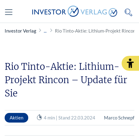
Investor Verlag
Rio Tinto-Aktie: Lithium-Projekt Rincon –
Rio Tinto-Aktie: Lithium-
Projekt Rincon – Update für
Sie
Aktien
4 min | Stand 22.03.2024
Marco Schnepf