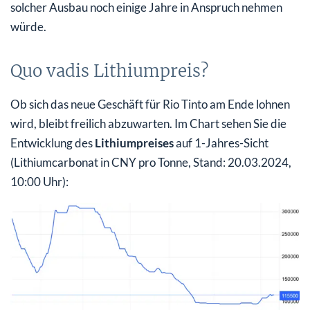
solcher Ausbau noch einige Jahre in Anspruch nehmen
würde.
Quo vadis Lithiumpreis?
Ob sich das neue Geschäft für Rio Tinto am Ende lohnen
wird, bleibt freilich abzuwarten. Im Chart sehen Sie die
Entwicklung des
Lithiumpreises
auf 1-Jahres-Sicht
(Lithiumcarbonat in CNY pro Tonne, Stand: 20.03.2024,
10:00 Uhr):