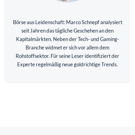
Börse aus Leidenschaft: Marco Schnepf analysiert
seit Jahren das tägliche Geschehen an den
Kapitalmärkten. Neben der Tech- und Gaming-
Branche widmet er sich vor allem dem
Rohstoffsektor. Für seine Leser identifiziert der
Experte regelmäßig neue goldrichtige Trends.