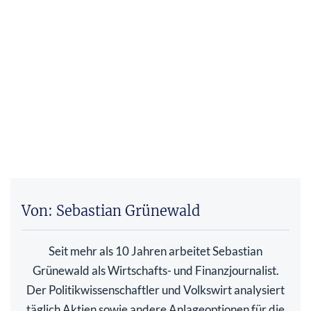
Von: Sebastian Grünewald
Seit mehr als 10 Jahren arbeitet Sebastian
Grünewald als Wirtschafts- und Finanzjournalist.
Der Politikwissenschaftler und Volkswirt analysiert
täglich Aktien sowie andere Anlageoptionen für die