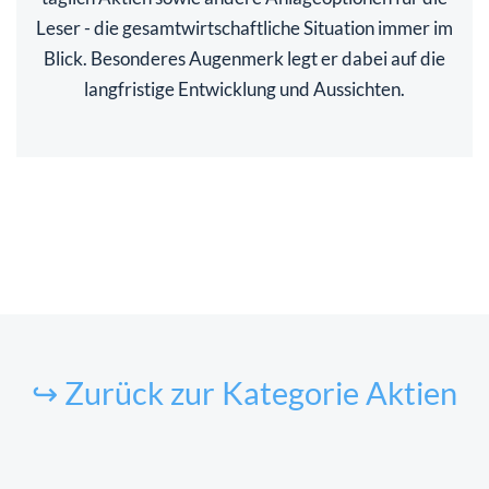
Leser - die gesamtwirtschaftliche Situation immer im
Blick. Besonderes Augenmerk legt er dabei auf die
langfristige Entwicklung und Aussichten.
↪ Zurück zur Kategorie Aktien