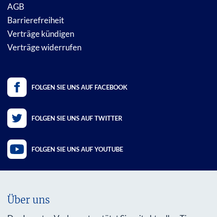
AGB
Barrierefreiheit
Verträge kündigen
Verträge widerrufen
FOLGEN SIE UNS AUF FACEBOOK
FOLGEN SIE UNS AUF TWITTER
FOLGEN SIE UNS AUF YOUTUBE
Über uns