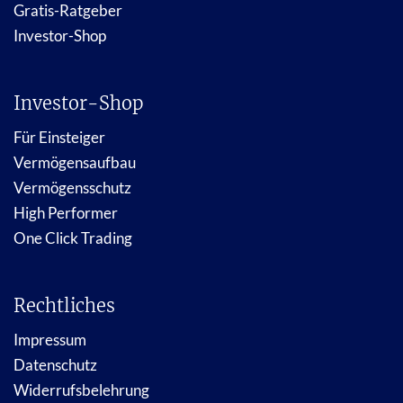
Gratis-Ratgeber
Investor-Shop
Investor-Shop
Für Einsteiger
Vermögensaufbau
Vermögensschutz
High Performer
One Click Trading
Rechtliches
Impressum
Datenschutz
Widerrufsbelehrung