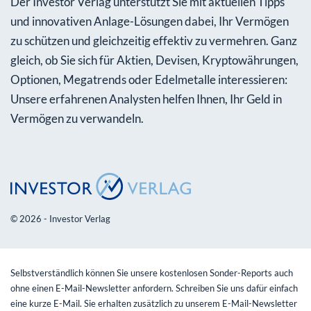
Der Investor Verlag unterstützt Sie mit aktuellen Tipps
und innovativen Anlage-Lösungen dabei, Ihr Vermögen
zu schützen und gleichzeitig effektiv zu vermehren. Ganz
gleich, ob Sie sich für Aktien, Devisen, Kryptowährungen,
Optionen, Megatrends oder Edelmetalle interessieren:
Unsere erfahrenen Analysten helfen Ihnen, Ihr Geld in
Vermögen zu verwandeln.
© 2026 - Investor Verlag
Selbstverständlich können Sie unsere kostenlosen Sonder-Reports auch
ohne einen E-Mail-Newsletter anfordern. Schreiben Sie uns dafür einfach
eine kurze E-Mail. Sie erhalten zusätzlich zu unserem E-Mail-Newsletter