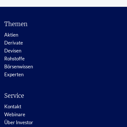
Themen
Aktien
Derivate
Devisen
Rohstoffe
Börsenwissen
Experten
Service
Kontakt
Webinare
Über Investor