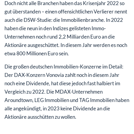
Doch nicht alle Branchen haben das Krisenjahr 2022 so
gut überstanden – einen offensichtlichen Verlierer nennt
auch die DSW-Studie: die Immobilienbranche. In 2022
haben die neun in den Indizes gelisteten Immo-
Unternehmen noch rund 2,2 Milliarden Euro an die
Aktionäre ausgeschüttet. In diesem Jahr werden es noch
etwa 800 Millionen Euro sein.
Die großen deutschen Immobilien-Konzerne im Detail:
Der DAX-Konzern Vonovia zahlt noch in diesem Jahr
noch eine Dividende, hat diese jedoch fast halbiert im
Vergleich zu 2022. Die MDAX-Unternehmen
Aroundtown, LEG Immobilien und TAG Immobilien haben
alle angekündigt, in 2023 keine Dividende an die
Aktionäre ausschütten zu wollen.