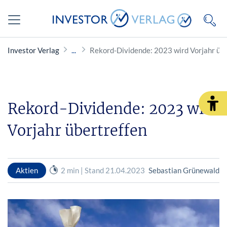
Investor Verlag
Rekord-Dividende: 2023 wird Vorjahr übe
Rekord-Dividende: 2023 wird
Vorjahr übertreffen
Aktien
2 min | Stand 21.04.2023
Sebastian Grünewald