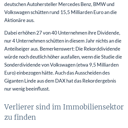
deutschen Autohersteller Mercedes Benz, BMW und
Volkswagen schütten rund 15,5 Milliarden Euro an die
Aktionäre aus.
Dabei erhöhen 27 von 40 Unternehmen ihre Dividende,
nur 4 Unternehmen schütten in diesem Jahr nichts an die
Anteilseiger aus. Bemerkenswert: Die Rekorddividende
würde noch deutlich höher ausfallen, wenn die Studie die
Sonderdividende von Volkswagen (etwa 9,5 Milliarden
Euro) einbezogen hätte. Auch das Ausscheiden des
Giganten Linde aus dem DAX hat das Rekordergebnis
nur wenig beeinflusst.
Verlierer sind im Immobiliensektor
zu finden