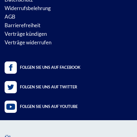
Widerrufsbelehrung
AGB
Barrierefreiheit
Verträge kündigen
Verträge widerrufen
FOLGEN SIE UNS AUF FACEBOOK
FOLGEN SIE UNS AUF TWITTER
FOLGEN SIE UNS AUF YOUTUBE