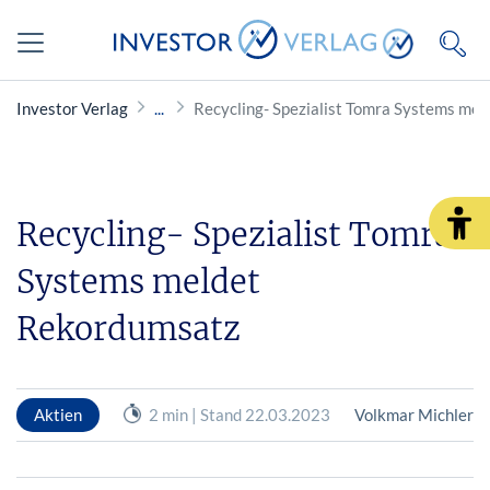
Investor Verlag
Recycling- Spezialist Tomra Systems me
Recycling- Spezialist Tomra
Systems meldet
Rekordumsatz
Aktien
2 min | Stand 22.03.2023
Volkmar Michler