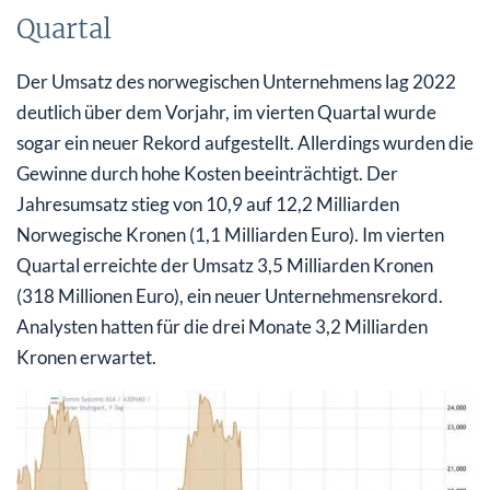
Quartal
Der Umsatz des norwegischen Unternehmens lag 2022
deutlich über dem Vorjahr, im vierten Quartal wurde
sogar ein neuer Rekord aufgestellt. Allerdings wurden die
Gewinne durch hohe Kosten beeinträchtigt. Der
Jahresumsatz stieg von 10,9 auf 12,2 Milliarden
Norwegische Kronen (1,1 Milliarden Euro). Im vierten
Quartal erreichte der Umsatz 3,5 Milliarden Kronen
(318 Millionen Euro), ein neuer Unternehmensrekord.
Analysten hatten für die drei Monate 3,2 Milliarden
Kronen erwartet.