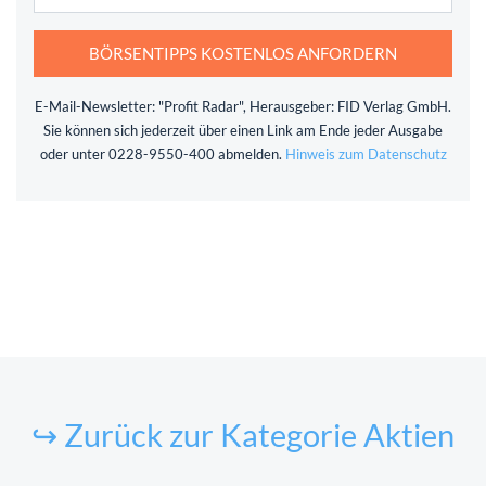
BÖRSENTIPPS KOSTENLOS ANFORDERN
E-Mail-Newsletter: "Profit Radar", Herausgeber: FID Verlag GmbH.
Sie können sich jederzeit über einen Link am Ende jeder Ausgabe
oder unter 0228-9550-400 abmelden.
Hinweis zum Datenschutz
↪ Zurück zur Kategorie Aktien