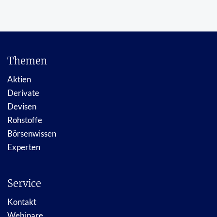
Themen
Aktien
Derivate
Devisen
Rohstoffe
Börsenwissen
Experten
Service
Kontakt
Webinare