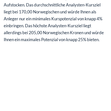
Aufstocken. Das durchschnittliche Analysten-Kursziel
liegt bei 170,00 Norwegischen und würde Ihnen als
Anleger nur ein minimales Kurspotenzial von knapp 4%
einbringen. Das höchste Analysten-Kursziel liegt
allerdings bei 205,00 Norwegischen Kronen und würde
Ihnen ein maximales Potenzial von knapp 25% bieten.