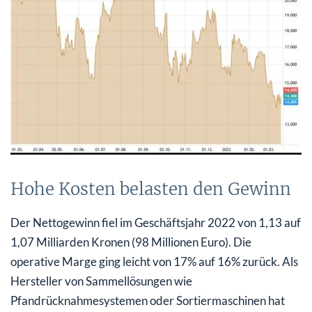
Hohe Kosten belasten den Gewinn
Der Nettogewinn fiel im Geschäftsjahr 2022 von 1,13 auf
1,07 Milliarden Kronen (98 Millionen Euro). Die
operative Marge ging leicht von 17% auf 16% zurück. Als
Hersteller von Sammellösungen wie
Pfandrücknahmesystemen oder Sortiermaschinen hat