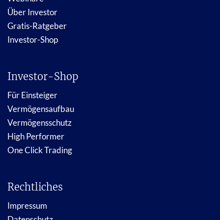
Über Investor
Gratis-Ratgeber
Investor-Shop
Investor-Shop
Für Einsteiger
Vermögensaufbau
Vermögensschutz
High Performer
One Click Trading
Rechtliches
Impressum
Datenschutz