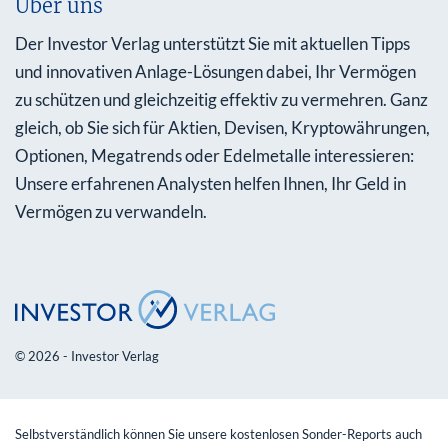
Über uns
Der Investor Verlag unterstützt Sie mit aktuellen Tipps
und innovativen Anlage-Lösungen dabei, Ihr Vermögen
zu schützen und gleichzeitig effektiv zu vermehren. Ganz
gleich, ob Sie sich für Aktien, Devisen, Kryptowährungen,
Optionen, Megatrends oder Edelmetalle interessieren:
Unsere erfahrenen Analysten helfen Ihnen, Ihr Geld in
Vermögen zu verwandeln.
© 2026 - Investor Verlag
Selbstverständlich können Sie unsere kostenlosen Sonder-Reports auch