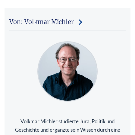
Von: Volkmar Michler
Volkmar Michler studierte Jura, Politik und
Geschichte und ergänzte sein Wissen durch eine