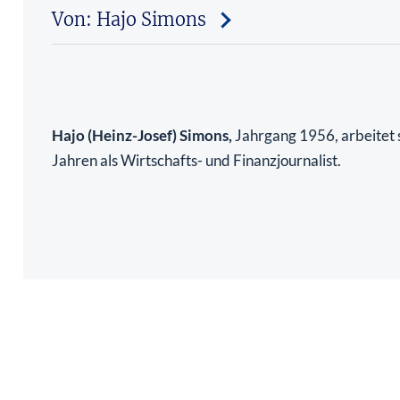
Von: Hajo Simons
Hajo (Heinz-Josef) Simons,
Jahrgang 1956, arbeitet s
Jahren als Wirtschafts- und Finanzjournalist.