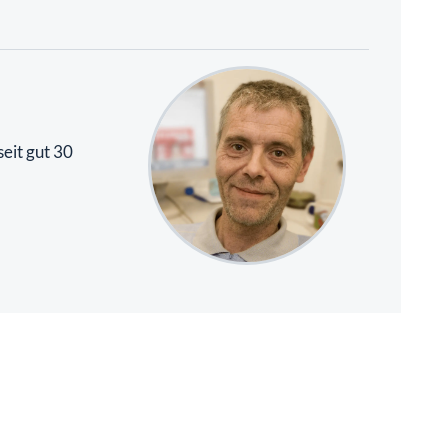
eit gut 30