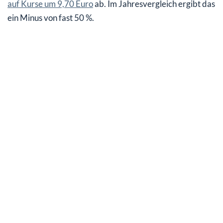
auf Kurse um 9,70 Euro
ab. Im Jahresvergleich ergibt das
ein Minus von fast 50 %.