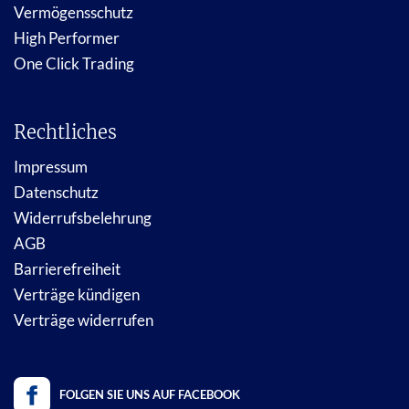
Vermögensschutz
High Performer
One Click Trading
Rechtliches
Impressum
Datenschutz
Widerrufsbelehrung
AGB
Barrierefreiheit
Verträge kündigen
Verträge widerrufen
FOLGEN SIE UNS AUF FACEBOOK