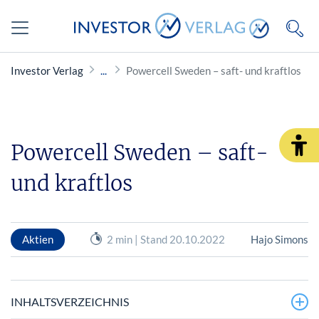
Investor Verlag
Powercell Sweden – saft- und kraftlos
Powercell Sweden – saft-
und kraftlos
Aktien
2 min | Stand 20.10.2022
Hajo Simons
INHALTSVERZEICHNIS