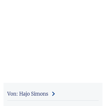
Von: Hajo Simons