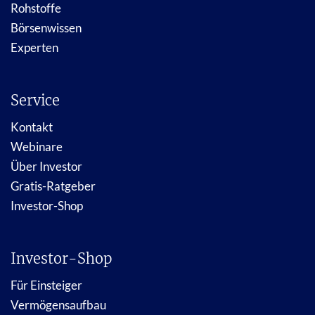
Rohstoffe
Börsenwissen
Experten
Service
Kontakt
Webinare
Über Investor
Gratis-Ratgeber
Investor-Shop
Investor-Shop
Für Einsteiger
Vermögensaufbau