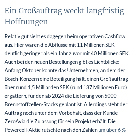
Ein Großauftrag weckt langfristig
Hoffnungen
Relativ gut sieht es dagegen beim operativen Cashflow
aus. Hier waren die Abflüsse mit 11 Millionen SEK
deutlich geringer als ein Jahr zuvor mit 40 Millionen SEK.
Auch bei den neuen Bestellungen gibt es Lichtblicke:
Anfang Oktober konnte das Unternehmen, an dem der
Bosch-Konzern eine Beteiligung hält, einen Großauftrag
über rund 1,5 Milliarden SEK (rund 137 Millionen Euro)
ergattern, für den ab 2024 die Lieferung von 5000
Brennstoffzellen-Stacks geplant ist. Allerdings steht der
Auftrag noch unter dem Vorbehalt, dass der Kunde
ZeroAvia die Zulassung für sein Projekt erhält. Die
Powercell-Aktie rutschte nach den Zahlen
um über 6 %