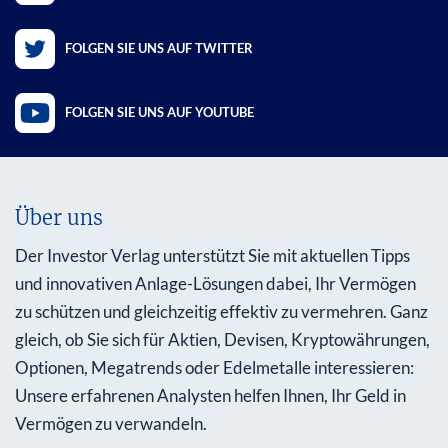
FOLGEN SIE UNS AUF TWITTER
FOLGEN SIE UNS AUF YOUTUBE
Über uns
Der Investor Verlag unterstützt Sie mit aktuellen Tipps
und innovativen Anlage-Lösungen dabei, Ihr Vermögen
zu schützen und gleichzeitig effektiv zu vermehren. Ganz
gleich, ob Sie sich für Aktien, Devisen, Kryptowährungen,
Optionen, Megatrends oder Edelmetalle interessieren:
Unsere erfahrenen Analysten helfen Ihnen, Ihr Geld in
Vermögen zu verwandeln.