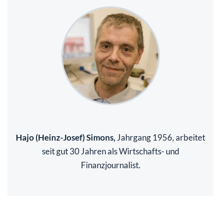
Hajo (Heinz-Josef) Simons,
Jahrgang 1956, arbeitet
seit gut 30 Jahren als Wirtschafts- und
Finanzjournalist.