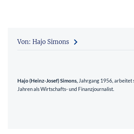
Von: Hajo Simons
Hajo (Heinz-Josef) Simons,
Jahrgang 1956, arbeitet s
Jahren als Wirtschafts- und Finanzjournalist.