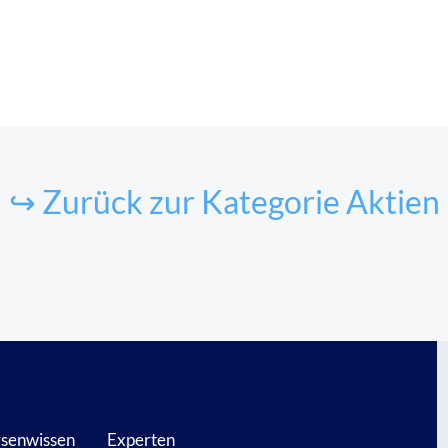
↪ Zurück zur Kategorie Aktien
senwissen
Experten