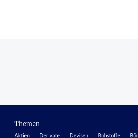
Themen
Aktien
Derivate
Devisen
Rohstoffe
Bör