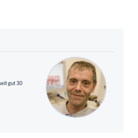
eit gut 30