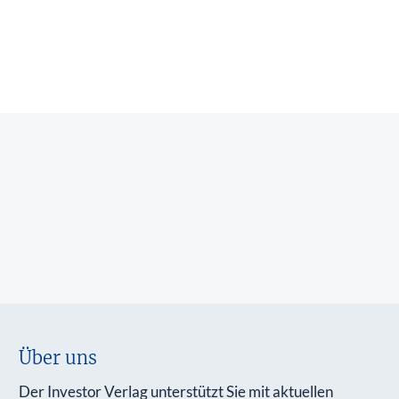
Über uns
Der Investor Verlag unterstützt Sie mit aktuellen