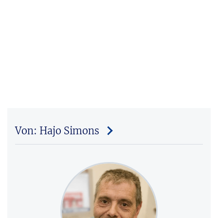
Von: Hajo Simons