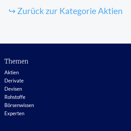
↪ Zurück zur Kategorie Aktien
Themen
Aktien
Derivate
Devisen
Rohstoffe
Börsenwissen
Experten