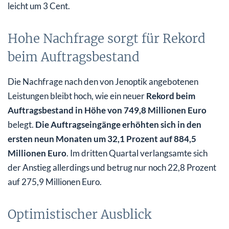
leicht um 3 Cent.
Hohe Nachfrage sorgt für Rekord
beim Auftragsbestand
Die Nachfrage nach den von Jenoptik angebotenen
Leistungen bleibt hoch, wie ein neuer
Rekord beim
Auftragsbestand in Höhe von 749,8 Millionen Euro
belegt.
Die Auftragseingänge erhöhten sich in den
ersten neun Monaten um 32,1 Prozent auf 884,5
Millionen Euro
. Im dritten Quartal verlangsamte sich
der Anstieg allerdings und betrug nur noch 22,8 Prozent
auf 275,9 Millionen Euro.
Optimistischer Ausblick