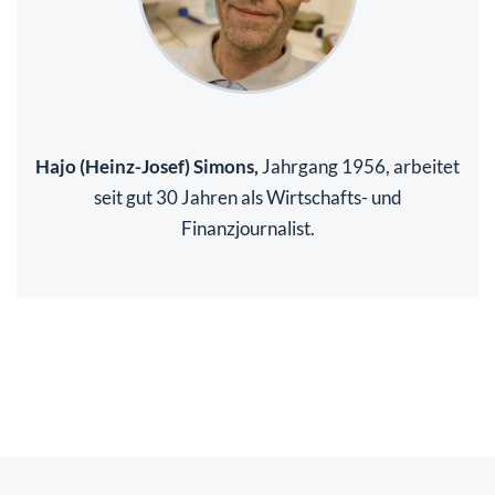
Hajo (Heinz-Josef) Simons,
Jahrgang 1956, arbeitet
seit gut 30 Jahren als Wirtschafts- und
Finanzjournalist.