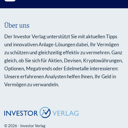
Über uns
Der Investor Verlag unterstützt Sie mit aktuellen Tipps
und innovativen Anlage-Lösungen dabei, Ihr Vermögen
zu schützen und gleichzeitig effektiv zu vermehren. Ganz
gleich, ob Sie sich für Aktien, Devisen, Kryptowährungen,
Optionen, Megatrends oder Edelmetalle interessieren:
Unsere erfahrenen Analysten helfen Ihnen, Ihr Geld in
Vermögen zu verwandeln.
© 2026 - Investor Verlag