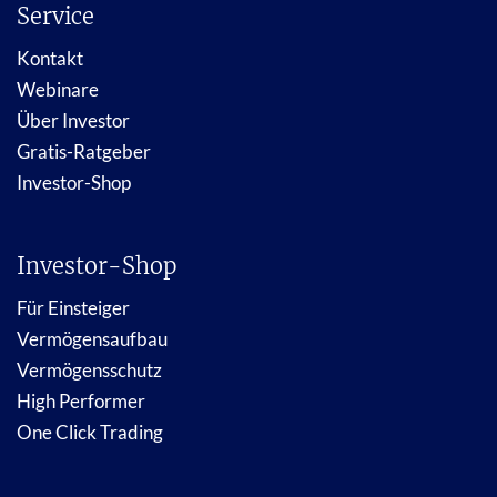
Service
Kontakt
Webinare
Über Investor
Gratis-Ratgeber
Investor-Shop
Investor-Shop
Für Einsteiger
Vermögensaufbau
Vermögensschutz
High Performer
One Click Trading