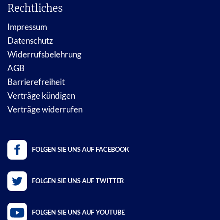
Rechtliches
Impressum
Datenschutz
Widerrufsbelehrung
AGB
Barrierefreiheit
Verträge kündigen
Verträge widerrufen
FOLGEN SIE UNS AUF FACEBOOK
FOLGEN SIE UNS AUF TWITTER
FOLGEN SIE UNS AUF YOUTUBE