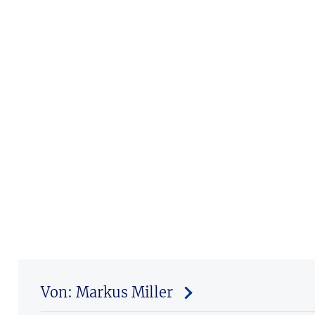
Von: Markus Miller