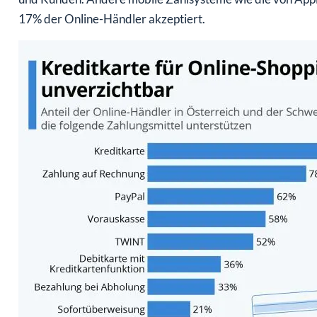
17% der Online-Händler akzeptiert.