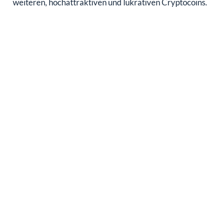
weiteren, hochattraktiven und lukrativen Cryptocoins.