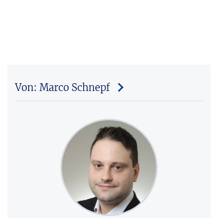
Von: Marco Schnepf