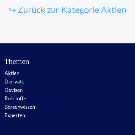
↪ Zurück zur Kategorie Aktien
Themen
Aktien
Derivate
Devisen
Rohstoffe
Börsenwissen
Experten