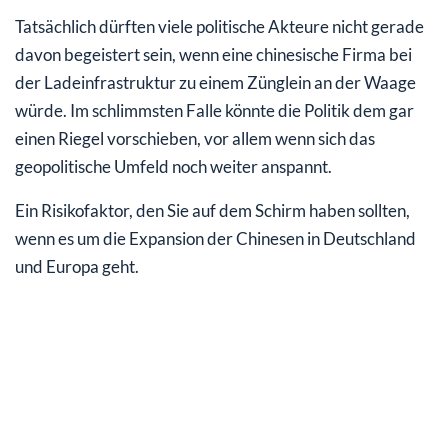
Tatsächlich dürften viele politische Akteure nicht gerade
davon begeistert sein, wenn eine chinesische Firma bei
der Ladeinfrastruktur zu einem Zünglein an der Waage
würde. Im schlimmsten Falle könnte die Politik dem gar
einen Riegel vorschieben, vor allem wenn sich das
geopolitische Umfeld noch weiter anspannt.
Ein Risikofaktor, den Sie auf dem Schirm haben sollten,
wenn es um die Expansion der Chinesen in Deutschland
und Europa geht.