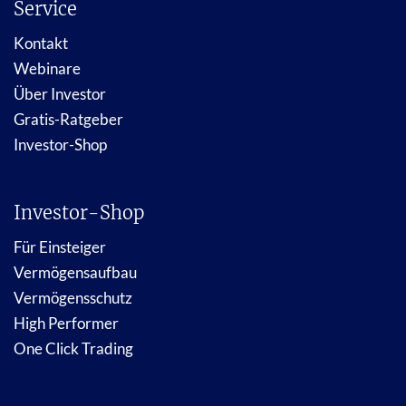
Service
Kontakt
Webinare
Über Investor
Gratis-Ratgeber
Investor-Shop
Investor-Shop
Für Einsteiger
Vermögensaufbau
Vermögensschutz
High Performer
One Click Trading