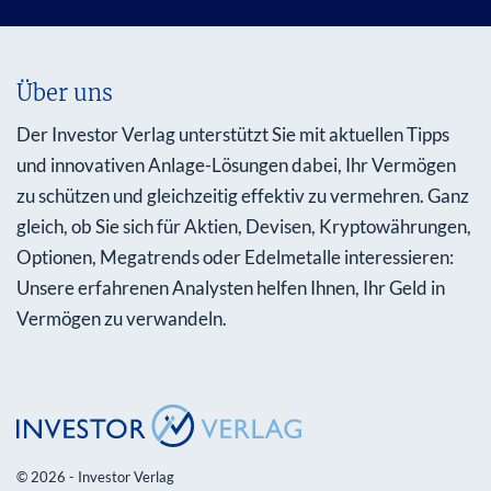
Über uns
Der Investor Verlag unterstützt Sie mit aktuellen Tipps
und innovativen Anlage-Lösungen dabei, Ihr Vermögen
zu schützen und gleichzeitig effektiv zu vermehren. Ganz
gleich, ob Sie sich für Aktien, Devisen, Kryptowährungen,
Optionen, Megatrends oder Edelmetalle interessieren:
Unsere erfahrenen Analysten helfen Ihnen, Ihr Geld in
Vermögen zu verwandeln.
© 2026 - Investor Verlag