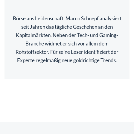
Börse aus Leidenschaft: Marco Schnepf analysiert
seit Jahren das tägliche Geschehen an den
Kapitalmärkten. Neben der Tech- und Gaming-
Branche widmet er sich vor allem dem
Rohstoffsektor. Für seine Leser identifiziert der
Experte regelmäßig neue goldrichtige Trends.