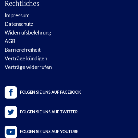
Rechtliches
Impressum
Datenschutz
Widerrufsbelehrung
AGB
Barrierefreiheit
Verträge kündigen
Verträge widerrufen
FOLGEN SIE UNS AUF FACEBOOK
FOLGEN SIE UNS AUF TWITTER
FOLGEN SIE UNS AUF YOUTUBE