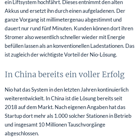
ein Liftsystem hochfährt. Dieses entnimmt den alten
Akkus und ersetzt ihn durch einen aufgeladenen. Der
ganze Vorgang ist millimetergenau abgestimmt und
dauert nur rund fünf Minuten. Kunden können dort ihren
Stromer also wesentlich schneller wieder mit Energie
befüllen lassen als an konventionellen Ladestationen. Das
ist zugleich der wichtigste Vorteil der Nio-Lösung.
In China bereits ein voller Erfolg
Nio hat das System in den letzten Jahren kontinuierlich
weiterentwickelt. In China ist die Lösung bereits seit
2018 auf dem Markt. Nach eigenen Angaben hat das
Startup dort mehr als 1.000 solcher Stationen in Betrieb
und insgesamt 10 Millionen Tauschvorgänge
abgeschlossen.