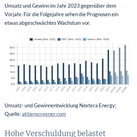
Umsatz und Gewinn im Jahr 2023 gegenüber dem
Vorjahr. Für die Folgejahre sehen die Prognosen ein
etwas abgeschwächtes Wachstum vor.
Umsatz- und Gewinnentwicklung Nextera Energy;
Quelle:
aktienscreener.com
Hohe Verschuldung belastet