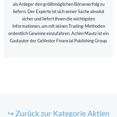
als Anleger den größtmöglichen Börsenerfolg zu
liefern. Der Experte ist sich seiner Sache absolut
sicher und liefert Ihnen die wichtigsten
Informationen, um mit seinen Trading-Methoden
ordentlich Gewinne einzufahren. Achim Mautz ist ein
Gastautor der GeVestor Financial Publishing Group.
↪ Zurück zur Kategorie Aktien