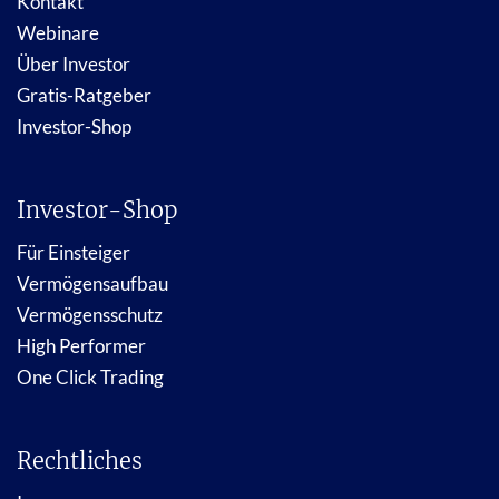
Kontakt
Webinare
Über Investor
Gratis-Ratgeber
Investor-Shop
Investor-Shop
Für Einsteiger
Vermögensaufbau
Vermögensschutz
High Performer
One Click Trading
Rechtliches