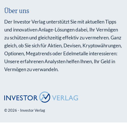
Über uns
Der Investor Verlag unterstützt Sie mit aktuellen Tipps
und innovativen Anlage-Lösungen dabei, Ihr Vermögen
zu schützen und gleichzeitig effektiv zu vermehren. Ganz
gleich, ob Sie sich für Aktien, Devisen, Kryptowährungen,
Optionen, Megatrends oder Edelmetalle interessieren:
Unsere erfahrenen Analysten helfen Ihnen, Ihr Geld in
Vermögen zu verwandeln.
© 2026 - Investor Verlag