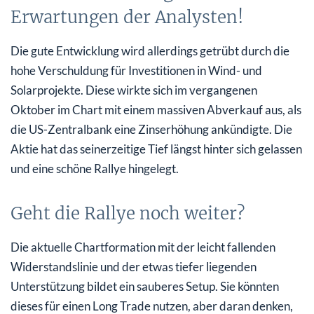
Erwartungen der Analysten!
Die gute Entwicklung wird allerdings getrübt durch die
hohe Verschuldung für Investitionen in Wind- und
Solarprojekte. Diese wirkte sich im vergangenen
Oktober im Chart mit einem massiven Abverkauf aus, als
die US-Zentralbank eine Zinserhöhung ankündigte. Die
Aktie hat das seinerzeitige Tief längst hinter sich gelassen
und eine schöne Rallye hingelegt.
Geht die Rallye noch weiter?
Die aktuelle Chartformation mit der leicht fallenden
Widerstandslinie und der etwas tiefer liegenden
Unterstützung bildet ein sauberes Setup. Sie könnten
dieses für einen Long Trade nutzen, aber daran denken,