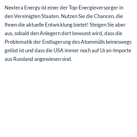
Nextera Energy ist einer der Top-Energieversorger in
den Vereinigten Staaten. Nutzen Sie die Chancen, die
Ihnen die aktuelle Entwicklung bietet! Steigen Sie aber
aus, sobald den Anlegern dort bewusst wird, dass die
Problematik der Endlagerung des Atommülls keineswegs
gelöst ist und dass die USA immer noch auf Uran-Importe
aus Russland angewiesen sind.