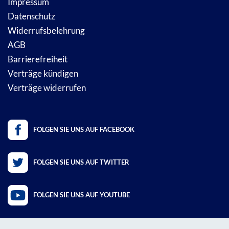
Impressum
Datenschutz
Widerrufsbelehrung
AGB
Barrierefreiheit
Verträge kündigen
Verträge widerrufen
FOLGEN SIE UNS AUF FACEBOOK
FOLGEN SIE UNS AUF TWITTER
FOLGEN SIE UNS AUF YOUTUBE