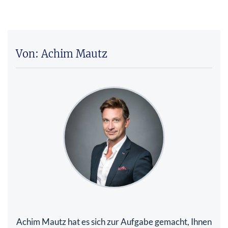
Von: Achim Mautz
Achim Mautz hat es sich zur Aufgabe gemacht, Ihnen