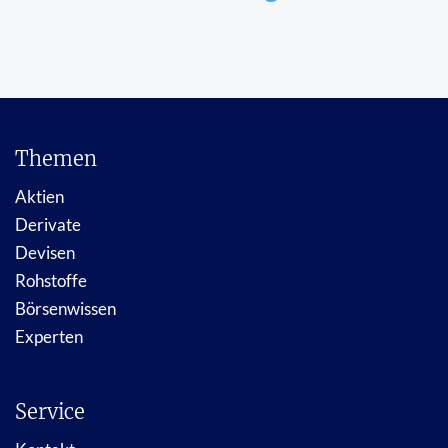
Themen
Aktien
Derivate
Devisen
Rohstoffe
Börsenwissen
Experten
Service