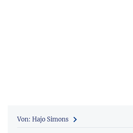
Von: Hajo Simons