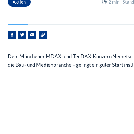
Dem Münchener MDAX- und TecDAX-Konzern Nemetschek –
die Bau- und Medienbranche – gelingt ein guter Start ins