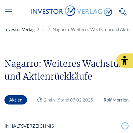
Investor Verlag
Nagarro: Weiteres Wachstum und Aktie
Nagarro: Weiteres Wachstum
und Aktienrückkäufe
Aktien
2 min | Stand 07.02.2025
Rolf Morrien
INHALTSVERZEICHNIS