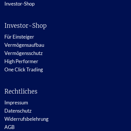
Investor-Shop
Investor-Shop
Für Einsteiger
Vermögensaufbau
Vermögensschutz
High Performer
One Click Trading
Rechtliches
Impressum
Datenschutz
Widerrufsbelehrung
AGB