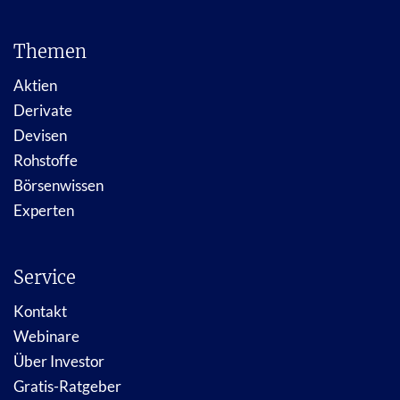
Themen
Aktien
Derivate
Devisen
Rohstoffe
Börsenwissen
Experten
Service
Kontakt
Webinare
Über Investor
Gratis-Ratgeber