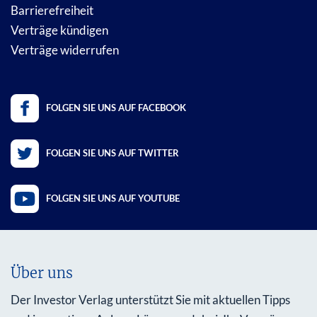
Barrierefreiheit
Verträge kündigen
Verträge widerrufen
FOLGEN SIE UNS AUF FACEBOOK
FOLGEN SIE UNS AUF TWITTER
FOLGEN SIE UNS AUF YOUTUBE
Über uns
Der Investor Verlag unterstützt Sie mit aktuellen Tipps