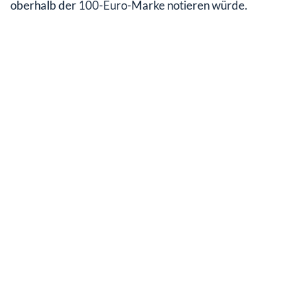
oberhalb der 100-Euro-Marke notieren würde.