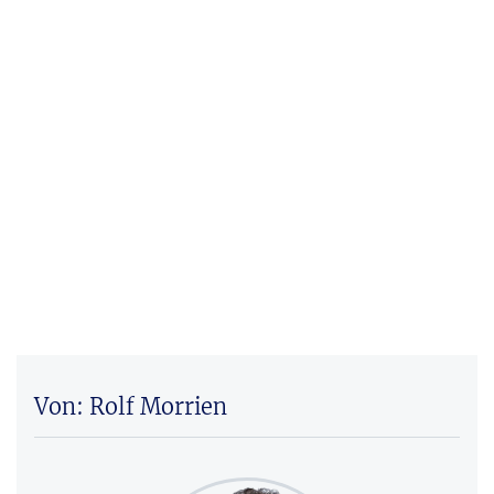
Von: Rolf Morrien