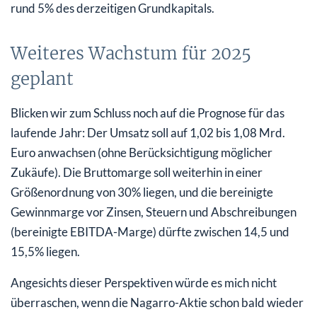
rund 5% des derzeitigen Grundkapitals.
Weiteres Wachstum für 2025
geplant
Blicken wir zum Schluss noch auf die Prognose für das
laufende Jahr: Der Umsatz soll auf 1,02 bis 1,08 Mrd.
Euro anwachsen (ohne Berücksichtigung möglicher
Zukäufe). Die Bruttomarge soll weiterhin in einer
Größenordnung von 30% liegen, und die bereinigte
Gewinnmarge vor Zinsen, Steuern und Abschreibungen
(bereinigte EBITDA-Marge) dürfte zwischen 14,5 und
15,5% liegen.
Angesichts dieser Perspektiven würde es mich nicht
überraschen, wenn die Nagarro-Aktie schon bald wieder