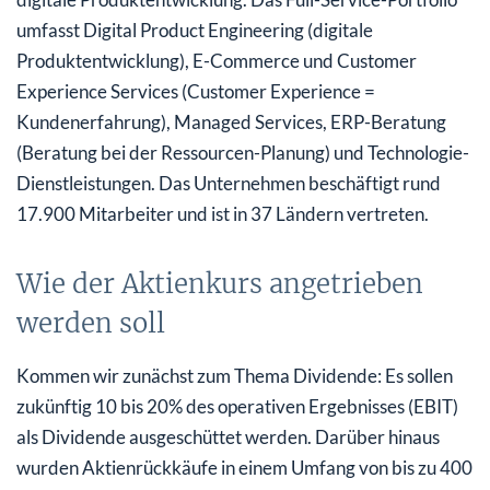
umfasst Digital Product Engineering (digitale
Produktentwicklung), E-Commerce und Customer
Experience Services (Customer Experience =
Kundenerfahrung), Managed Services, ERP-Beratung
(Beratung bei der Ressourcen-Planung) und Technologie-
Dienstleistungen. Das Unternehmen beschäftigt rund
17.900 Mitarbeiter und ist in 37 Ländern vertreten.
Wie der Aktienkurs angetrieben
werden soll
Kommen wir zunächst zum Thema Dividende: Es sollen
zukünftig 10 bis 20% des operativen Ergebnisses (EBIT)
als Dividende ausgeschüttet werden. Darüber hinaus
wurden Aktienrückkäufe in einem Umfang von bis zu 400