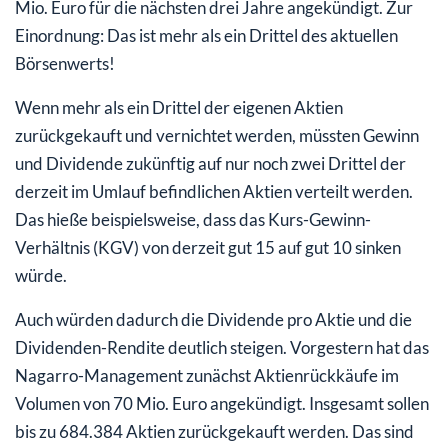
Mio. Euro für die nächsten drei Jahre angekündigt. Zur
Einordnung: Das ist mehr als ein Drittel des aktuellen
Börsenwerts!
Wenn mehr als ein Drittel der eigenen Aktien
zurückgekauft und vernichtet werden, müssten Gewinn
und Dividende zukünftig auf nur noch zwei Drittel der
derzeit im Umlauf befindlichen Aktien verteilt werden.
Das hieße beispielsweise, dass das Kurs-Gewinn-
Verhältnis (KGV) von derzeit gut 15 auf gut 10 sinken
würde.
Auch würden dadurch die Dividende pro Aktie und die
Dividenden-Rendite deutlich steigen. Vorgestern hat das
Nagarro-Management zunächst Aktienrückkäufe im
Volumen von 70 Mio. Euro angekündigt. Insgesamt sollen
bis zu 684.384 Aktien zurückgekauft werden. Das sind