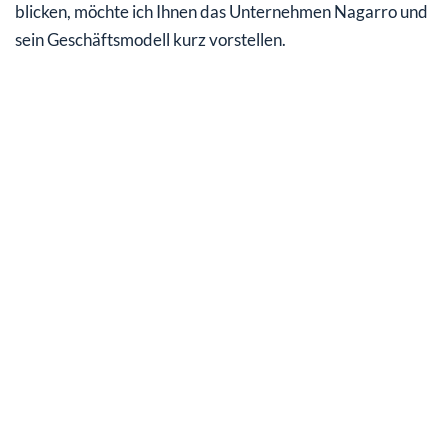
blicken, möchte ich Ihnen das Unternehmen Nagarro und
sein Geschäftsmodell kurz vorstellen.