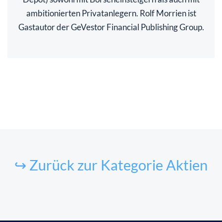
ambitionierten Privatanlegern. Rolf Morrien ist
Gastautor der GeVestor Financial Publishing Group.
↪ Zurück zur Kategorie Aktien