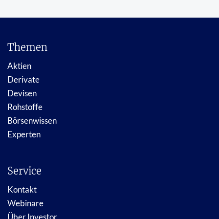
Themen
Aktien
Derivate
Devisen
Rohstoffe
Börsenwissen
Experten
Service
Kontakt
Webinare
Über Investor