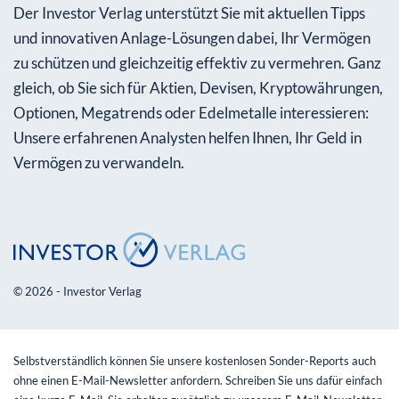
Der Investor Verlag unterstützt Sie mit aktuellen Tipps
und innovativen Anlage-Lösungen dabei, Ihr Vermögen
zu schützen und gleichzeitig effektiv zu vermehren. Ganz
gleich, ob Sie sich für Aktien, Devisen, Kryptowährungen,
Optionen, Megatrends oder Edelmetalle interessieren:
Unsere erfahrenen Analysten helfen Ihnen, Ihr Geld in
Vermögen zu verwandeln.
© 2026 - Investor Verlag
Selbstverständlich können Sie unsere kostenlosen Sonder-Reports auch
ohne einen E-Mail-Newsletter anfordern. Schreiben Sie uns dafür einfach