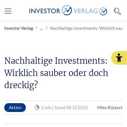
Investor Verlag
Nachhaltige Investments: Wirklich saube
Nachhaltige Investments:
Wirklich sauber oder doch
dreckig?
Aktien
2 min | Stand 08.10.2021
Mike Rückert