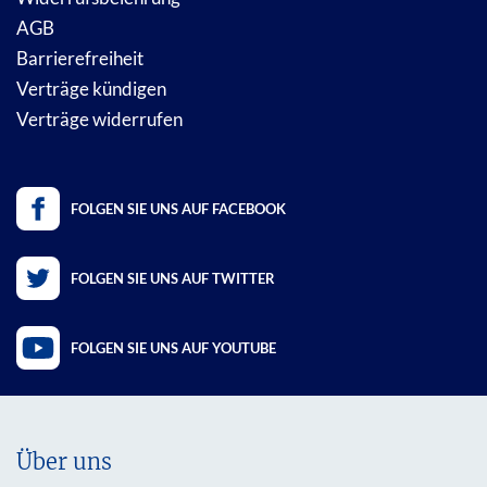
AGB
Barrierefreiheit
Verträge kündigen
Verträge widerrufen
FOLGEN SIE UNS AUF FACEBOOK
FOLGEN SIE UNS AUF TWITTER
FOLGEN SIE UNS AUF YOUTUBE
Über uns