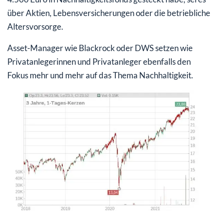
über Aktien, Lebensversicherungen oder die betriebliche
Altersvorsorge.
Asset-Manager wie Blackrock oder DWS setzen wie
Privatanlegerinnen und Privatanleger ebenfalls den
Fokus mehr und mehr auf das Thema Nachhaltigkeit.