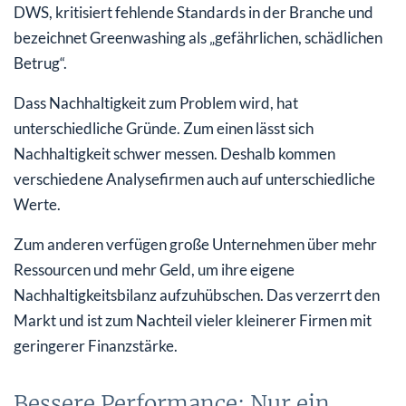
DWS, kritisiert fehlende Standards in der Branche und
bezeichnet Greenwashing als „gefährlichen, schädlichen
Betrug“.
Dass Nachhaltigkeit zum Problem wird, hat
unterschiedliche Gründe. Zum einen lässt sich
Nachhaltigkeit schwer messen. Deshalb kommen
verschiedene Analysefirmen auch auf unterschiedliche
Werte.
Zum anderen verfügen große Unternehmen über mehr
Ressourcen und mehr Geld, um ihre eigene
Nachhaltigkeitsbilanz aufzuhübschen. Das verzerrt den
Markt und ist zum Nachteil vieler kleinerer Firmen mit
geringerer Finanzstärke.
Bessere Performance: Nur ein