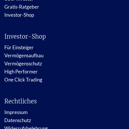
Gratis-Ratgeber
Investor-Shop
Investor-Shop
Für Einsteiger
Vermögensaufbau
Vermögensschutz
High Performer
One Click Trading
Rechtliches
Impressum
Datenschutz
Widerrufsbelehrung