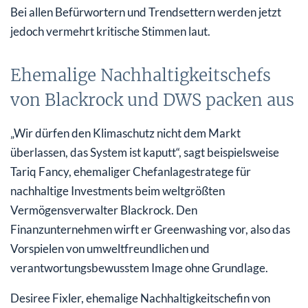
Bei allen Befürwortern und Trendsettern werden jetzt
jedoch vermehrt kritische Stimmen laut.
Ehemalige Nachhaltigkeitschefs
von Blackrock und DWS packen aus
„Wir dürfen den Klimaschutz nicht dem Markt
überlassen, das System ist kaputt“, sagt beispielsweise
Tariq Fancy, ehemaliger Chefanlagestratege für
nachhaltige Investments beim weltgrößten
Vermögensverwalter Blackrock. Den
Finanzunternehmen wirft er Greenwashing vor, also das
Vorspielen von umweltfreundlichen und
verantwortungsbewusstem Image ohne Grundlage.
Desiree Fixler, ehemalige Nachhaltigkeitschefin von