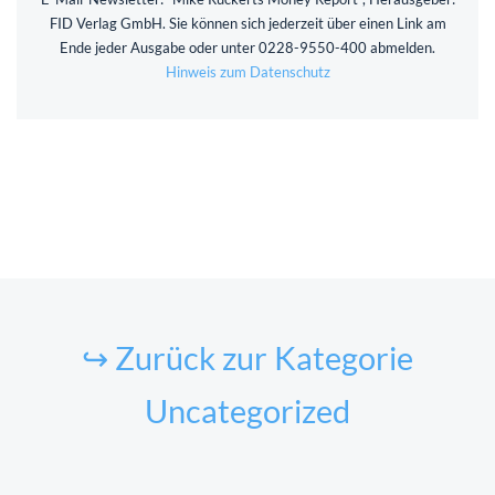
FID Verlag GmbH. Sie können sich jederzeit über einen Link am
Ende jeder Ausgabe oder unter 0228-9550-400 abmelden.
Hinweis zum Datenschutz
↪ Zurück zur Kategorie
Uncategorized