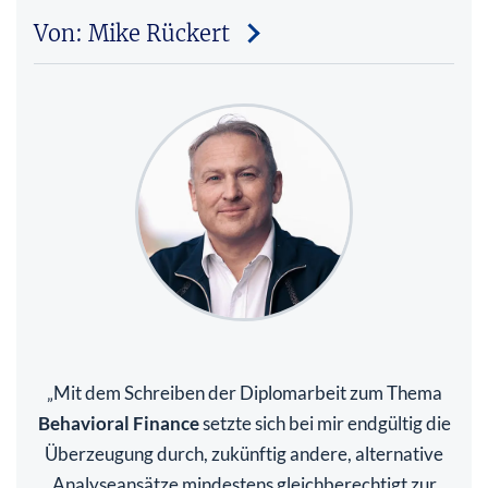
Von: Mike Rückert
Mit dem Schreiben der Diplomarbeit zum Thema
„
Behavioral Finance
setzte sich bei mir endgültig die
Überzeugung durch, zukünftig andere, alternative
Analyseansätze mindestens gleichberechtigt zur