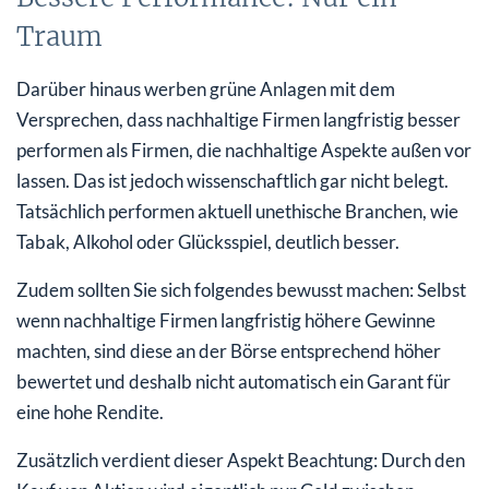
Traum
Darüber hinaus werben grüne Anlagen mit dem
Versprechen, dass nachhaltige Firmen langfristig besser
performen als Firmen, die nachhaltige Aspekte außen vor
lassen. Das ist jedoch wissenschaftlich gar nicht belegt.
Tatsächlich performen aktuell unethische Branchen, wie
Tabak, Alkohol oder Glücksspiel, deutlich besser.
Zudem sollten Sie sich folgendes bewusst machen: Selbst
wenn nachhaltige Firmen langfristig höhere Gewinne
machten, sind diese an der Börse entsprechend höher
bewertet und deshalb nicht automatisch ein Garant für
eine hohe Rendite.
Zusätzlich verdient dieser Aspekt Beachtung: Durch den